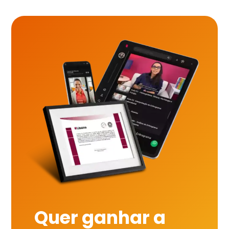
Quer ganhar a