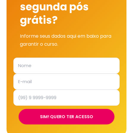
segunda pós
grátis?
Informe seus dados aqui em baixo para
garantir o curso.
SIM! QUERO TER ACESSO