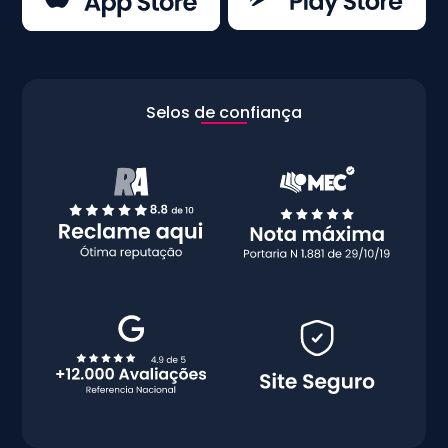
Selos de confiança