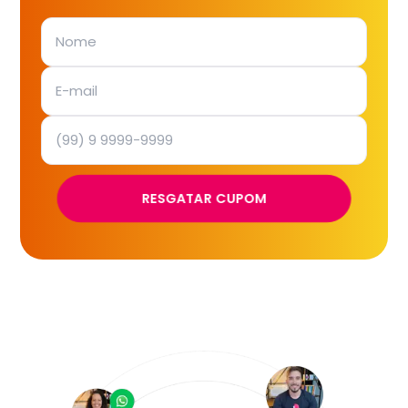
RESGATAR CUPOM