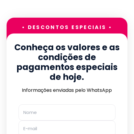
• DESCONTOS ESPECIAIS •
Conheça os valores e as
condições de
pagamentos especiais
de hoje.
Informações enviadas pelo WhatsApp