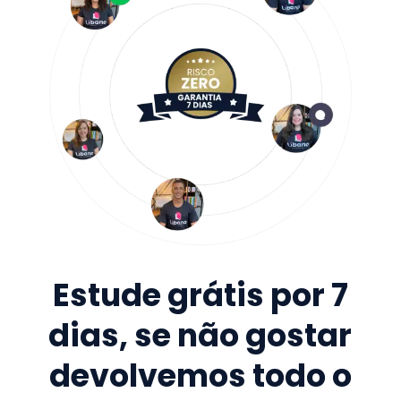
Estude grátis por 7
dias, se não gostar
devolvemos todo o