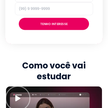
TENHO INTERESSE
Como você vai
estudar