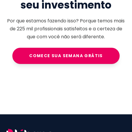
seu investimento
Por que estamos fazendo isso? Porque temos mais
de
225 mil
profissionais satisfeitos e a certeza de
que com você não será diferente.
COMECE SUA SEMANA GRÁTIS