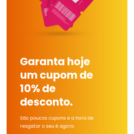
Garanta hoje
um cupom de
10% de
desconto.
São poucos cupons e a hora de
resgatar o seu é agora.