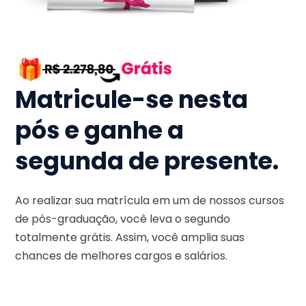
Matricule-se nesta
pós e ganhe a
segunda de presente.
Ao realizar sua matrícula em um de nossos cursos
de pós-graduação, você leva o segundo
totalmente grátis. Assim, você amplia suas
chances de melhores cargos e salários.