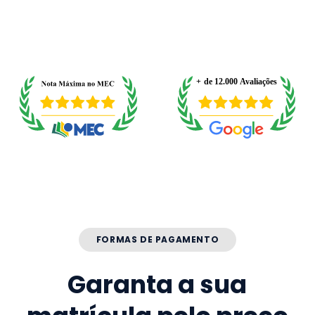
FORMAS DE PAGAMENTO
Garanta a sua