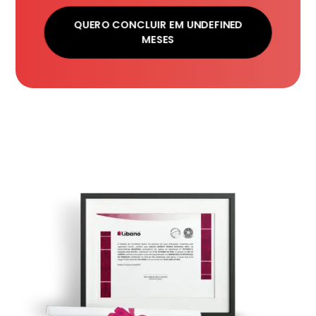
QUERO CONCLUIR EM UNDEFINED
MESES