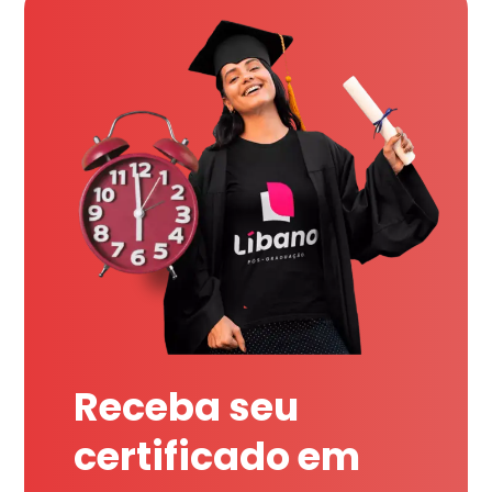
Receba seu
certificado em