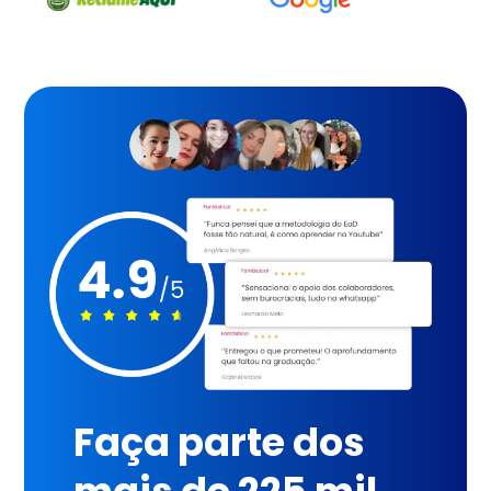
Faça parte dos