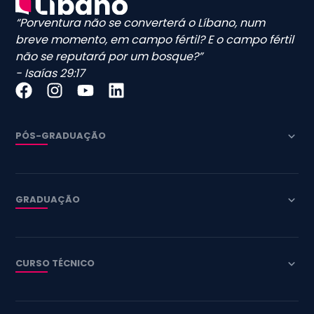
“Porventura não se converterá o Líbano, num
breve momento, em campo fértil? E o campo fértil
não se reputará por um bosque?”
- Isaías 29:17
PÓS-GRADUAÇÃO
GRADUAÇÃO
CURSO TÉCNICO