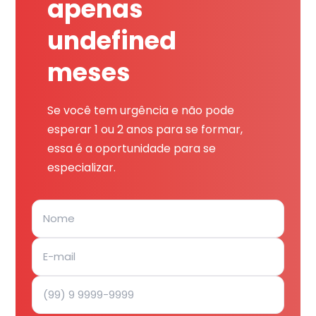
apenas
undefined
meses
Se você tem urgência e não pode
esperar 1 ou 2 anos para se formar,
essa é a oportunidade para se
especializar.