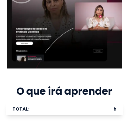
O que irá aprender
TOTAL:
h