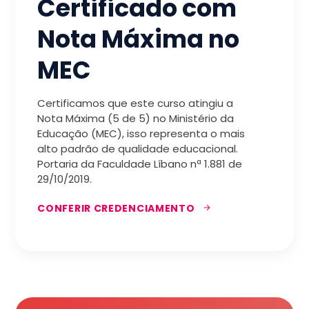
Certificado com
Nota Máxima no
MEC
Certificamos que este curso atingiu a
Nota Máxima (5 de 5) no Ministério da
Educação (MEC), isso representa o mais
alto padrão de qualidade educacional.
Portaria da Faculdade Líbano nª 1.881 de
29/10/2019.
CONFERIR CREDENCIAMENTO