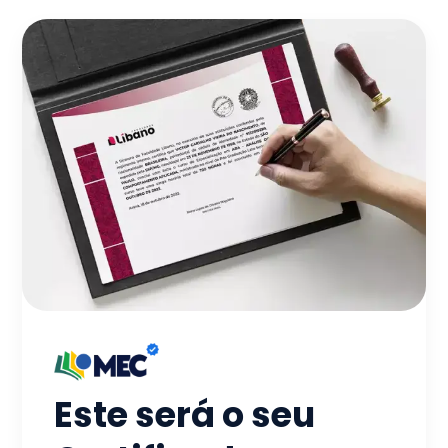
Este será o seu