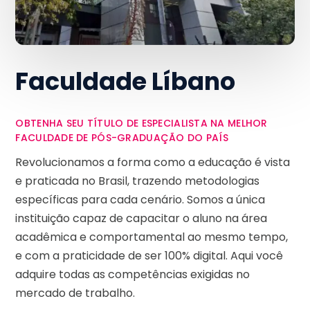
Faculdade Líbano
OBTENHA SEU TÍTULO DE ESPECIALISTA NA MELHOR
FACULDADE DE PÓS-GRADUAÇÃO DO PAÍS
Revolucionamos a forma como a educação é vista
e praticada no Brasil, trazendo metodologias
específicas para cada cenário. Somos a única
instituição capaz de capacitar o aluno na área
acadêmica e comportamental ao mesmo tempo,
e com a praticidade de ser 100% digital. Aqui você
adquire todas as competências exigidas no
mercado de trabalho.