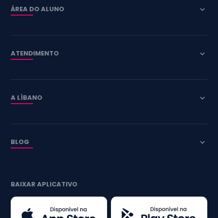
ÁREA DO ALUNO
ATENDIMENTO
A LÍBANO
BLOG
BAIXAR APLICATIVO