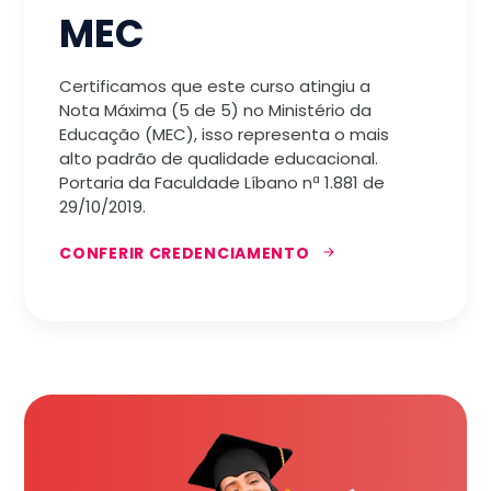
MEC
Certificamos que este curso atingiu a
Nota Máxima (5 de 5) no Ministério da
Educação (MEC), isso representa o mais
alto padrão de qualidade educacional.
Portaria da Faculdade Líbano nª 1.881 de
29/10/2019.
CONFERIR CREDENCIAMENTO