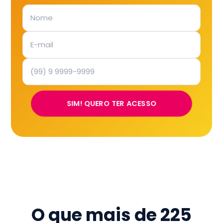
SIM! QUERO TER ACESSO
O que mais de
225