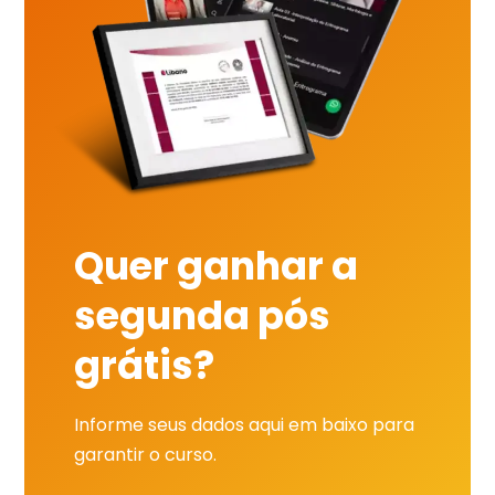
Quer ganhar a
segunda pós
grátis?
Informe seus dados aqui em baixo para
garantir o curso.