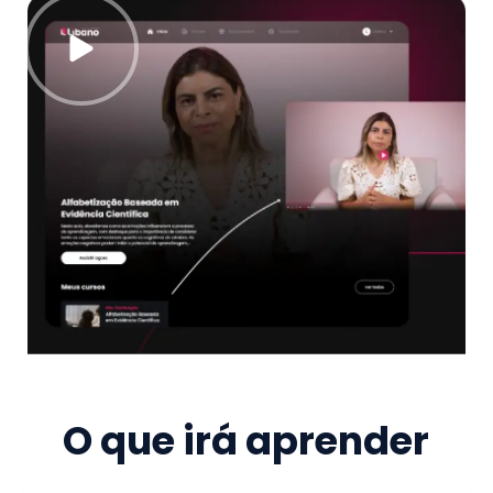
O que irá aprender