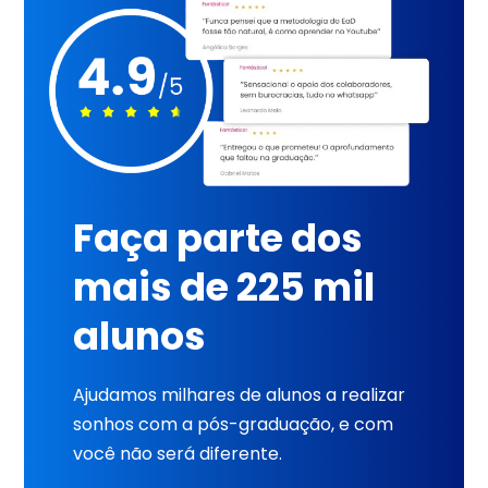
Faça parte dos
mais de 225 mil
alunos
Ajudamos milhares de alunos a realizar
sonhos com a pós-graduação, e com
você não será diferente.