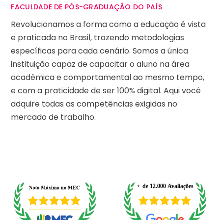
FACULDADE DE PÓS-GRADUAÇÃO DO PAÍS
Revolucionamos a forma como a educação é vista
e praticada no Brasil, trazendo metodologias
específicas para cada cenário. Somos a única
instituição capaz de capacitar o aluno na área
acadêmica e comportamental ao mesmo tempo,
e com a praticidade de ser 100% digital. Aqui você
adquire todas as competências exigidas no
mercado de trabalho.