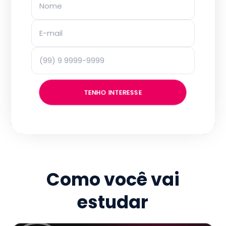
TENHO INTERESSE
Como você vai
estudar