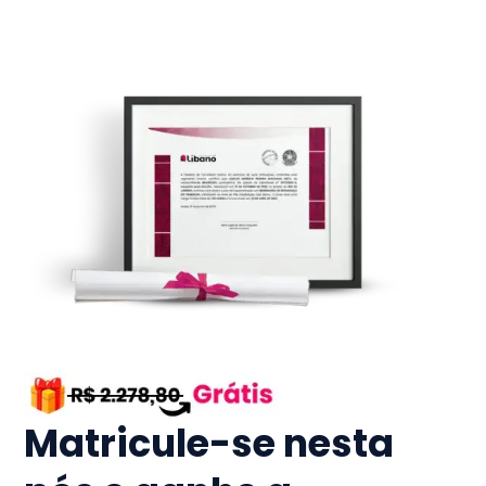
Matricule-se nesta