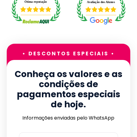
• DESCONTOS ESPECIAIS •
Conheça os valores e as
condições de
pagamentos especiais
de hoje.
Informações enviadas pelo WhatsApp