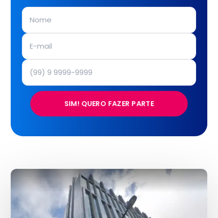
SIM! QUERO FAZER PARTE