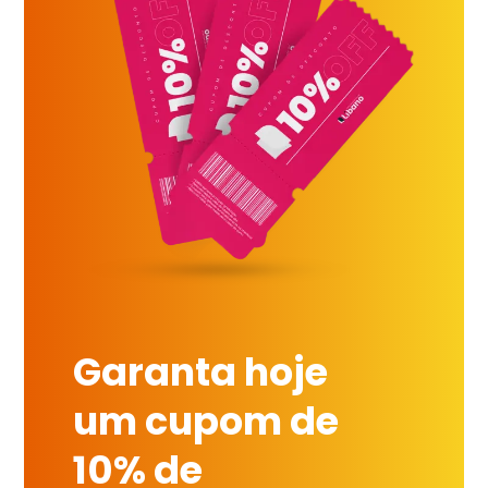
Garanta hoje
um cupom de
10% de