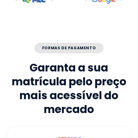
FORMAS DE PAGAMENTO
Garanta a sua
matrícula pelo preço
mais acessível do
mercado