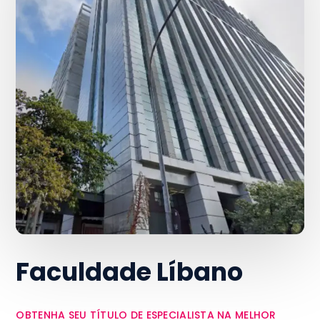
Faculdade Líbano
OBTENHA SEU TÍTULO DE ESPECIALISTA NA MELHOR