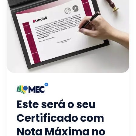
Este será o seu
Certificado com
Nota Máxima no