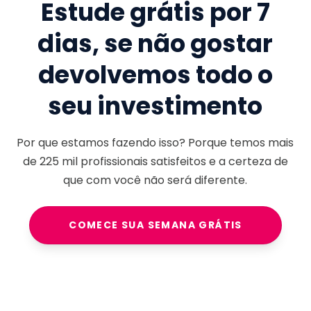
Estude grátis por 7
dias, se não gostar
devolvemos todo o
seu investimento
Por que estamos fazendo isso? Porque temos mais
de
225 mil
profissionais satisfeitos e a certeza de
que com você não será diferente.
COMECE SUA SEMANA GRÁTIS