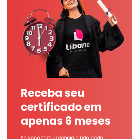
Receba seu
certificado em
apenas 6 meses
Se você tem urgência e não pode