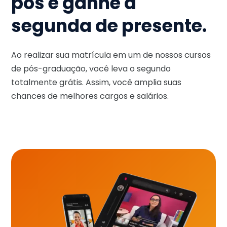
pós e ganhe a
segunda de presente.
Ao realizar sua matrícula em um de nossos cursos
de pós-graduação, você leva o segundo
totalmente grátis. Assim, você amplia suas
chances de melhores cargos e salários.