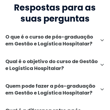
Respostas para as
suas perguntas
O que é o curso de pós-graduação
em Gestão e Logística Hospitalar?
A pós-graduação em Gestão e Logística Hospitalar da 
Qual é o objetivo do curso de Gestão
e Logística Hospitalar?
O curso de Gestão e Logística Hospitalar visa formar 
Quem pode fazer a pós-graduação
em Gestão e Logística Hospitalar?
A pós-graduação em Gestão e Logística Hospitalar é v