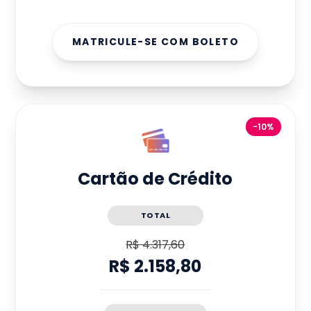
MATRICULE-SE COM BOLETO
-10%
Cartão de Crédito
TOTAL
R$ 4.317,60
R$ 2.158,80