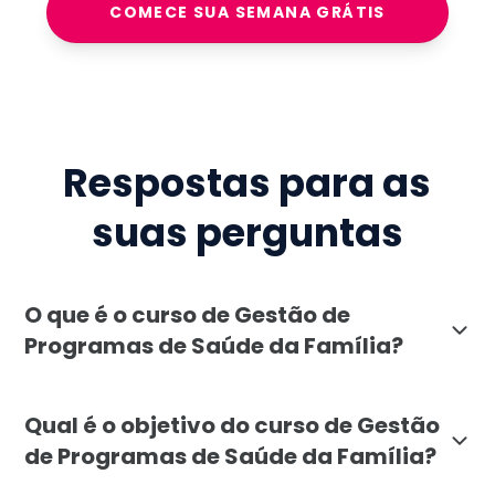
COMECE SUA SEMANA GRÁTIS
Respostas para as
suas perguntas
O que é o curso de Gestão de
Programas de Saúde da Família?
O curso de Gestão de Programas de Saúde da Família, 
Qual é o objetivo do curso de Gestão
de Programas de Saúde da Família?