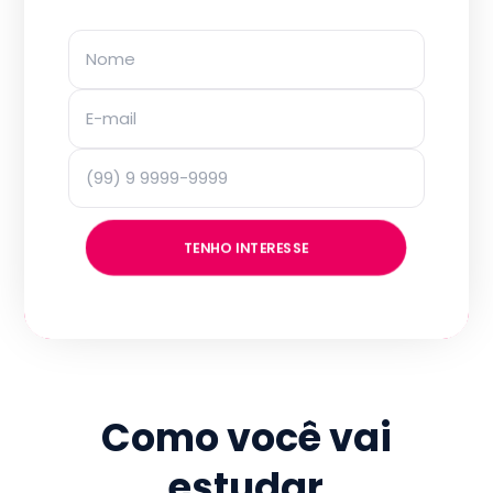
TENHO INTERESSE
Como você vai
estudar