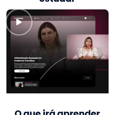
O que irá aprender