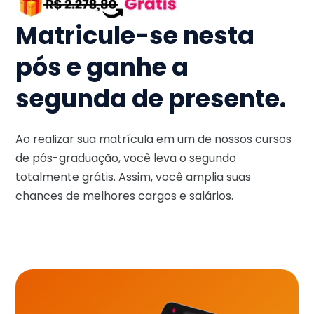
Matricule-se nesta
pós e ganhe a
segunda de presente.
Ao realizar sua matrícula em um de nossos cursos
de pós-graduação, você leva o segundo
totalmente grátis. Assim, você amplia suas
chances de melhores cargos e salários.