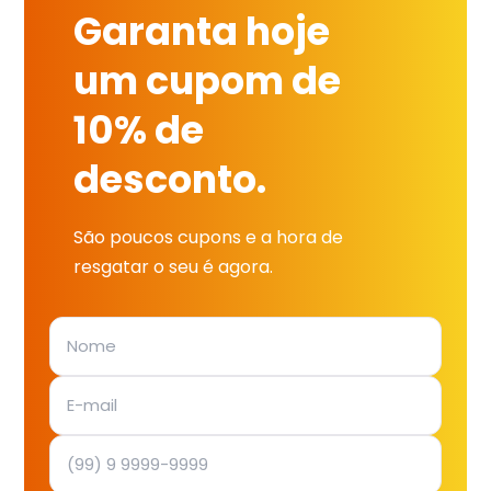
Garanta hoje
um cupom de
10% de
desconto.
São poucos cupons e a hora de
resgatar o seu é agora.