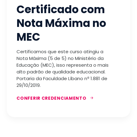
Certificado com
Nota Máxima no
MEC
Certificamos que este curso atingiu a
Nota Máxima (5 de 5) no Ministério da
Educação (MEC), isso representa o mais
alto padrão de qualidade educacional.
Portaria da Faculdade Líbano nª 1.881 de
29/10/2019.
CONFERIR CREDENCIAMENTO