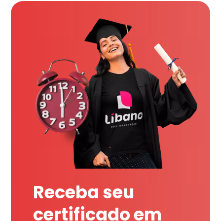
Receba seu
certificado em