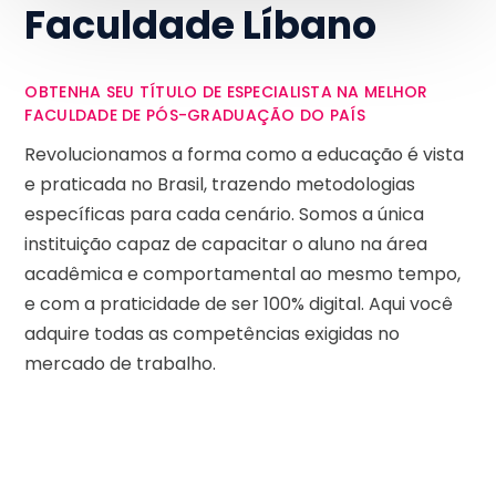
Faculdade Líbano
OBTENHA SEU TÍTULO DE ESPECIALISTA NA MELHOR
FACULDADE DE PÓS-GRADUAÇÃO DO PAÍS
Revolucionamos a forma como a educação é vista
e praticada no Brasil, trazendo metodologias
específicas para cada cenário. Somos a única
instituição capaz de capacitar o aluno na área
acadêmica e comportamental ao mesmo tempo,
e com a praticidade de ser 100% digital. Aqui você
adquire todas as competências exigidas no
mercado de trabalho.