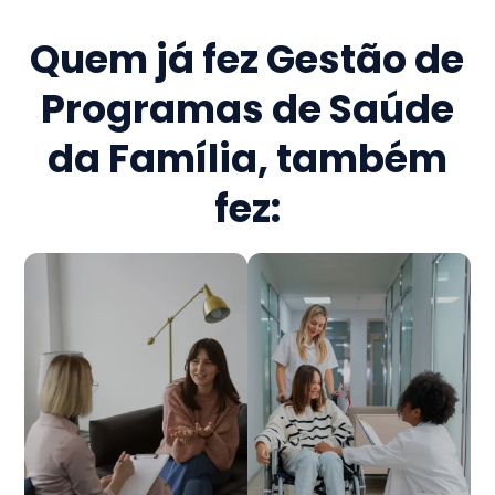
Quem já fez
Gestão de
Programas de Saúde
da Família
, também
fez: