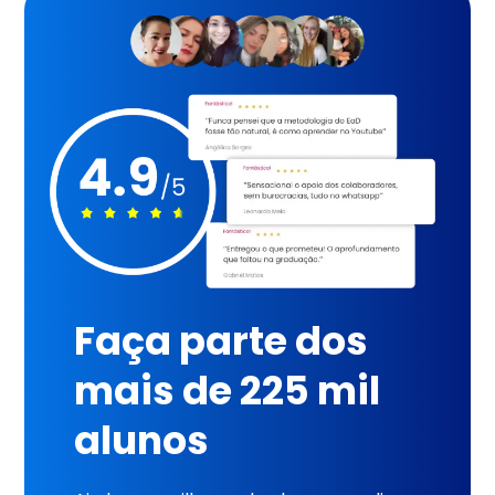
Faça parte dos
mais de 225 mil
alunos