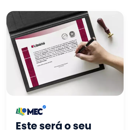
Este será o seu