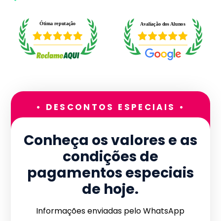
• DESCONTOS ESPECIAIS •
Conheça os valores e as
condições de
pagamentos especiais
de hoje.
Informações enviadas pelo WhatsApp