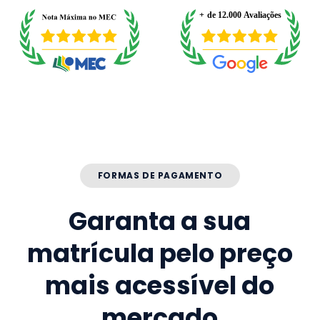
FORMAS DE PAGAMENTO
Garanta a sua
matrícula pelo preço
mais acessível do
mercado