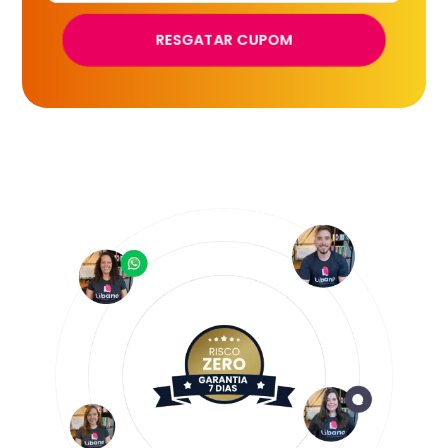
RESGATAR CUPOM