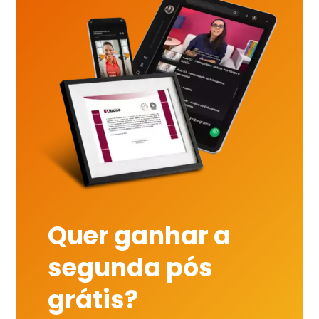
Quer ganhar a
segunda pós
grátis?