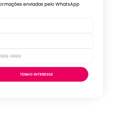
formações enviadas pelo WhatsApp
TENHO INTERESSE