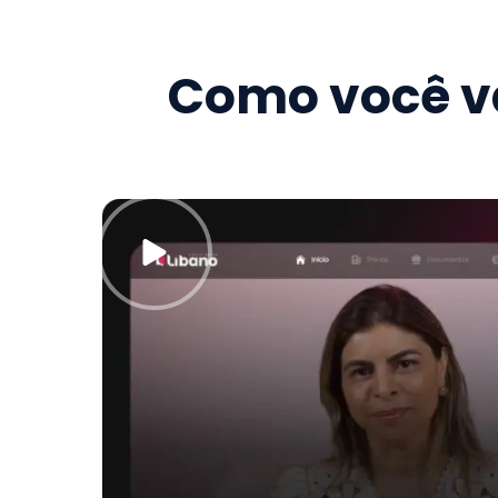
Como você va