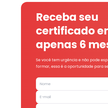
Receba seu
certificado 
apenas 6 me
Se você tem urgência e não pode espe
formar, essa é a oportunidade para se