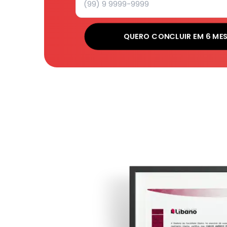
QUERO CONCLUIR EM 6 ME