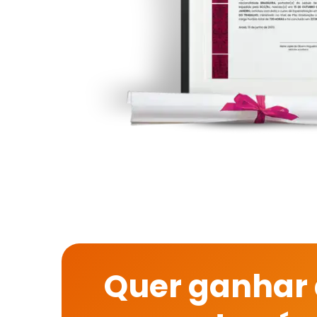
Quer ganhar