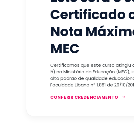
Certificado
Nota Máxim
MEC
Certificamos que este curso atingiu
5) no Ministério da Educação (MEC), 
alto padrão de qualidade educacional
Faculdade Líbano nª 1.881 de 29/10/201
CONFERIR CREDENCIAMENTO