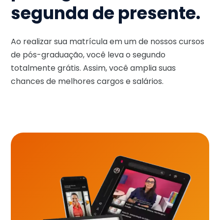
segunda de presente.
Ao realizar sua matrícula em um de nossos cursos
de pós-graduação, você leva o segundo
totalmente grátis. Assim, você amplia suas
chances de melhores cargos e salários.