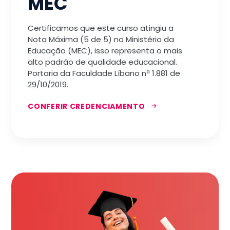
MEC
Certificamos que este curso atingiu a
Nota Máxima (5 de 5) no Ministério da
Educação (MEC), isso representa o mais
alto padrão de qualidade educacional.
Portaria da Faculdade Líbano nª 1.881 de
29/10/2019.
CONFERIR CREDENCIAMENTO