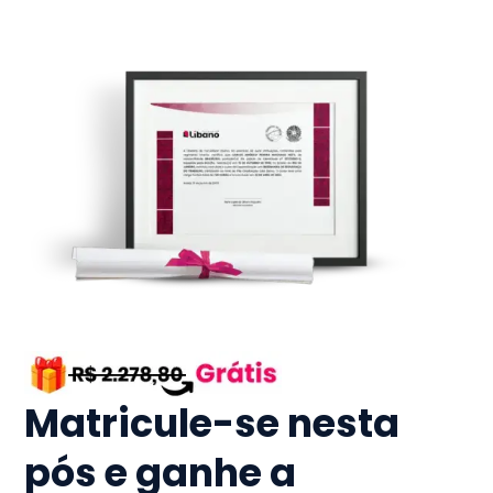
Matricule-se nesta
pós e ganhe a