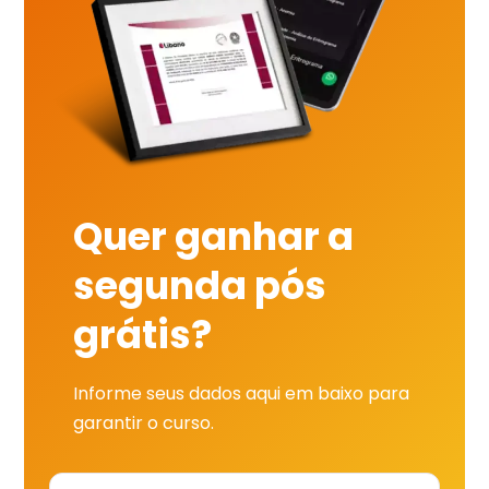
Quer ganhar a
segunda pós
grátis?
Informe seus dados aqui em baixo para
garantir o curso.