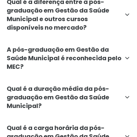
Qual é a diferença entre a pós-
graduação em Gestão da Saúde
Municipal e outros cursos
disponíveis no mercado?
A pós-graduação em Gestão da Saúde Municipal, oferec
A pós-graduação em Gestão da
Saúde Municipal é reconhecida pelo
MEC?
Sim, a pós-graduação em Gestão da Saúde Municipal d
Qual é a duração média da pós-
graduação em Gestão da Saúde
Municipal?
A pós-graduação em Gestão da Saúde Municipal tem um
Qual é a carga horária da pós-
graduação em Gestão da Saúde