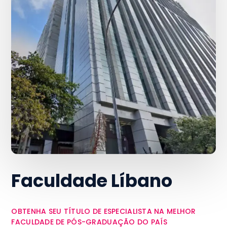
Faculdade Líbano
OBTENHA SEU TÍTULO DE ESPECIALISTA NA MELHOR
FACULDADE DE PÓS-GRADUAÇÃO DO PAÍS