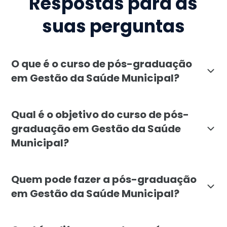
Respostas para as
suas perguntas
O que é o curso de pós-graduação
em Gestão da Saúde Municipal?
A pós-graduação em Gestão da Saúde Municipal, ofere
Qual é o objetivo do curso de pós-
graduação em Gestão da Saúde
Municipal?
O objetivo da pós-graduação em Gestão da Saúde Munic
Quem pode fazer a pós-graduação
em Gestão da Saúde Municipal?
A pós-graduação em Gestão da Saúde Municipal é indic