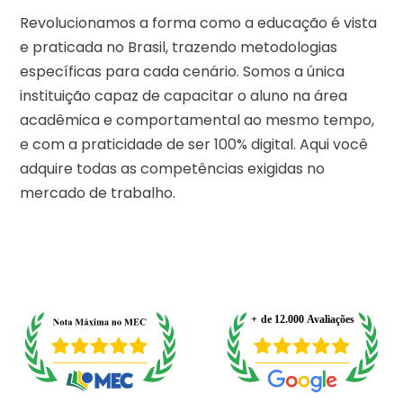
Revolucionamos a forma como a educação é vista
e praticada no Brasil, trazendo metodologias
específicas para cada cenário. Somos a única
instituição capaz de capacitar o aluno na área
acadêmica e comportamental ao mesmo tempo,
e com a praticidade de ser 100% digital. Aqui você
adquire todas as competências exigidas no
mercado de trabalho.