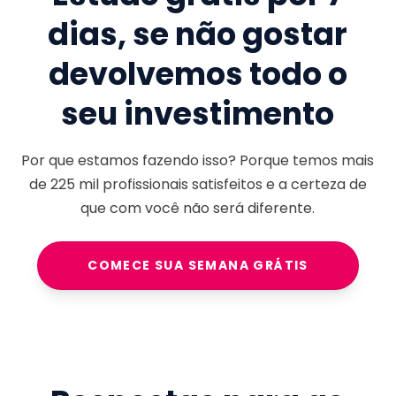
dias, se não gostar
devolvemos todo o
seu investimento
Por que estamos fazendo isso? Porque temos mais
de
225 mil
profissionais satisfeitos e a certeza de
que com você não será diferente.
COMECE SUA SEMANA GRÁTIS