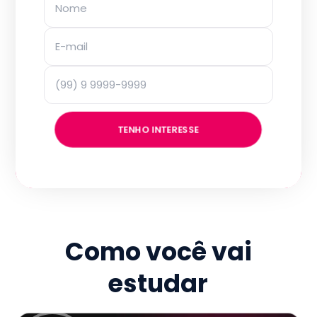
TENHO INTERESSE
Como você vai
estudar