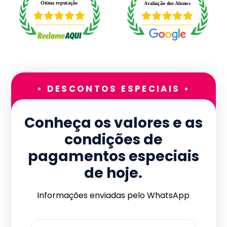
• DESCONTOS ESPECIAIS •
Conheça os valores e as
condições de
pagamentos especiais
de hoje.
Informações enviadas pelo WhatsApp