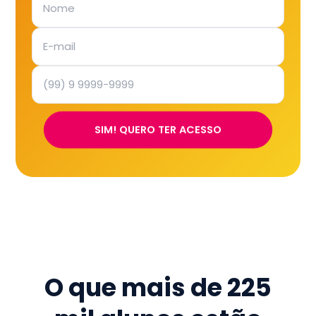
SIM! QUERO TER ACESSO
O que mais de
225