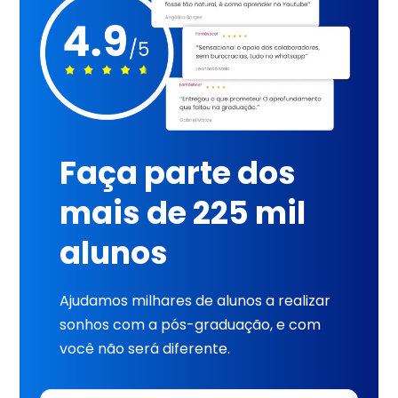
Faça parte dos
mais de 225 mil
alunos
Ajudamos milhares de alunos a realizar
sonhos com a pós-graduação, e com
você não será diferente.