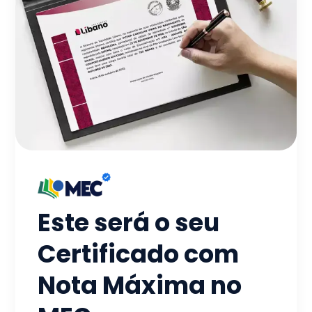
Este será o seu
Certificado com
Nota Máxima no