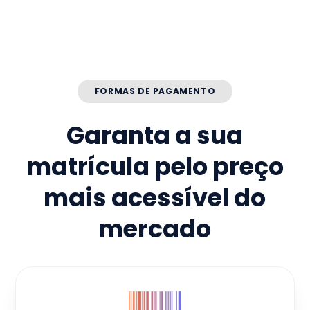
FORMAS DE PAGAMENTO
Garanta a sua
matrícula pelo preço
mais acessível do
mercado