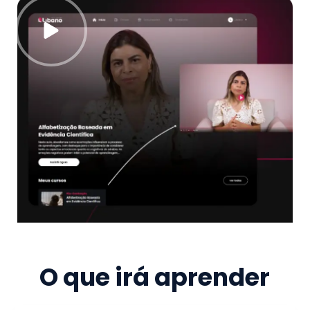
O que irá aprender