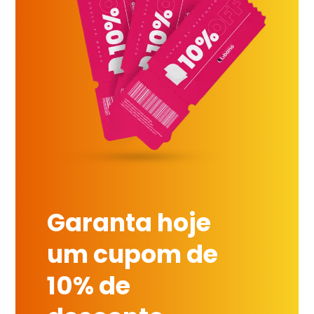
Garanta hoje
um cupom de
10% de