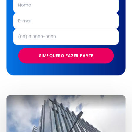
SIM! QUERO FAZER PARTE