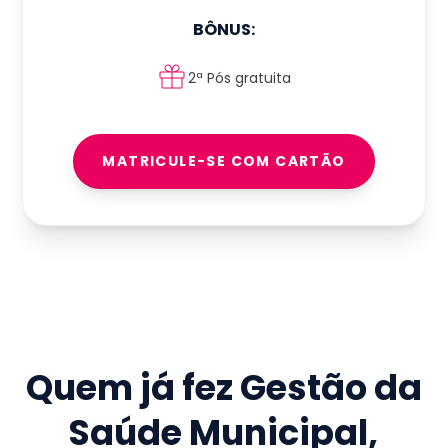
BÔNUS:
2ª Pós gratuita
MATRICULE-SE COM CARTÃO
Quem já fez
Gestão da
Saúde Municipal
,