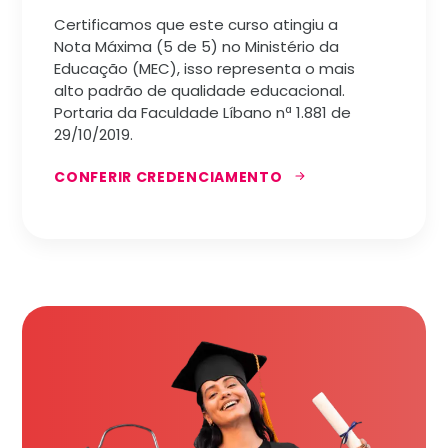
Certificamos que este curso atingiu a
Nota Máxima (5 de 5) no Ministério da
Educação (MEC), isso representa o mais
alto padrão de qualidade educacional.
Portaria da Faculdade Líbano nª 1.881 de
29/10/2019.
CONFERIR CREDENCIAMENTO