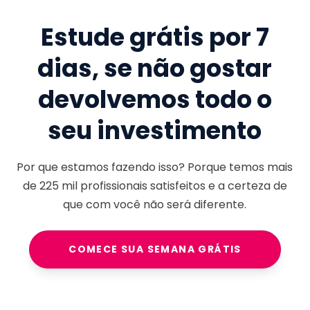
Estude grátis por 7
dias, se não gostar
devolvemos todo o
seu investimento
Por que estamos fazendo isso? Porque temos mais
de
225 mil
profissionais satisfeitos e a certeza de
que com você não será diferente.
COMECE SUA SEMANA GRÁTIS