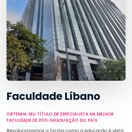
Faculdade Líbano
OBTENHA SEU TÍTULO DE ESPECIALISTA NA MELHOR
FACULDADE DE PÓS-GRADUAÇÃO DO PAÍS
Revolucionamos a forma como a educação é vista