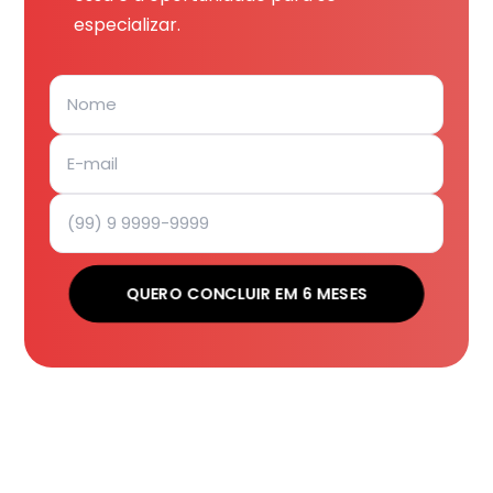
especializar.
QUERO CONCLUIR EM 6 MESES