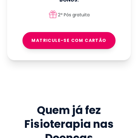
2ª Pós gratuita
MATRICULE-SE COM CARTÃO
Quem já fez
Fisioterapia nas
Doenças