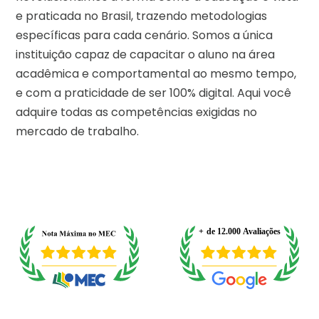
e praticada no Brasil, trazendo metodologias
específicas para cada cenário. Somos a única
instituição capaz de capacitar o aluno na área
acadêmica e comportamental ao mesmo tempo,
e com a praticidade de ser 100% digital. Aqui você
adquire todas as competências exigidas no
mercado de trabalho.