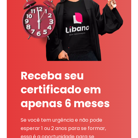
Receba seu
certificado em
apenas 6 meses
Se você tem urgência e não pode
esperar 1 ou 2 anos para se formar,
essa é a oportunidade para se