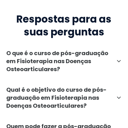
Respostas para as
suas perguntas
O que é o curso de pós-graduação
em Fisioterapia nas Doenças
Osteoarticulares?
A pós-graduação em Fisioterapia nas Doenças Osteoart
Qual é o objetivo do curso de pós-
graduação em Fisioterapia nas
Doenças Osteoarticulares?
O curso de Fisioterapia nas Doenças Osteoarticulares 
Quem pode fazer a pós-graduação