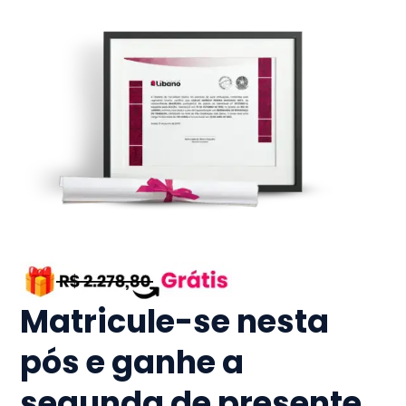
Matricule-se nesta
pós e ganhe a
segunda de presente.