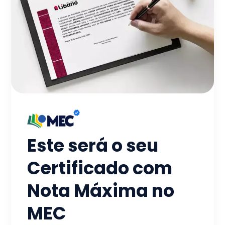
Este será o seu
Certificado com
Nota Máxima no
MEC