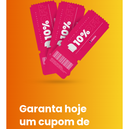
Garanta hoje
um cupom de