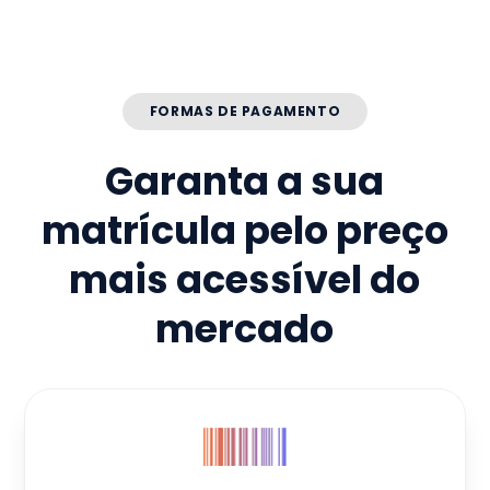
FORMAS DE PAGAMENTO
Garanta a sua
matrícula pelo preço
mais acessível do
mercado