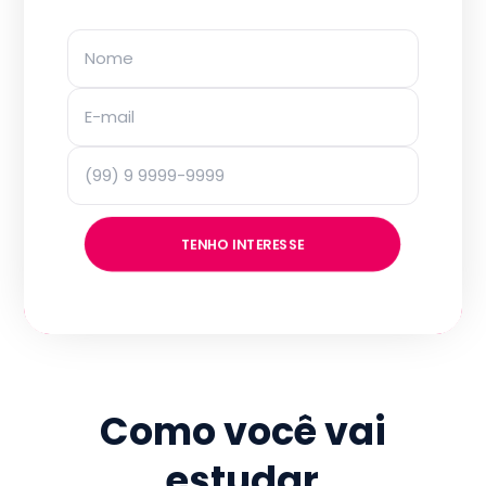
TENHO INTERESSE
Como você vai
estudar