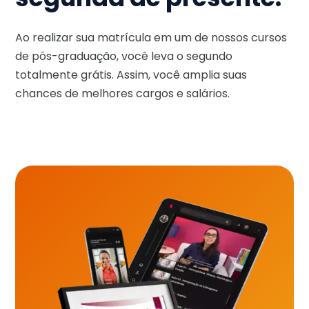
Ao realizar sua matrícula em um de nossos cursos
de pós-graduação, você leva o segundo
totalmente grátis. Assim, você amplia suas
chances de melhores cargos e salários.