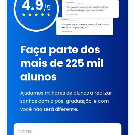
Faça parte dos
mais de 225 mil
alunos
Ajudamos milhares de alunos a realizar
sonhos com a pós-graduação, e com
você não será diferente.