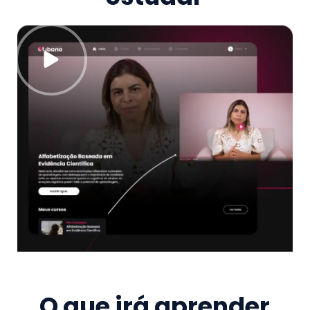
O que irá aprender