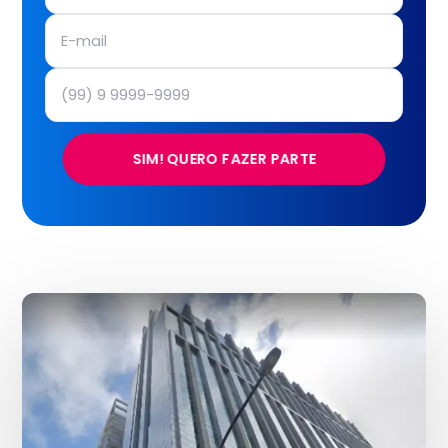
SIM! QUERO FAZER PARTE