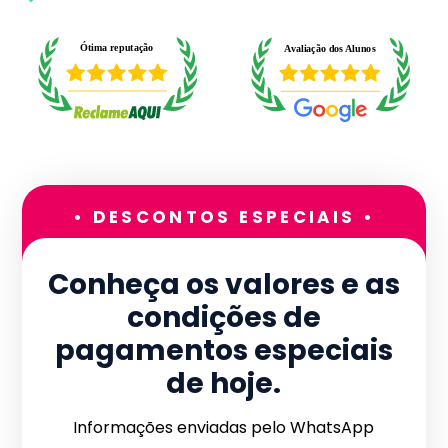
• DESCONTOS ESPECIAIS •
Conheça os valores e as
condições de
pagamentos especiais
de hoje.
Informações enviadas pelo WhatsApp