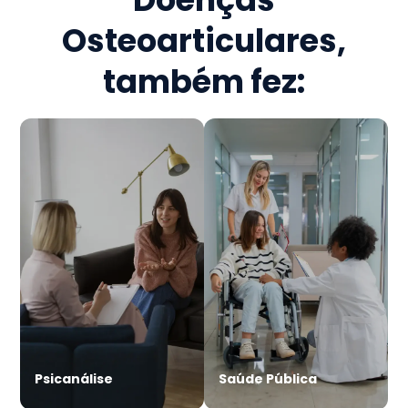
Osteoarticulares
,
também fez:
Psicanálise
Saúde Pública