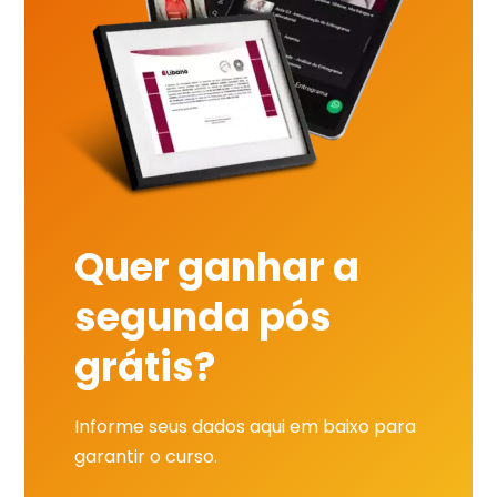
Quer ganhar a
segunda pós
grátis?
Informe seus dados aqui em baixo para
garantir o curso.