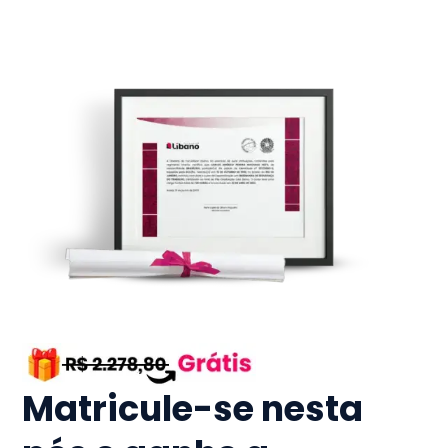
Matricule-se nesta