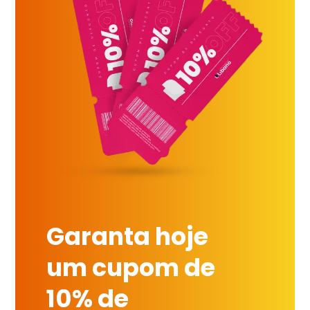
Garanta hoje
um cupom de
10% de