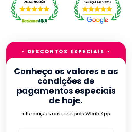
• DESCONTOS ESPECIAIS •
Conheça os valores e as
condições de
pagamentos especiais
de hoje.
Informações enviadas pelo WhatsApp