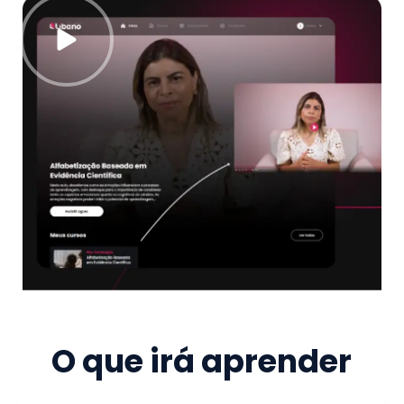
O que irá aprender