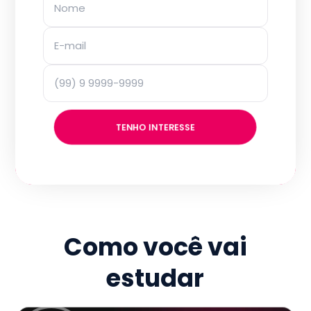
TENHO INTERESSE
Como você vai
estudar