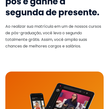
pós e ganhe a
segunda de presente.
Ao realizar sua matrícula em um de nossos cursos
de pós-graduação, você leva o segundo
totalmente grátis. Assim, você amplia suas
chances de melhores cargos e salários.