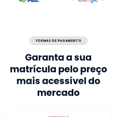
FORMAS DE PAGAMENTO
Garanta a sua
matrícula pelo preço
mais acessível do
mercado