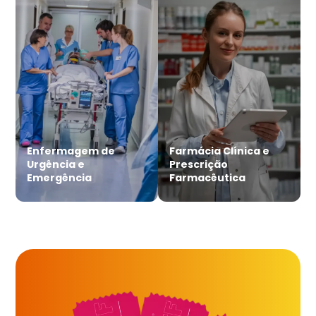
Enfermagem de
Farmácia Clínica e
Urgência e
Prescrição
Emergência
Farmacêutica