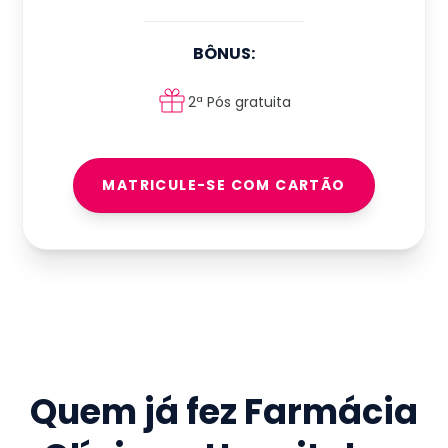
BÔNUS:
2ª Pós gratuita
MATRICULE-SE COM CARTÃO
Quem já fez
Farmácia