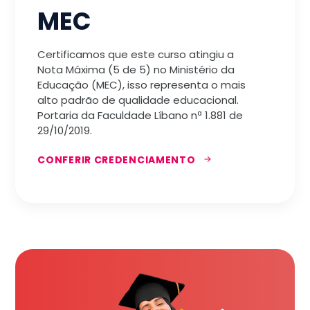
MEC
Certificamos que este curso atingiu a
Nota Máxima (5 de 5) no Ministério da
Educação (MEC), isso representa o mais
alto padrão de qualidade educacional.
Portaria da Faculdade Líbano nª 1.881 de
29/10/2019.
CONFERIR CREDENCIAMENTO