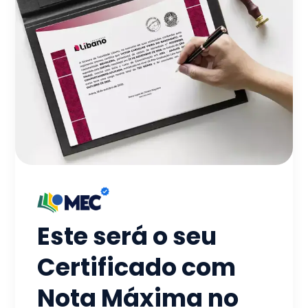
Este será o seu
Certificado com
Nota Máxima no