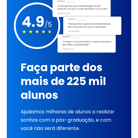
Faça parte dos
mais de 225 mil
alunos
Ajudamos milhares de alunos a realizar
sonhos com a pós-graduação, e com
você não será diferente.