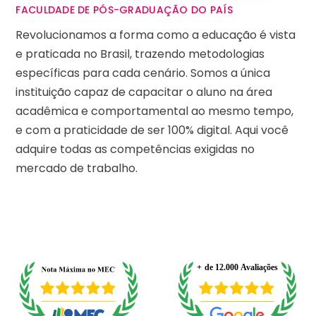
FACULDADE DE PÓS-GRADUAÇÃO DO PAÍS
Revolucionamos a forma como a educação é vista
e praticada no Brasil, trazendo metodologias
específicas para cada cenário. Somos a única
instituição capaz de capacitar o aluno na área
acadêmica e comportamental ao mesmo tempo,
e com a praticidade de ser 100% digital. Aqui você
adquire todas as competências exigidas no
mercado de trabalho.