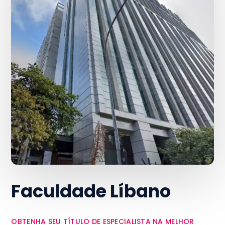
Faculdade Líbano
OBTENHA SEU TÍTULO DE ESPECIALISTA NA MELHOR