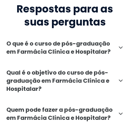
Respostas para as
suas perguntas
O que é o curso de pós-graduação
em Farmácia Clínica e Hospitalar?
A pós-graduação em Farmácia Clínica e Hospitalar, o
Qual é o objetivo do curso de pós-
graduação em Farmácia Clínica e
Hospitalar?
O objetivo da pós-graduação em Farmácia Clínica e H
Quem pode fazer a pós-graduação
em Farmácia Clínica e Hospitalar?