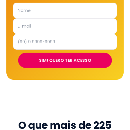
SIM! QUERO TER ACESSO
O que mais de
225