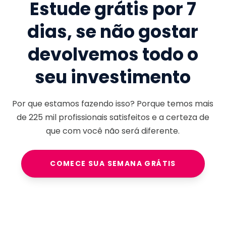
Estude grátis por 7
dias, se não gostar
devolvemos todo o
seu investimento
Por que estamos fazendo isso? Porque temos mais
de
225 mil
profissionais satisfeitos e a certeza de
que com você não será diferente.
COMECE SUA SEMANA GRÁTIS