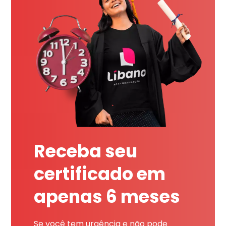
Receba seu
certificado em
apenas 6 meses
Se você tem urgência e não pode