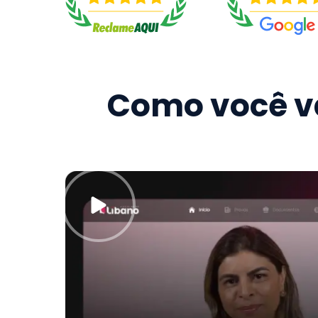
Como você va