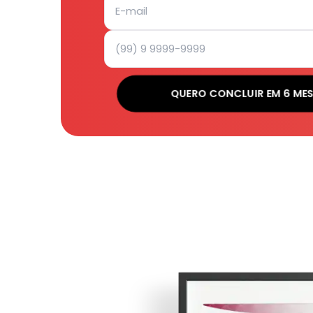
QUERO CONCLUIR EM 6 ME