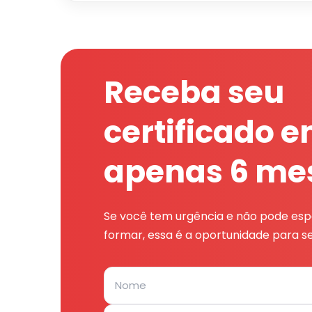
Receba seu
certificado 
apenas 6 me
Se você tem urgência e não pode espe
formar, essa é a oportunidade para se