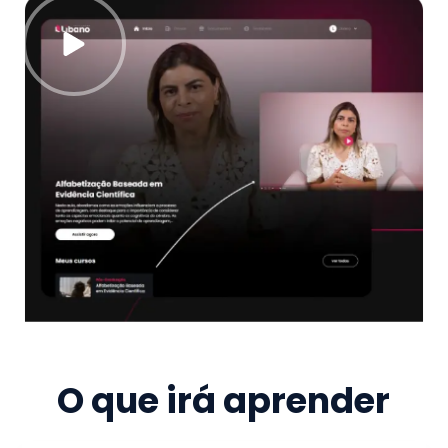
O que irá aprender