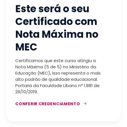
Este será o seu
Certificado com
Nota Máxima no
MEC
Certificamos que este curso atingiu a
Nota Máxima (5 de 5) no Ministério da
Educação (MEC), isso representa o mais
alto padrão de qualidade educacional.
Portaria da Faculdade Líbano nª 1.881 de
29/10/2019.
CONFERIR CREDENCIAMENTO