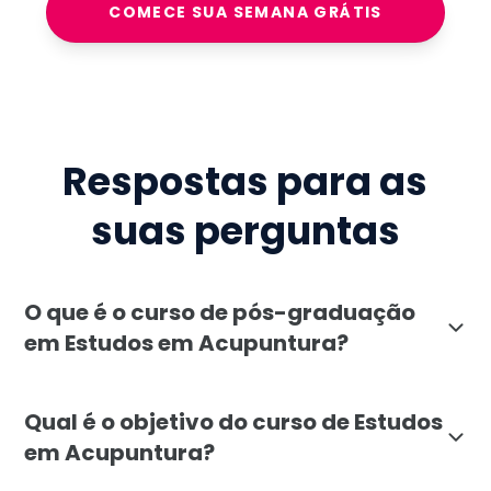
COMECE SUA SEMANA GRÁTIS
Respostas para as
suas perguntas
O que é o curso de pós-graduação
em Estudos em Acupuntura?
A pós-graduação em Estudos em Acupuntura, oferecida
Qual é o objetivo do curso de Estudos
em Acupuntura?