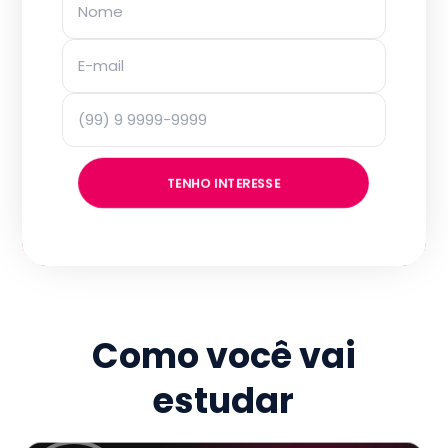
TENHO INTERESSE
Como você vai
estudar