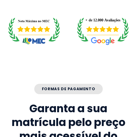
FORMAS DE PAGAMENTO
Garanta a sua
matrícula pelo preço
mais acessível do