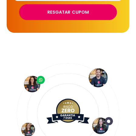
RESGATAR CUPOM