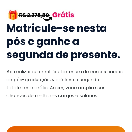
Matricule-se nesta
pós e ganhe a
segunda de presente.
Ao realizar sua matrícula em um de nossos cursos
de pós-graduação, você leva o segundo
totalmente grátis. Assim, você amplia suas
chances de melhores cargos e salários.