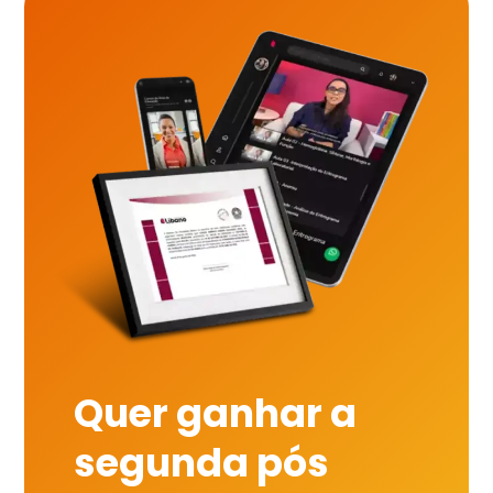
Quer ganhar a
segunda pós