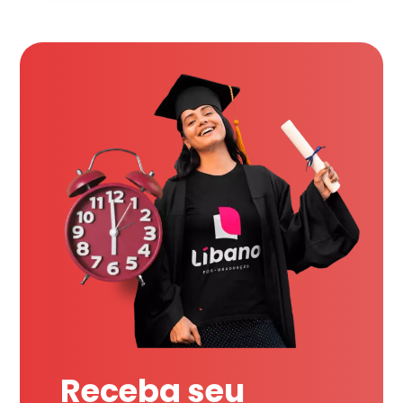
Receba seu