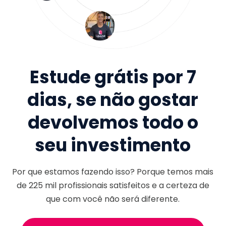
Estude grátis por 7
dias, se não gostar
devolvemos todo o
seu investimento
Por que estamos fazendo isso? Porque temos mais
de
225 mil
profissionais satisfeitos e a certeza de
que com você não será diferente.