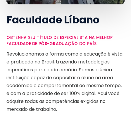
Faculdade Líbano
OBTENHA SEU TÍTULO DE ESPECIALISTA NA MELHOR
FACULDADE DE PÓS-GRADUAÇÃO DO PAÍS
Revolucionamos a forma como a educação é vista
e praticada no Brasil, trazendo metodologias
específicas para cada cenário. Somos a única
instituição capaz de capacitar o aluno na área
acadêmica e comportamental ao mesmo tempo,
e com a praticidade de ser 100% digital. Aqui você
adquire todas as competências exigidas no
mercado de trabalho.