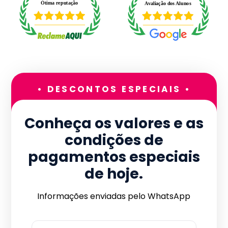
• DESCONTOS ESPECIAIS •
Conheça os valores e as
condições de
pagamentos especiais
de hoje.
Informações enviadas pelo WhatsApp