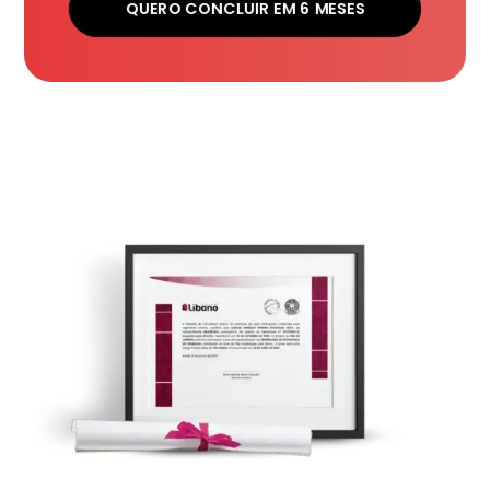
QUERO CONCLUIR EM 6 MESES