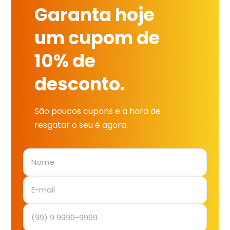
Garanta hoje
um cupom de
10% de
desconto.
São poucos cupons e a hora de
resgatar o seu é agora.