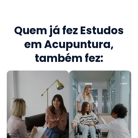
Quem já fez
Estudos
em Acupuntura
,
também fez: