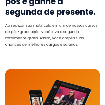
pós e ganhe a
segunda de presente.
Ao realizar sua matrícula em um de nossos cursos
de pós-graduação, você leva o segundo
totalmente grátis. Assim, você amplia suas
chances de melhores cargos e salários.