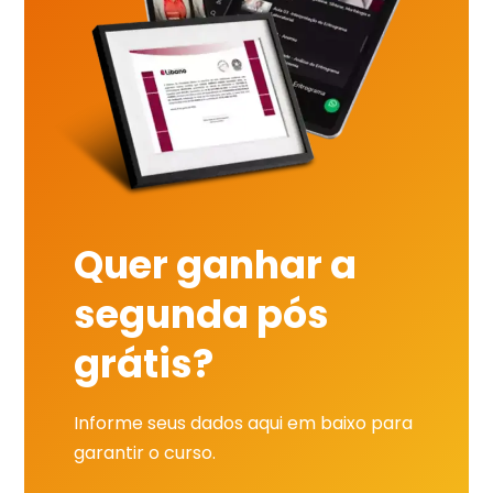
Quer ganhar a
segunda pós
grátis?
Informe seus dados aqui em baixo para
garantir o curso.