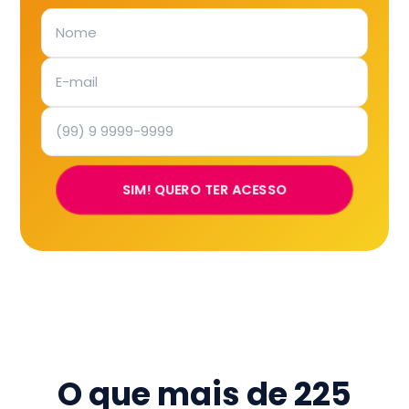
SIM! QUERO TER ACESSO
O que mais de
225