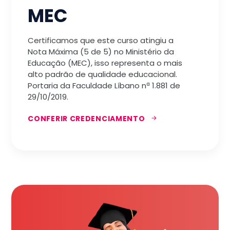
MEC
Certificamos que este curso atingiu a
Nota Máxima (5 de 5) no Ministério da
Educação (MEC), isso representa o mais
alto padrão de qualidade educacional.
Portaria da Faculdade Líbano nª 1.881 de
29/10/2019.
CONFERIR CREDENCIAMENTO