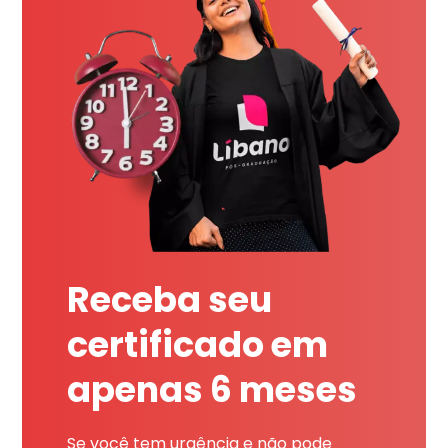
Receba seu
certificado em
apenas 6 meses
Se você tem urgência e não pode