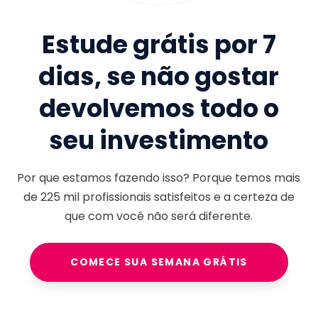
Estude grátis por 7
dias, se não gostar
devolvemos todo o
seu investimento
Por que estamos fazendo isso? Porque temos mais
de
225 mil
profissionais satisfeitos e a certeza de
que com você não será diferente.
COMECE SUA SEMANA GRÁTIS