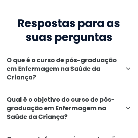
Respostas para as
suas perguntas
O que é o curso de pós-graduação
em Enfermagem na Saúde da
Criança?
A pós-graduação em Enfermagem na Saúde da Criança, 
Qual é o objetivo do curso de pós-
graduação em Enfermagem na
Saúde da Criança?
O objetivo do curso de pós-graduação em Enfermagem 