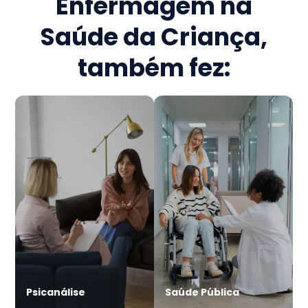
Enfermagem na
Saúde da Criança
,
também fez:
Psicanálise
Saúde Pública