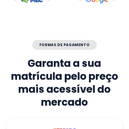
FORMAS DE PAGAMENTO
Garanta a sua
matrícula pelo preço
mais acessível do
mercado