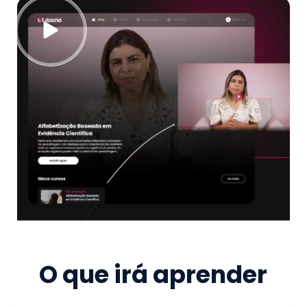
O que irá aprender