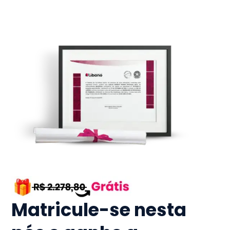
Matricule-se nesta