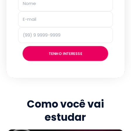
TENHO INTERESSE
Como você vai
estudar