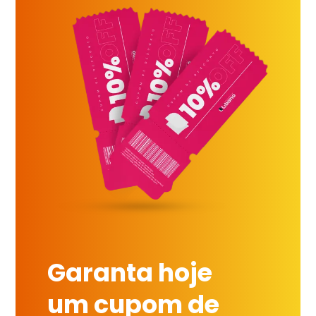
Garanta hoje
um cupom de