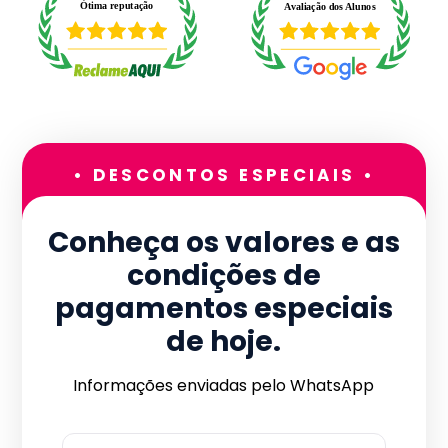
• DESCONTOS ESPECIAIS •
Conheça os valores e as
condições de
pagamentos especiais
de hoje.
Informações enviadas pelo WhatsApp