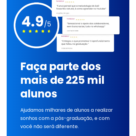
Faça parte dos
mais de 225 mil
alunos
Ajudamos milhares de alunos a realizar
sonhos com a pós-graduação, e com
você não será diferente.