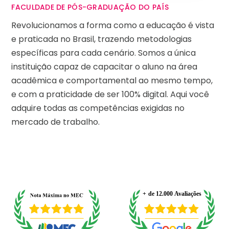
FACULDADE DE PÓS-GRADUAÇÃO DO PAÍS
Revolucionamos a forma como a educação é vista
e praticada no Brasil, trazendo metodologias
específicas para cada cenário. Somos a única
instituição capaz de capacitar o aluno na área
acadêmica e comportamental ao mesmo tempo,
e com a praticidade de ser 100% digital. Aqui você
adquire todas as competências exigidas no
mercado de trabalho.