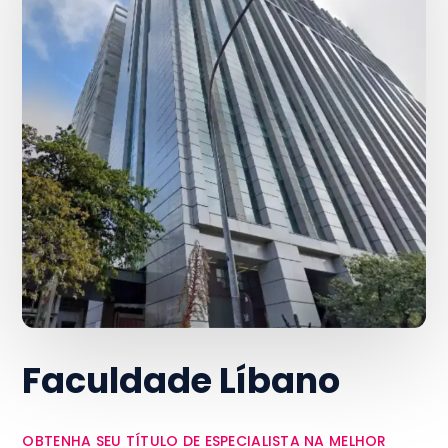
Faculdade Líbano
OBTENHA SEU TÍTULO DE ESPECIALISTA NA MELHOR