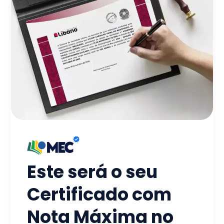
Este será o seu
Certificado com
Nota Máxima no