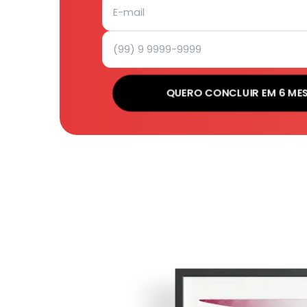
QUERO CONCLUIR EM 6 ME