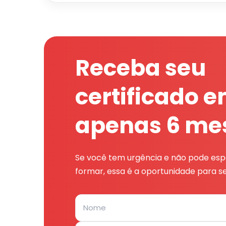
Receba seu
certificado 
apenas 6 me
Se você tem urgência e não pode espe
formar, essa é a oportunidade para se