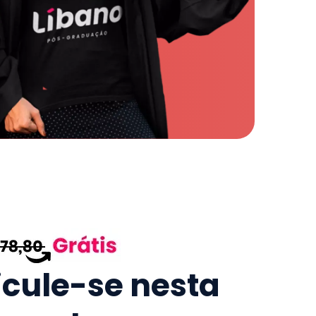
icule-se nesta