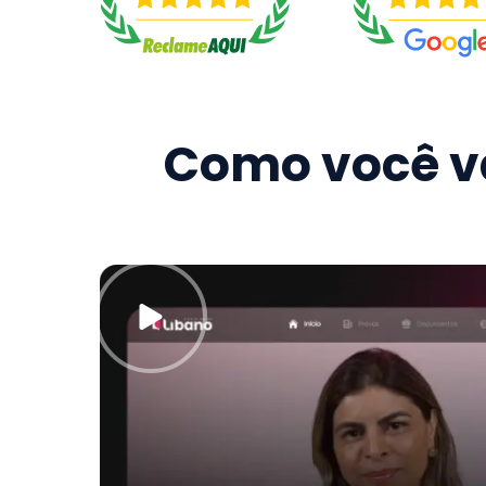
Como você va