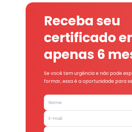
Receba seu
certificado 
apenas 6 me
Se você tem urgência e não pode espe
formar, essa é a oportunidade para se