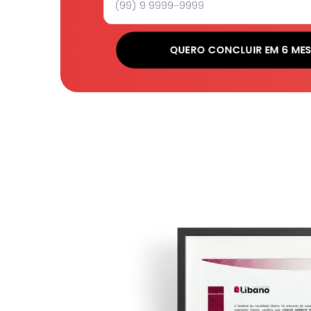
QUERO CONCLUIR EM 6 ME