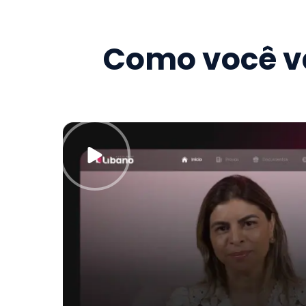
Como você va