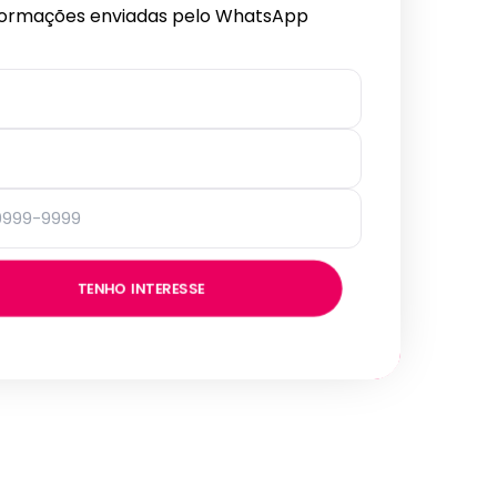
formações enviadas pelo WhatsApp
TENHO INTERESSE