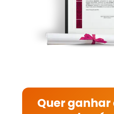
Quer ganhar