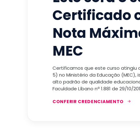
Certificado
Nota Máxim
MEC
Certificamos que este curso atingiu
5) no Ministério da Educação (MEC), 
alto padrão de qualidade educacional
Faculdade Líbano nª 1.881 de 29/10/201
CONFERIR CREDENCIAMENTO