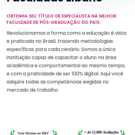
OBTENHA SEU TÍTULO DE ESPECIALISTA NA MELHOR
FACULDADE DE PÓS-GRADUAÇÃO DO PAÍS
Revolucionamos a forma como a educação é vista
e praticada no Brasil, trazendo metodologias
específicas para cada cenário. Somos a única
instituição capaz de capacitar o aluno na área
acadêmica e comportamental ao mesmo tempo,
e com a praticidade de ser 100% digital. Aqui você
adquire todas as competências exigidas no
mercado de trabalho.