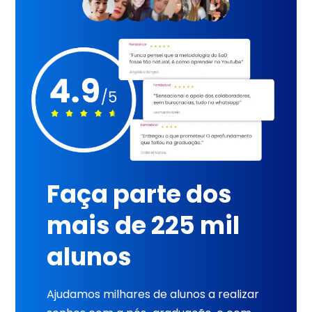
Faça parte dos
mais de 225 mil
alunos
Ajudamos milhares de alunos a realizar