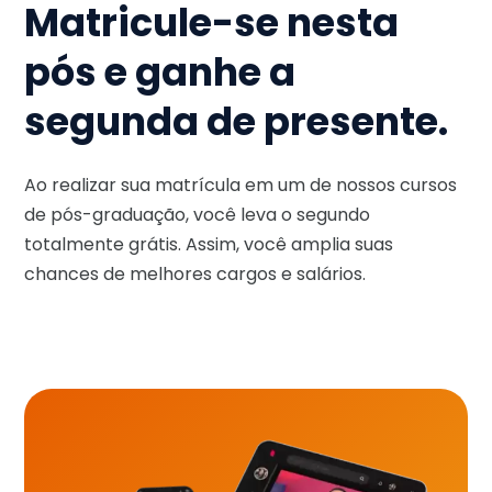
Matricule-se nesta
pós e ganhe a
segunda de presente.
Ao realizar sua matrícula em um de nossos cursos
de pós-graduação, você leva o segundo
totalmente grátis. Assim, você amplia suas
chances de melhores cargos e salários.