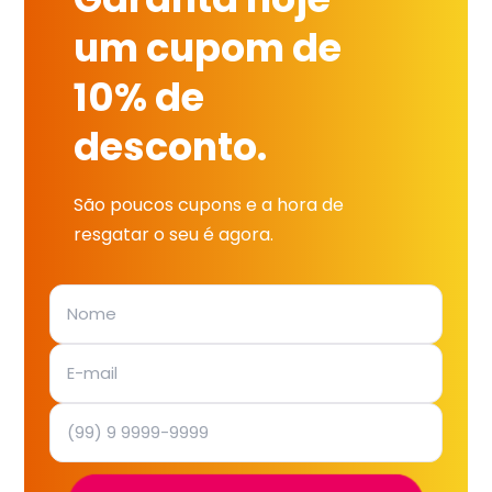
um cupom de
10% de
desconto.
São poucos cupons e a hora de
resgatar o seu é agora.