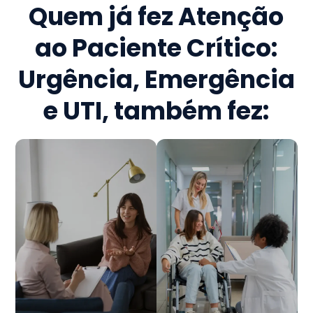
Quem já fez
Atenção
ao Paciente Crítico:
Urgência, Emergência
e UTI
, também fez: