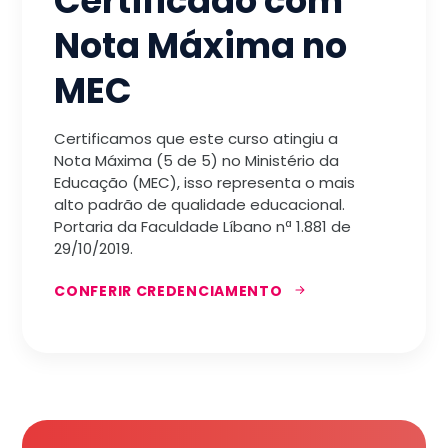
Certificado com
Nota Máxima no
MEC
Certificamos que este curso atingiu a
Nota Máxima (5 de 5) no Ministério da
Educação (MEC), isso representa o mais
alto padrão de qualidade educacional.
Portaria da Faculdade Líbano nª 1.881 de
29/10/2019.
CONFERIR CREDENCIAMENTO