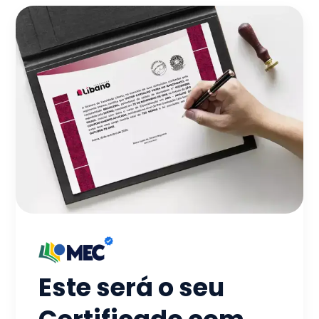
Este será o seu