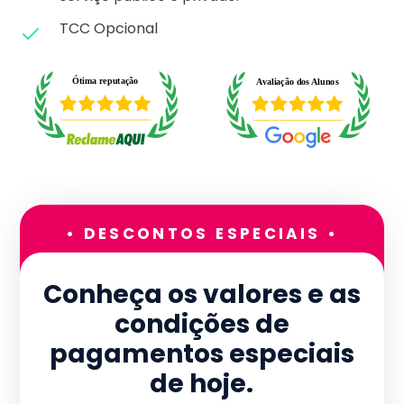
TCC Opcional
• DESCONTOS ESPECIAIS •
Conheça os valores e as
condições de
pagamentos especiais
de hoje.