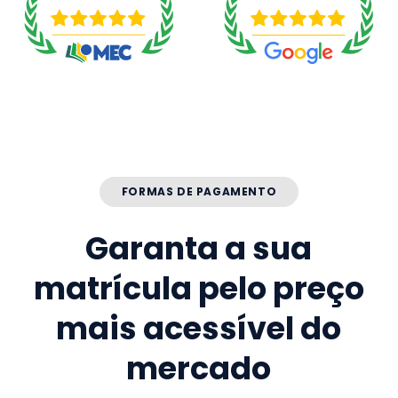
FORMAS DE PAGAMENTO
Garanta a sua
matrícula pelo preço
mais acessível do
mercado