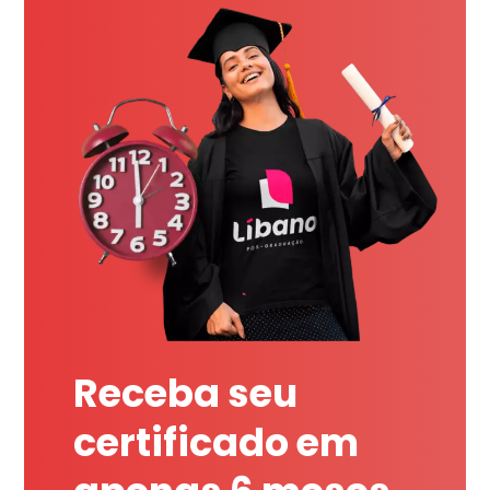
Receba seu
certificado em