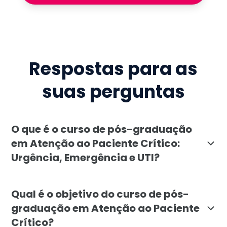
Respostas para as
suas perguntas
O que é o curso de pós-graduação
em Atenção ao Paciente Crítico:
Urgência, Emergência e UTI?
A pós-graduação em Atenção ao Paciente Crítico: Urg
Qual é o objetivo do curso de pós-
graduação em Atenção ao Paciente
Crítico?