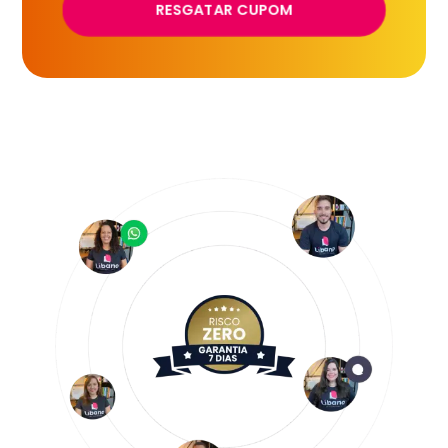
RESGATAR CUPOM