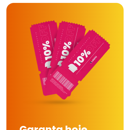
Garanta hoje