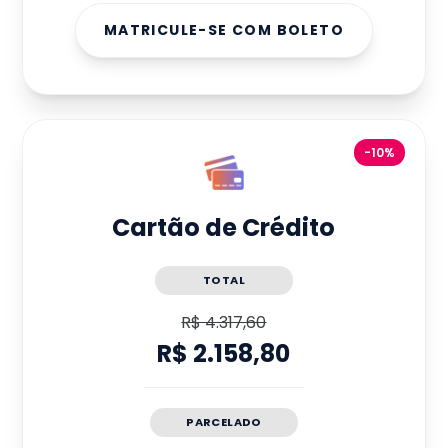
MATRICULE-SE COM BOLETO
-10%
Cartão de Crédito
TOTAL
R$ 4.317,60
R$ 2.158,80
PARCELADO