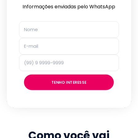
Informações enviadas pelo WhatsApp
TENHO INTERESSE
Como você vai