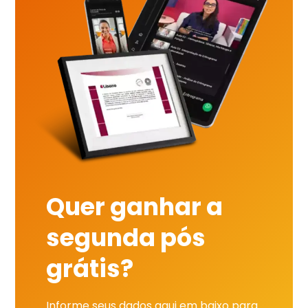
Quer ganhar a
segunda pós
grátis?
Informe seus dados aqui em baixo para