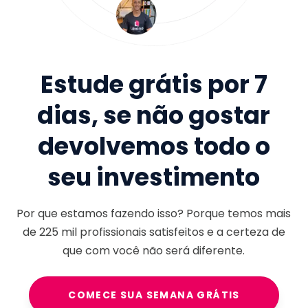
Estude grátis por 7
dias, se não gostar
devolvemos todo o
seu investimento
Por que estamos fazendo isso? Porque temos mais
de
225 mil
profissionais satisfeitos e a certeza de
que com você não será diferente.
COMECE SUA SEMANA GRÁTIS