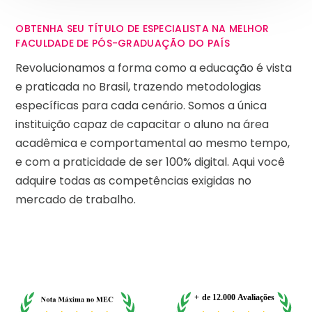
OBTENHA SEU TÍTULO DE ESPECIALISTA NA MELHOR
FACULDADE DE PÓS-GRADUAÇÃO DO PAÍS
Revolucionamos a forma como a educação é vista
e praticada no Brasil, trazendo metodologias
específicas para cada cenário. Somos a única
instituição capaz de capacitar o aluno na área
acadêmica e comportamental ao mesmo tempo,
e com a praticidade de ser 100% digital. Aqui você
adquire todas as competências exigidas no
mercado de trabalho.