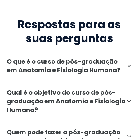
Respostas para as
suas perguntas
O que é o curso de pós-graduação
em Anatomia e Fisiologia Humana?
A pós-graduação em Anatomia e Fisiologia Humana, ofe
Qual é o objetivo do curso de pós-
graduação em Anatomia e Fisiologia
Humana?
O objetivo da pós-graduação em Anatomia e Fisiologi
Quem pode fazer a pós-graduação