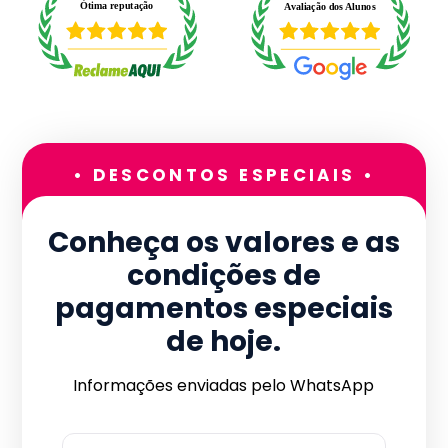
• DESCONTOS ESPECIAIS •
Conheça os valores e as
condições de
pagamentos especiais
de hoje.
Informações enviadas pelo WhatsApp