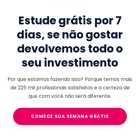
Estude grátis por 7
dias, se não gostar
devolvemos todo o
seu investimento
Por que estamos fazendo isso? Porque temos mais
de
225 mil
profissionais satisfeitos e a certeza de
que com você não será diferente.
COMECE SUA SEMANA GRÁTIS