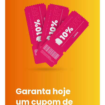
Garanta hoje
um cupom de