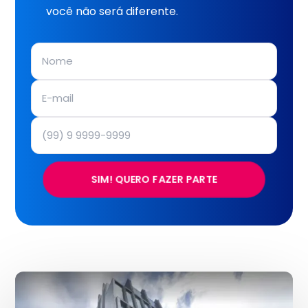
você não será diferente.
SIM! QUERO FAZER PARTE