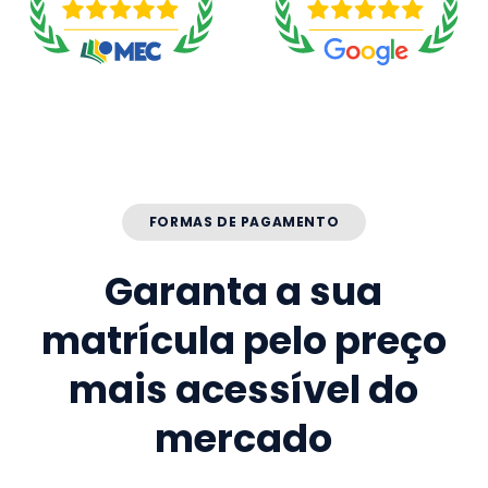
FORMAS DE PAGAMENTO
Garanta a sua
matrícula pelo preço
mais acessível do
mercado