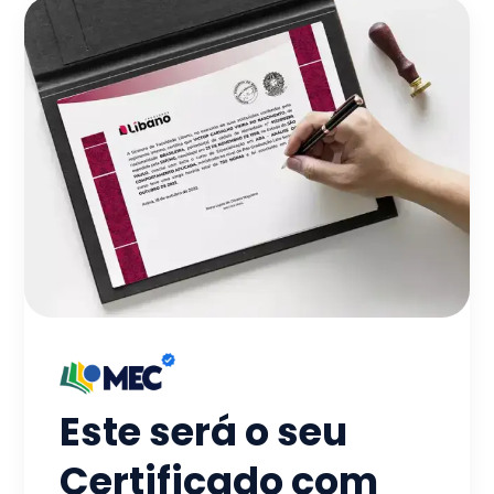
Este será o seu
Certificado com