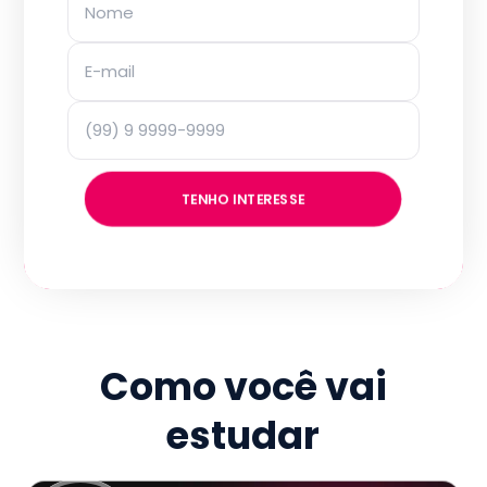
TENHO INTERESSE
Como você vai
estudar