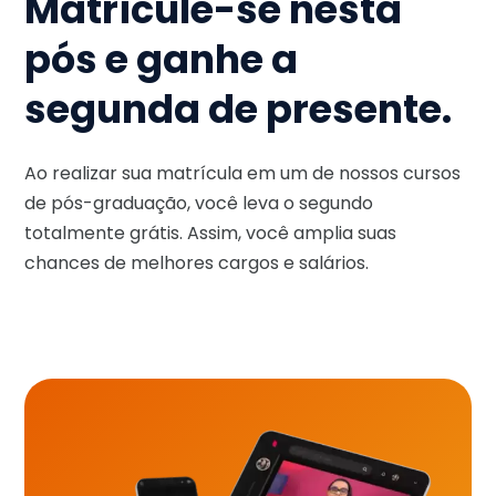
Matricule-se nesta
pós e ganhe a
segunda de presente.
Ao realizar sua matrícula em um de nossos cursos
de pós-graduação, você leva o segundo
totalmente grátis. Assim, você amplia suas
chances de melhores cargos e salários.