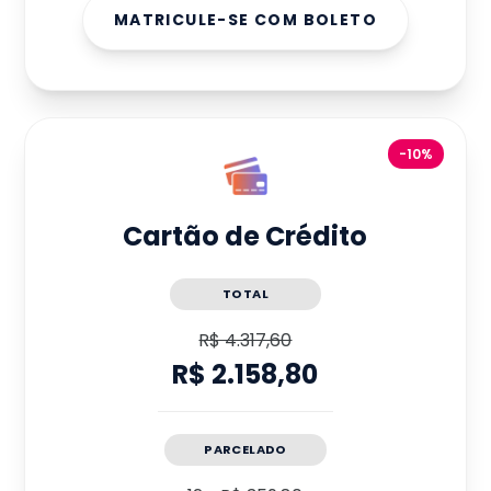
MATRICULE-SE COM BOLETO
-10%
Cartão de Crédito
TOTAL
R$ 4.317,60
R$ 2.158,80
PARCELADO