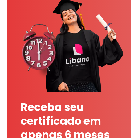
Receba seu
certificado em
apenas 6 meses