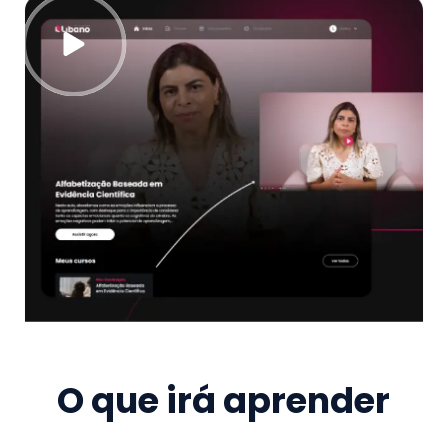
O que irá aprender