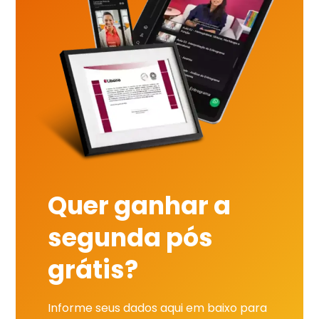
Quer ganhar a
segunda pós
grátis?
Informe seus dados aqui em baixo para