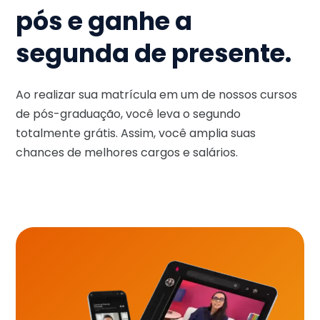
pós e ganhe a
segunda de presente.
Ao realizar sua matrícula em um de nossos cursos
de pós-graduação, você leva o segundo
totalmente grátis. Assim, você amplia suas
chances de melhores cargos e salários.