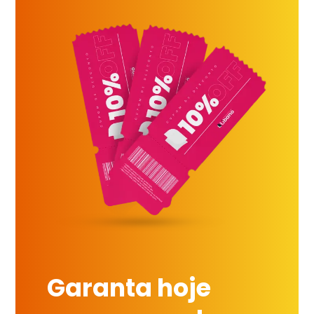
Garanta hoje