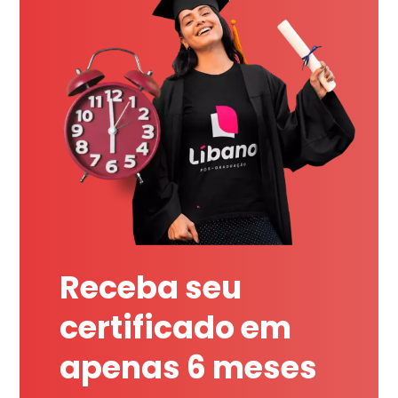
Receba seu
certificado em
apenas 6 meses