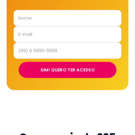
SIM! QUERO TER ACESSO