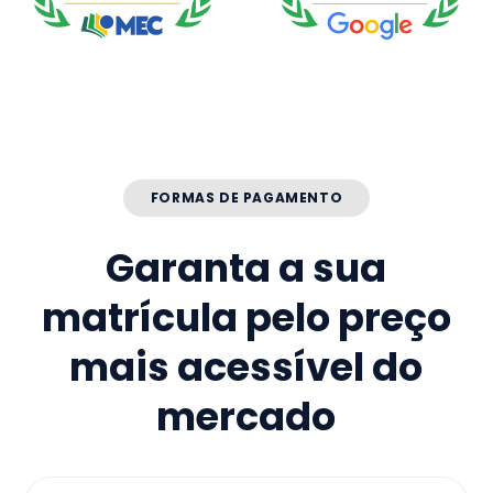
FORMAS DE PAGAMENTO
Garanta a sua
matrícula pelo preço
mais acessível do
mercado