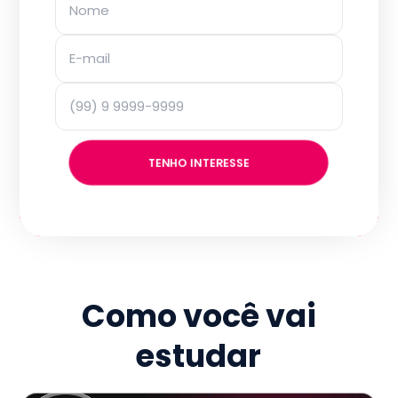
TENHO INTERESSE
Como você vai
estudar