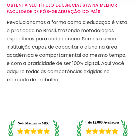
OBTENHA SEU TÍTULO DE ESPECIALISTA NA MELHOR
FACULDADE DE PÓS-GRADUAÇÃO DO PAÍS
Revolucionamos a forma como a educação é vista
e praticada no Brasil, trazendo metodologias
específicas para cada cenário. Somos a única
instituição capaz de capacitar o aluno na área
acadêmica e comportamental ao mesmo tempo,
e com a praticidade de ser 100% digital. Aqui você
adquire todas as competências exigidas no
mercado de trabalho.