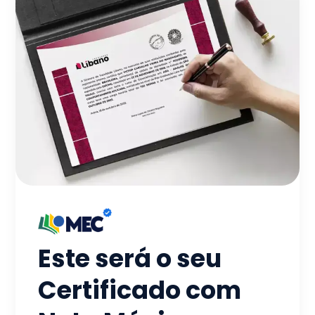
Este será o seu
Certificado com