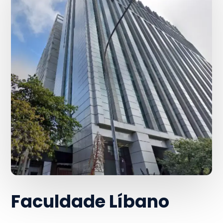
Faculdade Líbano