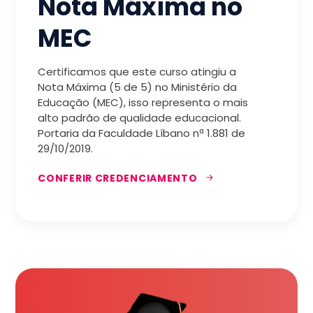
Nota Máxima no
MEC
Certificamos que este curso atingiu a
Nota Máxima (5 de 5) no Ministério da
Educação (MEC), isso representa o mais
alto padrão de qualidade educacional.
Portaria da Faculdade Líbano nª 1.881 de
29/10/2019.
CONFERIR CREDENCIAMENTO