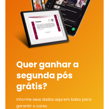
Quer ganhar a
segunda pós
grátis?
Informe seus dados aqui em baixo para
garantir o curso.