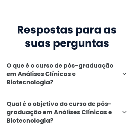
Respostas para as
suas perguntas
O que é o curso de pós-graduação
em Análises Clínicas e
Biotecnologia?
A pós-graduação em Análises Clínicas e Biotecnologia
Qual é o objetivo do curso de pós-
graduação em Análises Clínicas e
Biotecnologia?