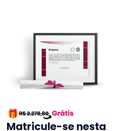
Matricule-se nesta