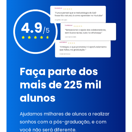
Faça parte dos
mais de 225 mil
alunos
Ajudamos milhares de alunos a realizar
sonhos com a pós-graduação, e com
você não será diferente.