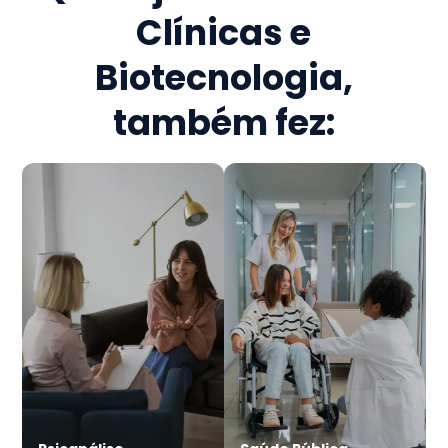
Clínicas e
Biotecnologia
,
também fez: