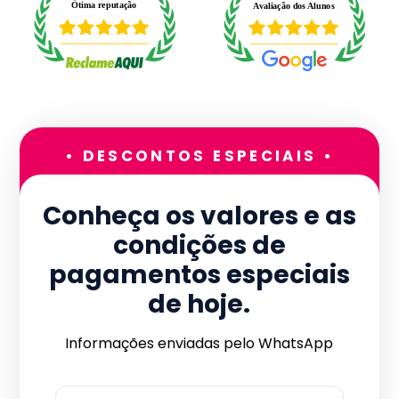
• DESCONTOS ESPECIAIS •
Conheça os valores e as
condições de
pagamentos especiais
de hoje.
Informações enviadas pelo WhatsApp