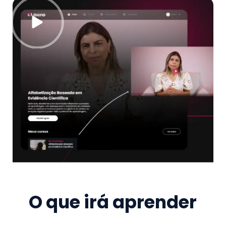
O que irá aprender