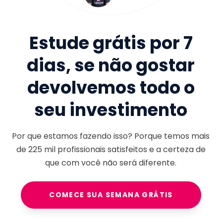
Estude grátis por 7
dias, se não gostar
devolvemos todo o
seu investimento
Por que estamos fazendo isso? Porque temos mais
de
225 mil
profissionais satisfeitos e a certeza de
que com você não será diferente.
COMECE SUA SEMANA GRÁTIS