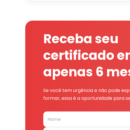
Receba seu
certificado 
apenas 6 me
Se você tem urgência e não pode espe
formar, essa é a oportunidade para se