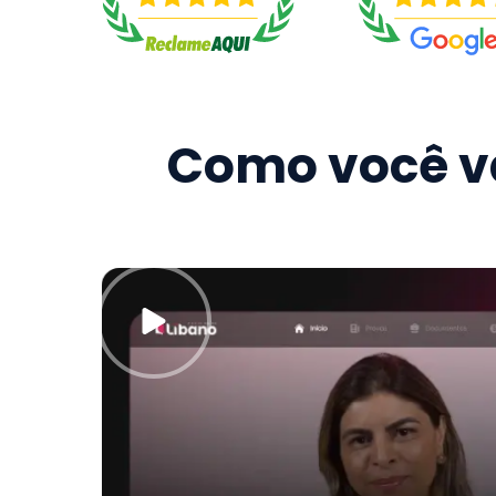
Como você va