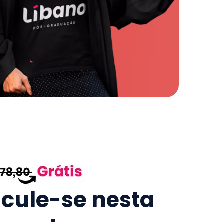
icule-se nesta