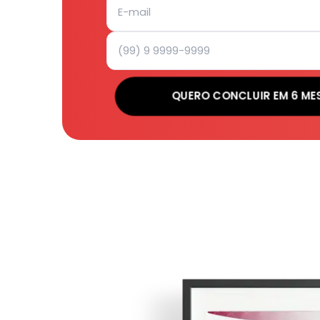
QUERO CONCLUIR EM 6 ME