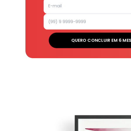
QUERO CONCLUIR EM 6 ME