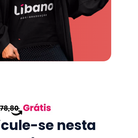
icule-se nesta