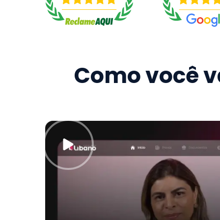
Como você va