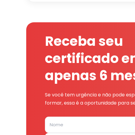
Receba seu
certificado 
apenas 6 me
Se você tem urgência e não pode espe
formar, essa é a oportunidade para se