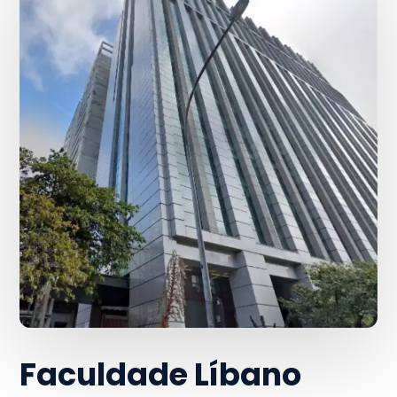
Faculdade Líbano