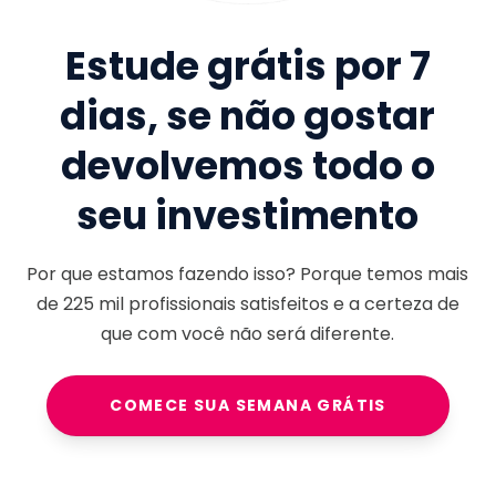
Estude grátis por 7
dias, se não gostar
devolvemos todo o
seu investimento
Por que estamos fazendo isso? Porque temos mais
de
225 mil
profissionais satisfeitos e a certeza de
que com você não será diferente.
COMECE SUA SEMANA GRÁTIS