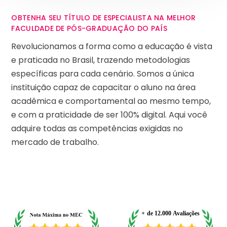
OBTENHA SEU TÍTULO DE ESPECIALISTA NA MELHOR
FACULDADE DE PÓS-GRADUAÇÃO DO PAÍS
Revolucionamos a forma como a educação é vista
e praticada no Brasil, trazendo metodologias
específicas para cada cenário. Somos a única
instituição capaz de capacitar o aluno na área
acadêmica e comportamental ao mesmo tempo,
e com a praticidade de ser 100% digital. Aqui você
adquire todas as competências exigidas no
mercado de trabalho.