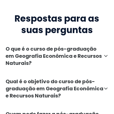
Respostas para as
suas perguntas
O que é o curso de pós-graduação
em Geografia Econômica e Recursos
Naturais?
A pós-graduação em Geografia Econômica e Recursos Na
Qual é o objetivo do curso de pós-
graduação em Geografia Econômica
e Recursos Naturais?
O objetivo é formar profissionais capazes de analisar
Quem pode fazer a pós-graduação