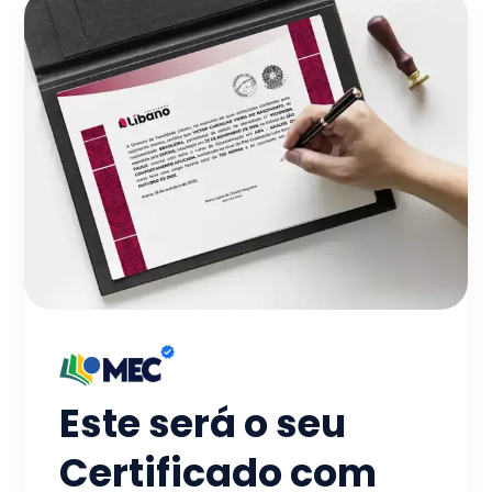
Este será o seu
Certificado com