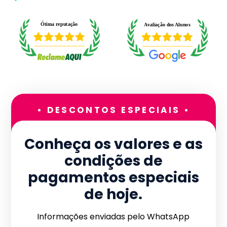
• DESCONTOS ESPECIAIS •
Conheça os valores e as
condições de
pagamentos especiais
de hoje.
Informações enviadas pelo WhatsApp