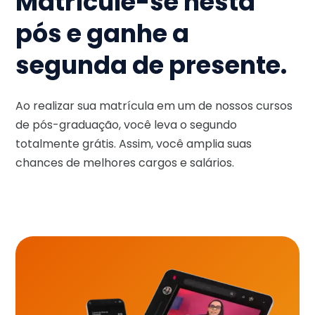
Matricule-se nesta
pós e ganhe a
segunda de presente.
Ao realizar sua matrícula em um de nossos cursos
de pós-graduação, você leva o segundo
totalmente grátis. Assim, você amplia suas
chances de melhores cargos e salários.