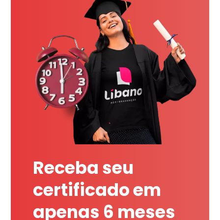
Receba seu
certificado em
apenas 6 meses