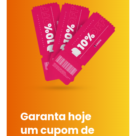
Garanta hoje
um cupom de