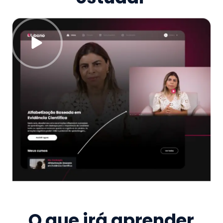
O que irá aprender