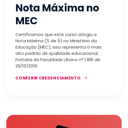
Nota Máxima no
MEC
Certificamos que este curso atingiu a
Nota Máxima (5 de 5) no Ministério da
Educação (MEC), isso representa o mais
alto padrão de qualidade educacional.
Portaria da Faculdade Líbano nª 1.881 de
29/10/2019.
CONFERIR CREDENCIAMENTO