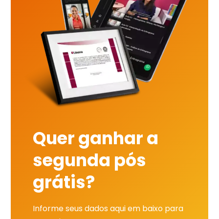
Quer ganhar a
segunda pós
grátis?
Informe seus dados aqui em baixo para