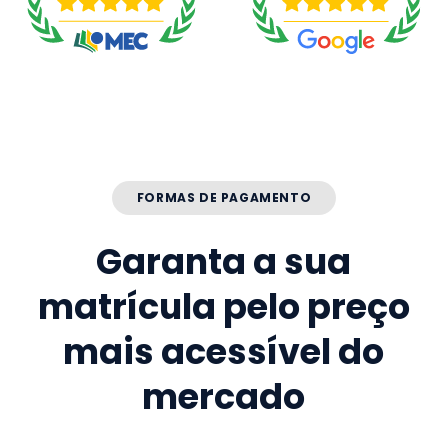
FORMAS DE PAGAMENTO
Garanta a sua
matrícula pelo preço
mais acessível do
mercado