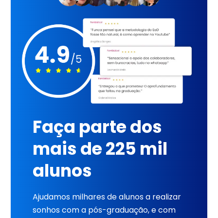
Faça parte dos
mais de 225 mil
alunos
Ajudamos milhares de alunos a realizar
sonhos com a pós-graduação, e com