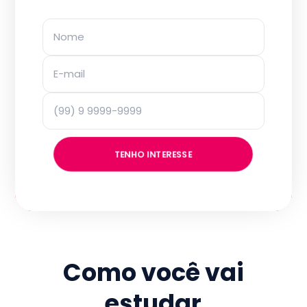
TENHO INTERESSE
Como você vai
estudar