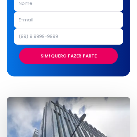
SIM! QUERO FAZER PARTE