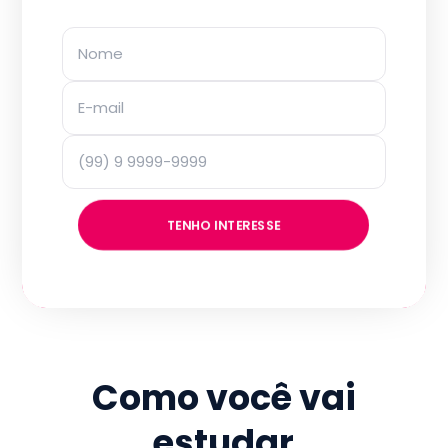
TENHO INTERESSE
Como você vai
estudar