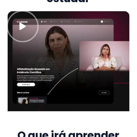
O que irá aprender