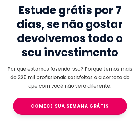
Estude grátis por 7
dias, se não gostar
devolvemos todo o
seu investimento
Por que estamos fazendo isso? Porque temos mais
de
225 mil
profissionais satisfeitos e a certeza de
que com você não será diferente.
COMECE SUA SEMANA GRÁTIS