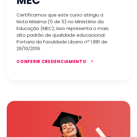
MEC
Certificamos que este curso atingiu a
Nota Máxima (5 de 5) no Ministério da
Educação (MEC), isso representa o mais
alto padrão de qualidade educacional.
Portaria da Faculdade Líbano nª 1.881 de
29/10/2019.
CONFERIR CREDENCIAMENTO