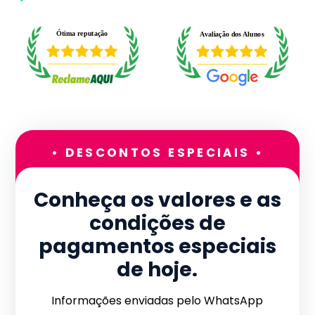
• DESCONTOS ESPECIAIS •
Conheça os valores e as
condições de
pagamentos especiais
de hoje.
Informações enviadas pelo WhatsApp