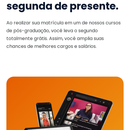
segunda de presente.
Ao realizar sua matrícula em um de nossos cursos
de pós-graduação, você leva o segundo
totalmente grátis. Assim, você amplia suas
chances de melhores cargos e salários.