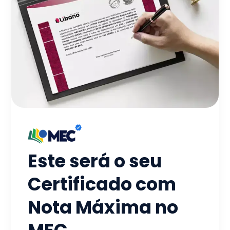
Este será o seu
Certificado com
Nota Máxima no