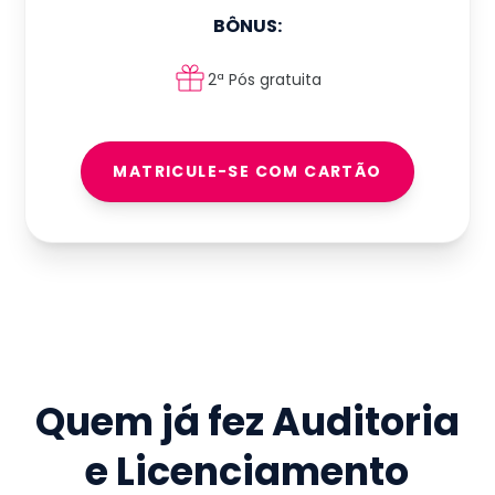
BÔNUS:
2ª Pós gratuita
MATRICULE-SE COM CARTÃO
Quem já fez
Auditoria
e Licenciamento