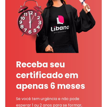
Receba seu
certificado em
apenas 6 meses
Se você tem urgência e não pode
esperar 1 ou 2 anos para se formar,