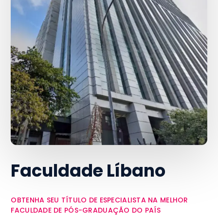
Faculdade Líbano
OBTENHA SEU TÍTULO DE ESPECIALISTA NA MELHOR
FACULDADE DE PÓS-GRADUAÇÃO DO PAÍS