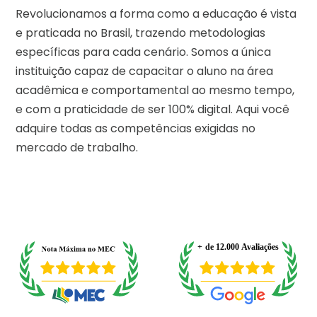
Revolucionamos a forma como a educação é vista
e praticada no Brasil, trazendo metodologias
específicas para cada cenário. Somos a única
instituição capaz de capacitar o aluno na área
acadêmica e comportamental ao mesmo tempo,
e com a praticidade de ser 100% digital. Aqui você
adquire todas as competências exigidas no
mercado de trabalho.