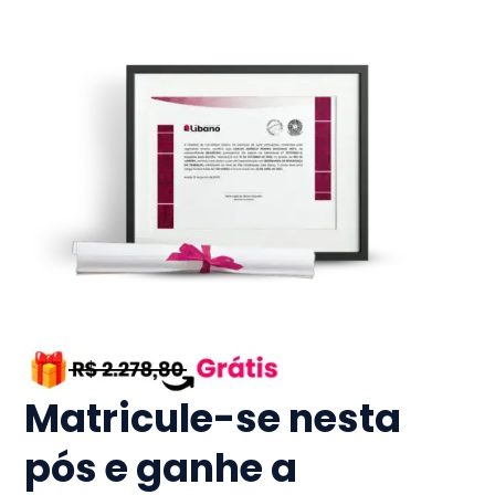
Matricule-se nesta
pós e ganhe a