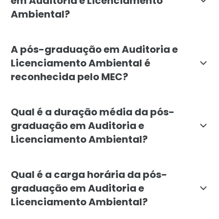
em Auditoria e Licenciamento
Ambiental?
A pós-graduação em Auditoria e Licenciamento Ambient
A pós-graduação em Auditoria e
Licenciamento Ambiental é
reconhecida pelo MEC?
Sim, o curso de pós-graduação em Auditoria e Licenci
Qual é a duração média da pós-
graduação em Auditoria e
Licenciamento Ambiental?
A duração média da pós-graduação em Auditoria e Lic
Qual é a carga horária da pós-
graduação em Auditoria e
Licenciamento Ambiental?