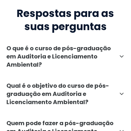
Respostas para as
suas perguntas
O que é o curso de pós-graduação
em Auditoria e Licenciamento
Ambiental?
A pós-graduação em Auditoria e Licenciamento Ambient
Qual é o objetivo do curso de pós-
graduação em Auditoria e
Licenciamento Ambiental?
O curso de Auditoria e Licenciamento Ambiental visa 
Quem pode fazer a pós-graduação