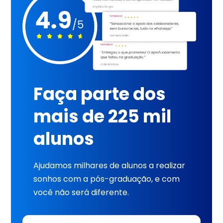
Faça parte dos
mais de 225 mil
alunos
Ajudamos milhares de alunos a realizar
sonhos com a pós-graduação, e com
você não será diferente.