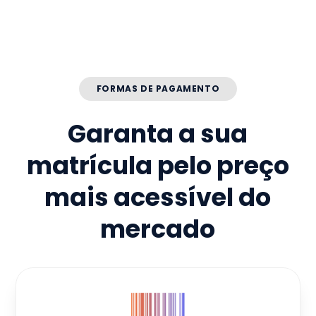
FORMAS DE PAGAMENTO
Garanta a sua
matrícula pelo preço
mais acessível do
mercado