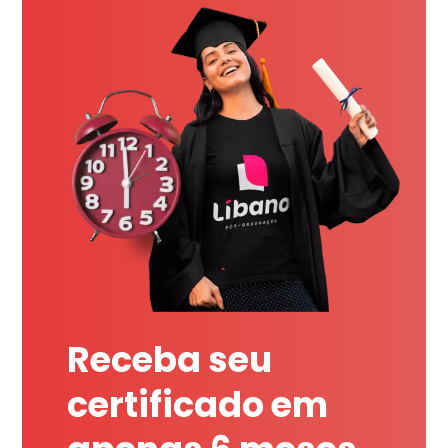
Receba seu
certificado em