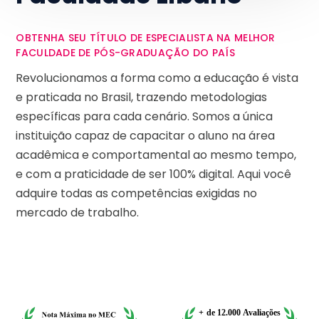
OBTENHA SEU TÍTULO DE ESPECIALISTA NA MELHOR
FACULDADE DE PÓS-GRADUAÇÃO DO PAÍS
Revolucionamos a forma como a educação é vista
e praticada no Brasil, trazendo metodologias
específicas para cada cenário. Somos a única
instituição capaz de capacitar o aluno na área
acadêmica e comportamental ao mesmo tempo,
e com a praticidade de ser 100% digital. Aqui você
adquire todas as competências exigidas no
mercado de trabalho.