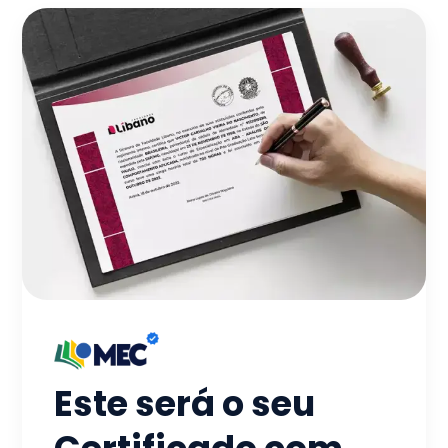
Este será o seu