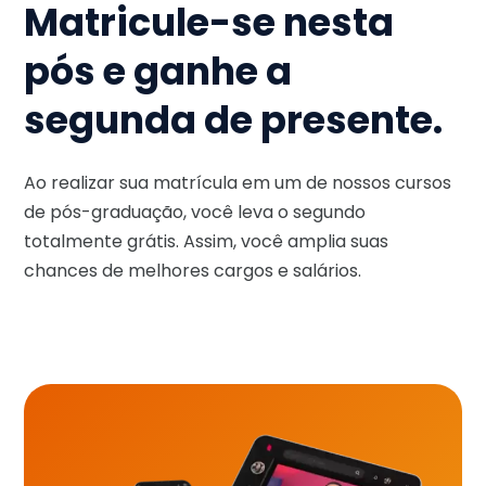
Matricule-se nesta
pós e ganhe a
segunda de presente.
Ao realizar sua matrícula em um de nossos cursos
de pós-graduação, você leva o segundo
totalmente grátis. Assim, você amplia suas
chances de melhores cargos e salários.