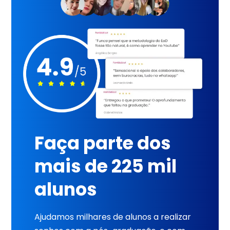
Faça parte dos
mais de 225 mil
alunos
Ajudamos milhares de alunos a realizar