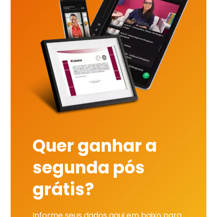
Quer ganhar a
segunda pós
grátis?
Informe seus dados aqui em baixo para