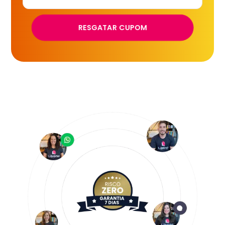
RESGATAR CUPOM