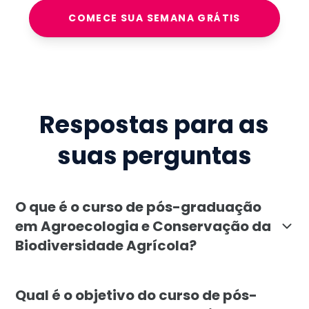
COMECE SUA SEMANA GRÁTIS
Respostas para as
suas perguntas
O que é o curso de pós-graduação
em Agroecologia e Conservação da
Biodiversidade Agrícola?
A pós-graduação em Agroecologia e Conservação da Bio
Qual é o objetivo do curso de pós-