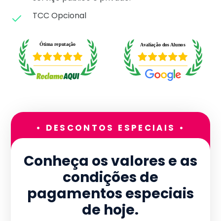
TCC Opcional
• DESCONTOS ESPECIAIS •
Conheça os valores e as
condições de
pagamentos especiais
de hoje.