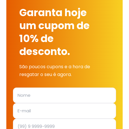
Garanta hoje
um cupom de
10% de
desconto.
São poucos cupons e a hora de
resgatar o seu é agora.