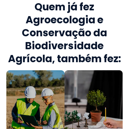
Quem já fez
Agroecologia e
Conservação da
Biodiversidade
Agrícola
, também fez: