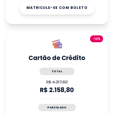
MATRICULE-SE COM BOLETO
-10%
Cartão de Crédito
TOTAL
R$ 4.317,60
R$ 2.158,80
PARCELADO