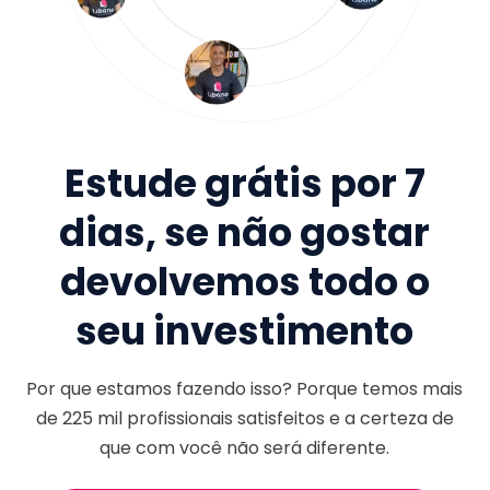
Estude grátis por 7
dias, se não gostar
devolvemos todo o
seu investimento
Por que estamos fazendo isso? Porque temos mais
de
225 mil
profissionais satisfeitos e a certeza de
que com você não será diferente.