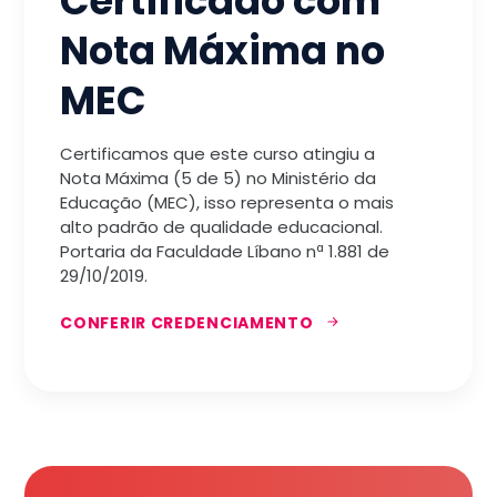
Certificado com
Nota Máxima no
MEC
Certificamos que este curso atingiu a
Nota Máxima (5 de 5) no Ministério da
Educação (MEC), isso representa o mais
alto padrão de qualidade educacional.
Portaria da Faculdade Líbano nª 1.881 de
29/10/2019.
CONFERIR CREDENCIAMENTO