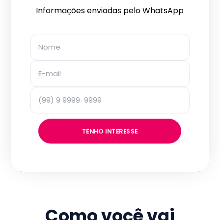
Informações enviadas pelo WhatsApp
TENHO INTERESSE
Como você vai