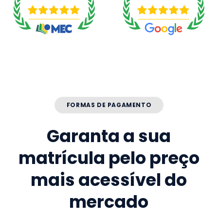
FORMAS DE PAGAMENTO
Garanta a sua
matrícula pelo preço
mais acessível do
mercado