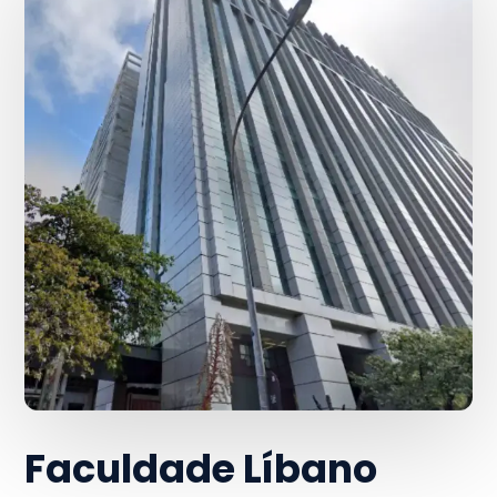
Faculdade Líbano