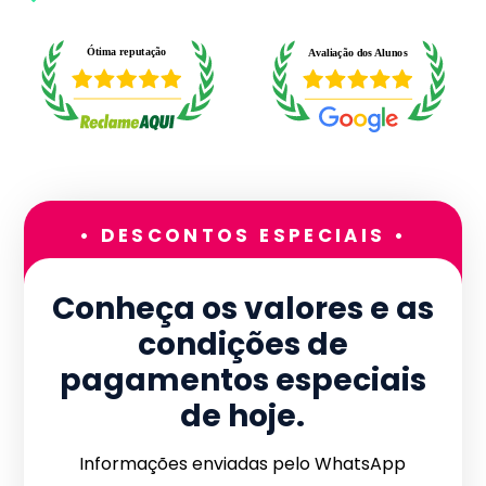
• DESCONTOS ESPECIAIS •
Conheça os valores e as
condições de
pagamentos especiais
de hoje.
Informações enviadas pelo WhatsApp