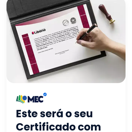
Este será o seu
Certificado com