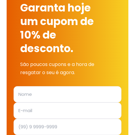
Garanta hoje
um cupom de
10% de
desconto.
São poucos cupons e a hora de
resgatar o seu é agora.