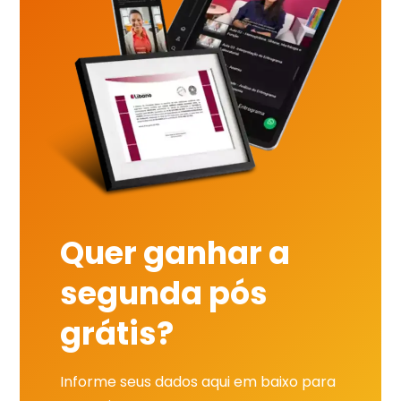
Quer ganhar a
segunda pós
grátis?
Informe seus dados aqui em baixo para