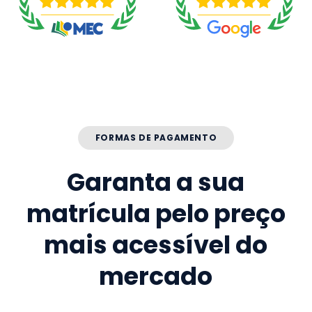
FORMAS DE PAGAMENTO
Garanta a sua
matrícula pelo preço
mais acessível do
mercado