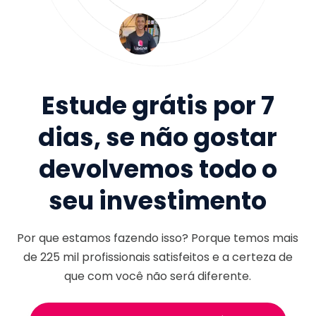
Estude grátis por 7
dias, se não gostar
devolvemos todo o
seu investimento
Por que estamos fazendo isso? Porque temos mais
de
225 mil
profissionais satisfeitos e a certeza de
que com você não será diferente.