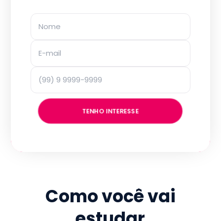
TENHO INTERESSE
Como você vai
estudar