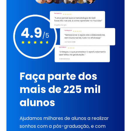
Faça parte dos
mais de 225 mil
alunos
Ajudamos milhares de alunos a realizar
sonhos com a pós-graduação, e com