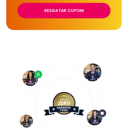
RESGATAR CUPOM