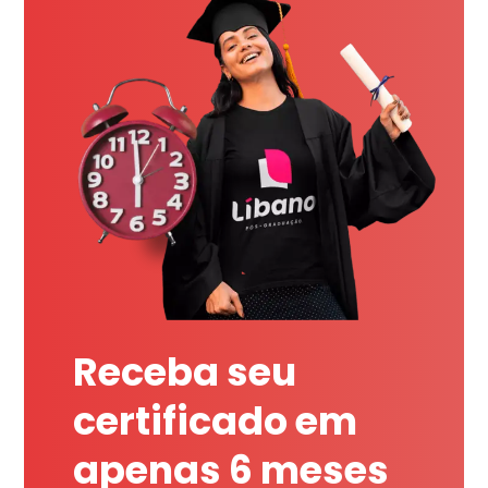
Receba seu
certificado em
apenas 6 meses