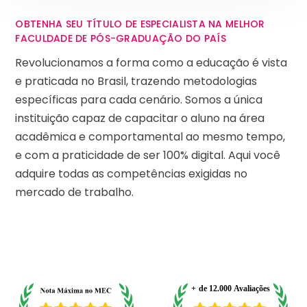
OBTENHA SEU TÍTULO DE ESPECIALISTA NA MELHOR
FACULDADE DE PÓS-GRADUAÇÃO DO PAÍS
Revolucionamos a forma como a educação é vista
e praticada no Brasil, trazendo metodologias
específicas para cada cenário. Somos a única
instituição capaz de capacitar o aluno na área
acadêmica e comportamental ao mesmo tempo,
e com a praticidade de ser 100% digital. Aqui você
adquire todas as competências exigidas no
mercado de trabalho.