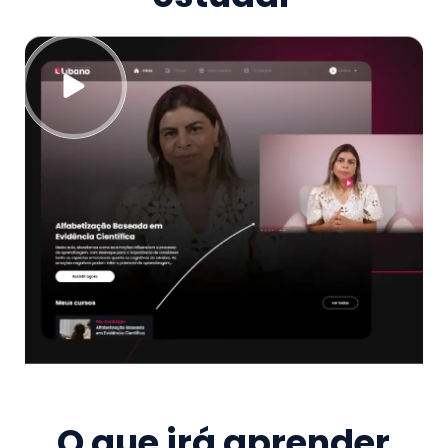
O que irá aprender