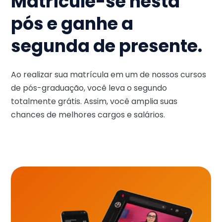
Matricule-se nesta
pós e ganhe a
segunda de presente.
Ao realizar sua matrícula em um de nossos cursos
de pós-graduação, você leva o segundo
totalmente grátis. Assim, você amplia suas
chances de melhores cargos e salários.