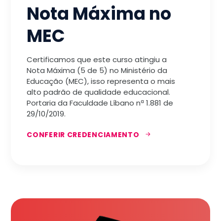
Nota Máxima no
MEC
Certificamos que este curso atingiu a
Nota Máxima (5 de 5) no Ministério da
Educação (MEC), isso representa o mais
alto padrão de qualidade educacional.
Portaria da Faculdade Líbano nª 1.881 de
29/10/2019.
CONFERIR CREDENCIAMENTO