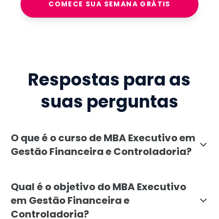
COMECE SUA SEMANA GRÁTIS
Respostas para as
suas perguntas
O que é o curso de MBA Executivo em
Gestão Financeira e Controladoria?
O MBA Executivo em Gestão Financeira e Controladoria
Qual é o objetivo do MBA Executivo
em Gestão Financeira e
Controladoria?