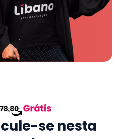
icule-se nesta