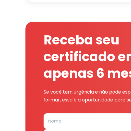
Receba seu
certificado 
apenas 6 me
Se você tem urgência e não pode espe
formar, essa é a oportunidade para se