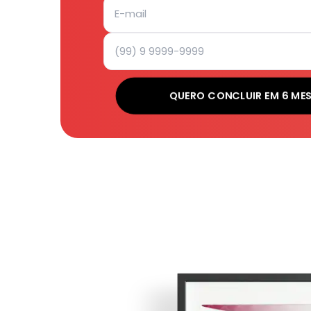
QUERO CONCLUIR EM 6 ME