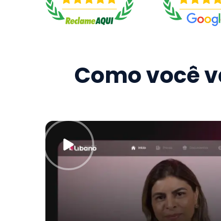
Como você va