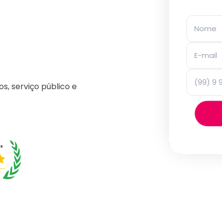
os, serviço público e