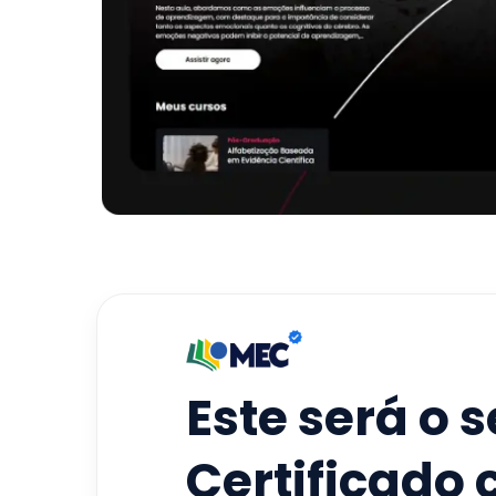
Este será o 
Certificado