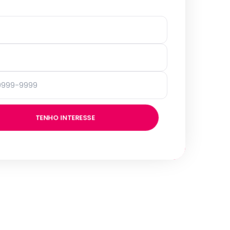
TENHO INTERESSE