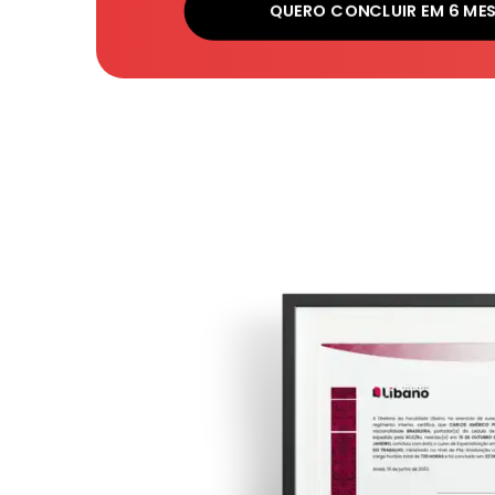
QUERO CONCLUIR EM 6 ME