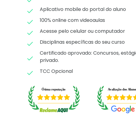
Aplicativo mobile do portal do aluno
100% online com videoaulas
Acesse pelo celular ou computador
Disciplinas específicas do seu curso
Certificado aprovado: C
oncursos, estági
privado.
TCC Opcional