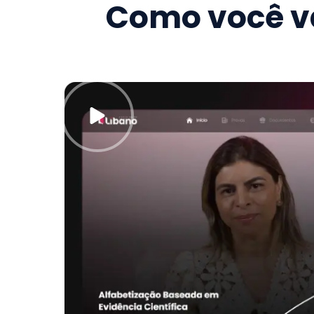
Como você va