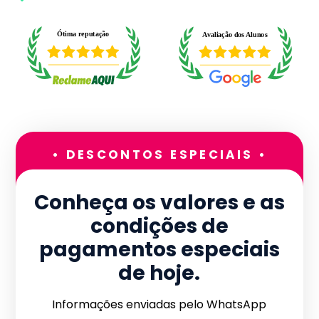
• DESCONTOS ESPECIAIS •
Conheça os valores e as
condições de
pagamentos especiais
de hoje.
Informações enviadas pelo WhatsApp