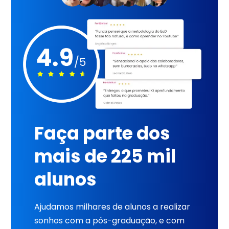
Faça parte dos
mais de 225 mil
alunos
Ajudamos milhares de alunos a realizar
sonhos com a pós-graduação, e com