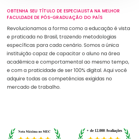
OBTENHA SEU TÍTULO DE ESPECIALISTA NA MELHOR
FACULDADE DE PÓS-GRADUAÇÃO DO PAÍS
Revolucionamos a forma como a educação é vista
e praticada no Brasil, trazendo metodologias
específicas para cada cenário. Somos a única
instituição capaz de capacitar o aluno na área
acadêmica e comportamental ao mesmo tempo,
e com a praticidade de ser 100% digital. Aqui você
adquire todas as competências exigidas no
mercado de trabalho.