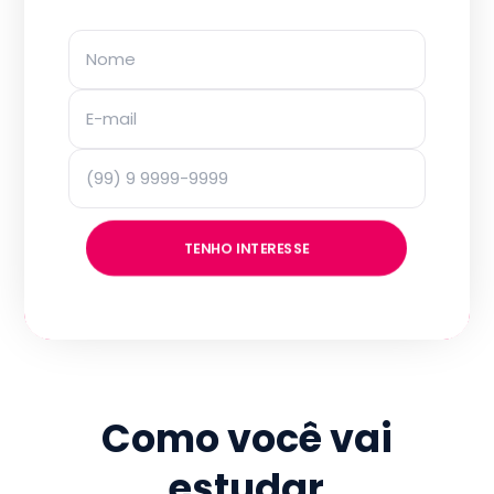
TENHO INTERESSE
Como você vai
estudar