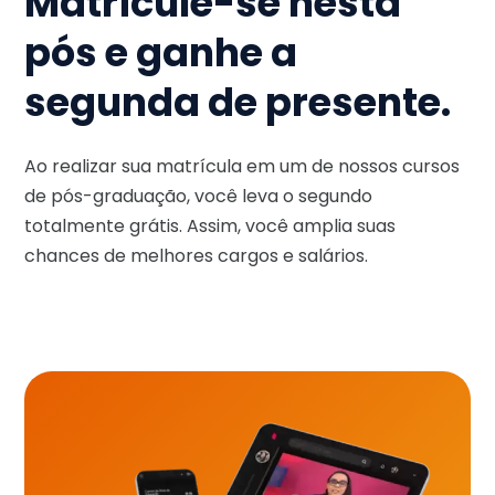
Matricule-se nesta
pós e ganhe a
segunda de presente.
Ao realizar sua matrícula em um de nossos cursos
de pós-graduação, você leva o segundo
totalmente grátis. Assim, você amplia suas
chances de melhores cargos e salários.