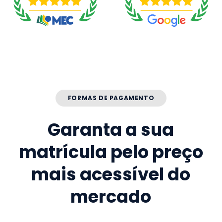
FORMAS DE PAGAMENTO
Garanta a sua
matrícula pelo preço
mais acessível do
mercado