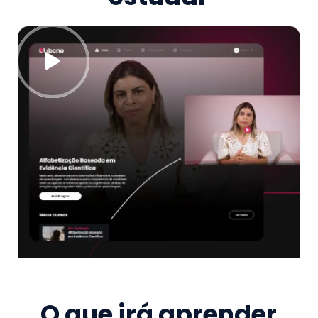
O que irá aprender