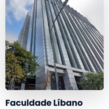
Faculdade Líbano