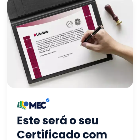
Este será o seu
Certificado com