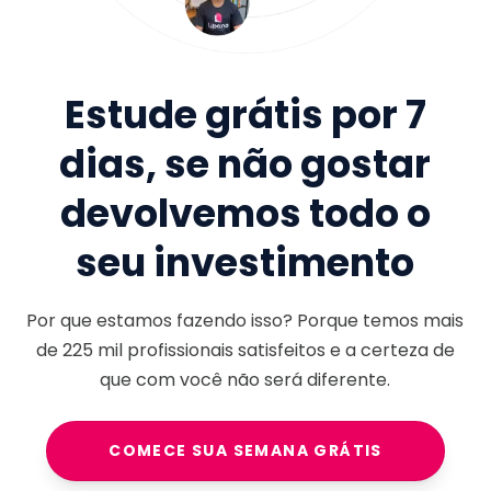
Estude grátis por 7
dias, se não gostar
devolvemos todo o
seu investimento
Por que estamos fazendo isso? Porque temos mais
de
225 mil
profissionais satisfeitos e a certeza de
que com você não será diferente.
COMECE SUA SEMANA GRÁTIS