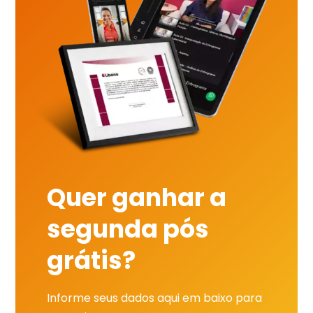
Quer ganhar a
segunda pós
grátis?
Informe seus dados aqui em baixo para