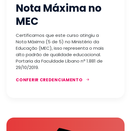
Nota Máxima no
MEC
Certificamos que este curso atingiu a
Nota Máxima (5 de 5) no Ministério da
Educação (MEC), isso representa o mais
alto padrão de qualidade educacional.
Portaria da Faculdade Líbano nª 1.881 de
29/10/2019.
CONFERIR CREDENCIAMENTO