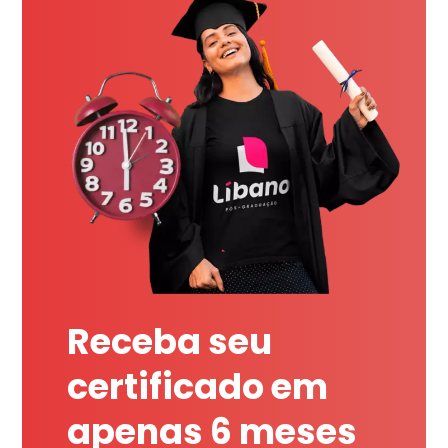
Receba seu
certificado em
apenas 6 meses