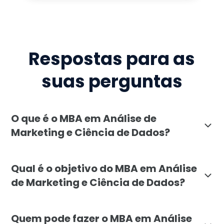
Respostas para as
suas perguntas
O que é o MBA em Análise de
Marketing e Ciência de Dados?
O MBA em Análise de Marketing e Ciência de Dados da 
Qual é o objetivo do MBA em Análise
de Marketing e Ciência de Dados?
O objetivo é formar líderes e analistas capazes de u
Quem pode fazer o MBA em Análise