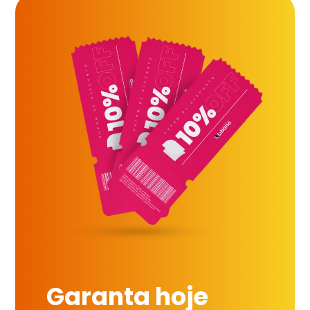
Garanta hoje