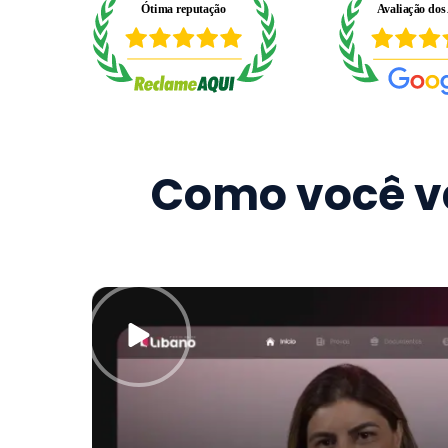
Como você va