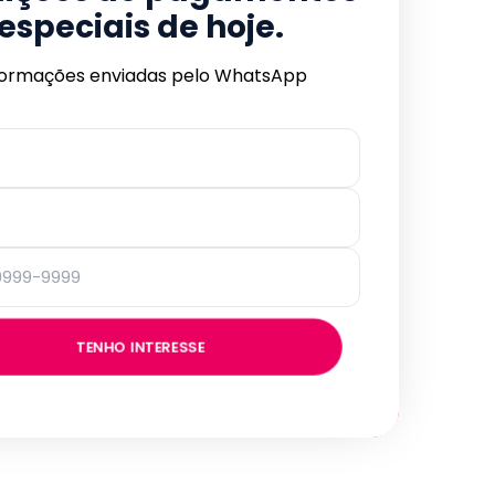
especiais de hoje.
formações enviadas pelo WhatsApp
TENHO INTERESSE