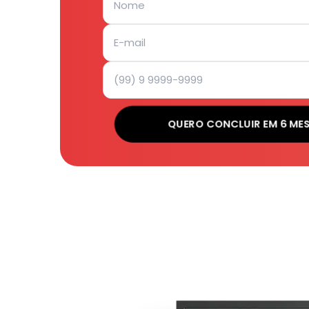
QUERO CONCLUIR EM 6 ME