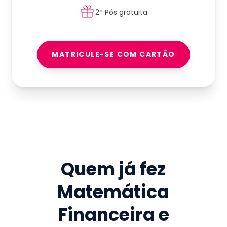
2ª Pós gratuita
MATRICULE-SE COM CARTÃO
Quem já fez
Matemática
Financeira e