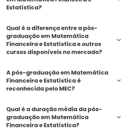
Estatística?
A pós-graduação em Matemática Financeira e Estatísti
Qual é a diferença entre a pós-
graduação em Matemática
Financeira e Estatística e outros
cursos disponíveis no mercado?
A pós-graduação em Matemática Financeira e Estatísti
A pós-graduação em Matemática
Financeira e Estatística é
reconhecida pelo MEC?
Sim, a pós-graduação em Matemática Financeira e Est
Qual é a duração média da pós-
graduação em Matemática
Financeira e Estatística?