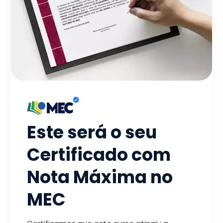
Este será o seu
Certificado com
Nota Máxima no
MEC