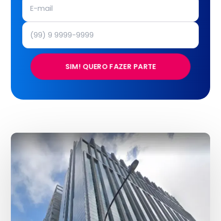
SIM! QUERO FAZER PARTE