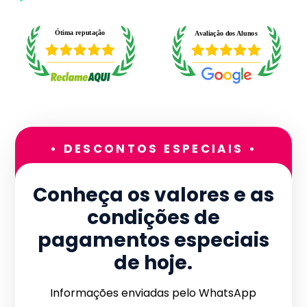
• DESCONTOS ESPECIAIS •
Conheça os valores e as
condições de
pagamentos especiais
de hoje.
Informações enviadas pelo WhatsApp