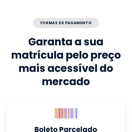
FORMAS DE PAGAMENTO
Garanta a sua
matrícula pelo preço
mais acessível do
mercado
Boleto Parcelado