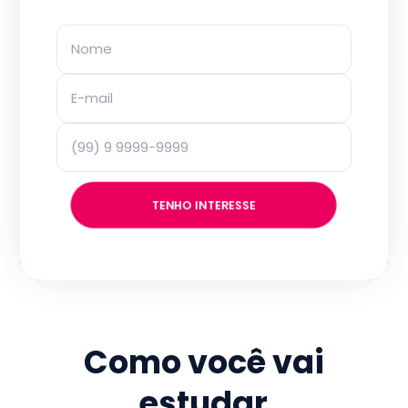
TENHO INTERESSE
Como você vai
estudar