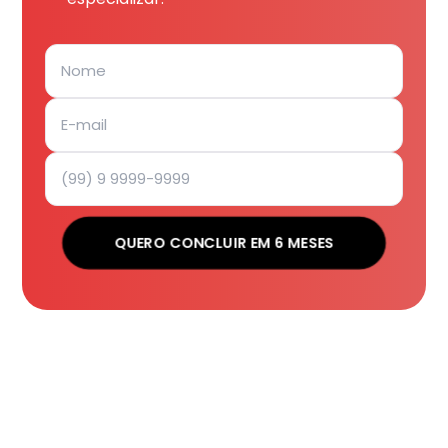
QUERO CONCLUIR EM 6 MESES