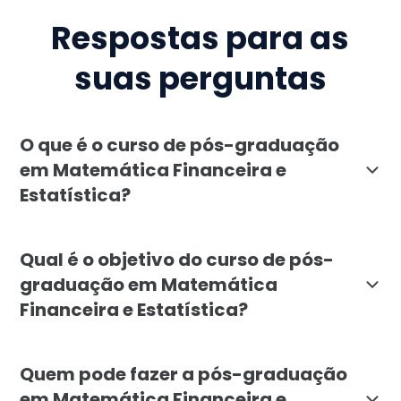
Respostas para as
suas perguntas
O que é o curso de pós-graduação
em Matemática Financeira e
Estatística?
A pós-graduação em Matemática Financeira e Estatísti
Qual é o objetivo do curso de pós-
graduação em Matemática
Financeira e Estatística?
O objetivo do curso de Matemática Financeira e Estatí
Quem pode fazer a pós-graduação
em Matemática Financeira e