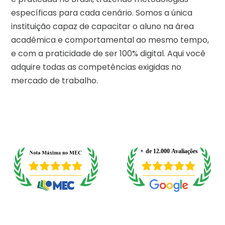
específicas para cada cenário. Somos a única
instituição capaz de capacitar o aluno na área
acadêmica e comportamental ao mesmo tempo,
e com a praticidade de ser 100% digital. Aqui você
adquire todas as competências exigidas no
mercado de trabalho.