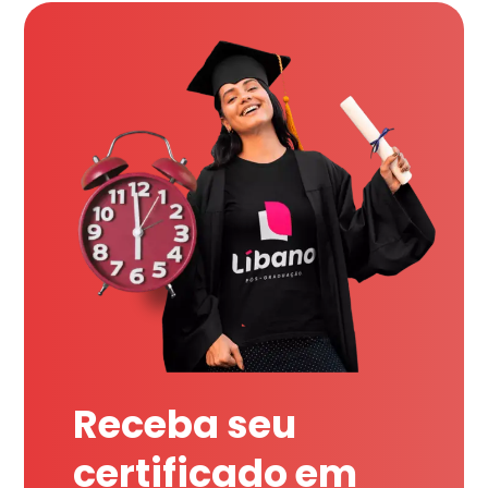
Receba seu
certificado em