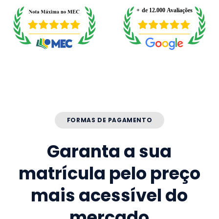
FORMAS DE PAGAMENTO
Garanta a sua
matrícula pelo preço
mais acessível do
mercado