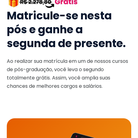
Matricule-se nesta
pós e ganhe a
segunda de presente.
Ao realizar sua matrícula em um de nossos cursos
de pós-graduação, você leva o segundo
totalmente grátis. Assim, você amplia suas
chances de melhores cargos e salários.