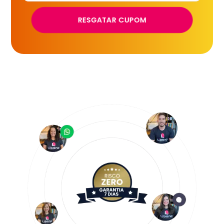
RESGATAR CUPOM