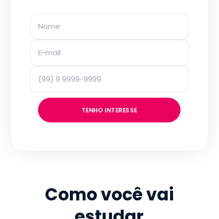
TENHO INTERESSE
Como você vai
estudar