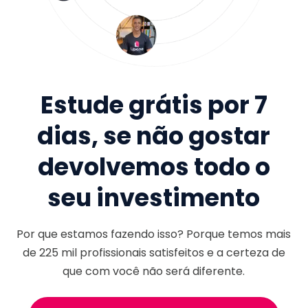
Estude grátis por 7
dias, se não gostar
devolvemos todo o
seu investimento
Por que estamos fazendo isso? Porque temos mais
de
225 mil
profissionais satisfeitos e a certeza de
que com você não será diferente.