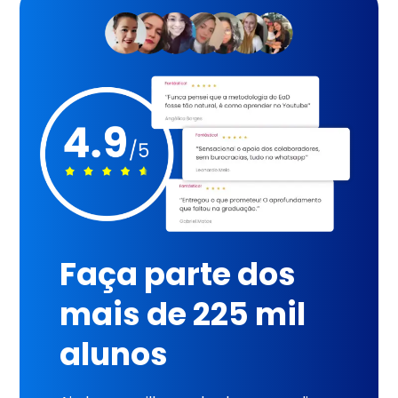
Faça parte dos
mais de 225 mil
alunos