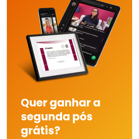
Quer ganhar a
segunda pós
grátis?