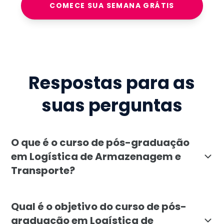
COMECE SUA SEMANA GRÁTIS
Respostas para as
suas perguntas
O que é o curso de pós-graduação
em Logística de Armazenagem e
Transporte?
A pós-graduação em Logística de Armazenagem e Tran
Qual é o objetivo do curso de pós-
graduação em Logística de