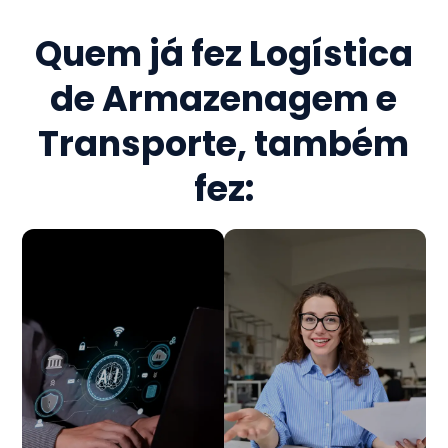
Quem já fez
Logística
de Armazenagem e
Transporte
, também
fez: