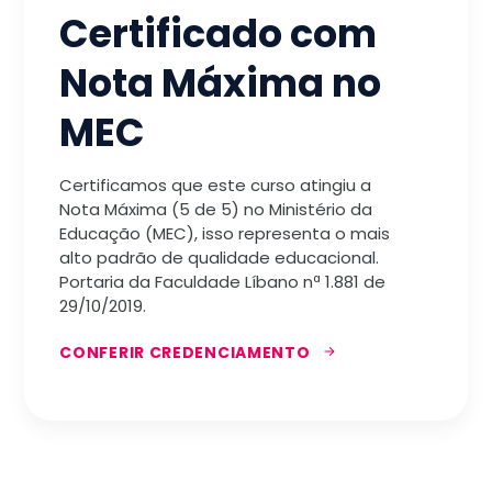
Certificado com
Nota Máxima no
MEC
Certificamos que este curso atingiu a
Nota Máxima (5 de 5) no Ministério da
Educação (MEC), isso representa o mais
alto padrão de qualidade educacional.
Portaria da Faculdade Líbano nª 1.881 de
29/10/2019.
CONFERIR CREDENCIAMENTO