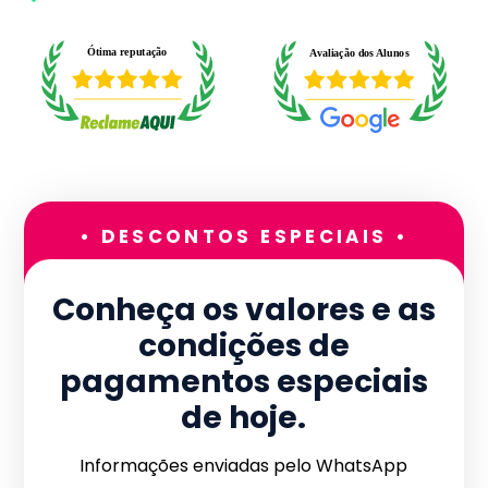
• DESCONTOS ESPECIAIS •
Conheça os valores e as
condições de
pagamentos especiais
de hoje.
Informações enviadas pelo WhatsApp