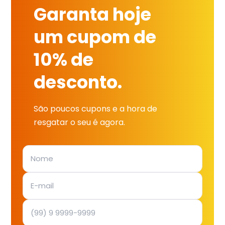
Garanta hoje
um cupom de
10% de
desconto.
São poucos cupons e a hora de
resgatar o seu é agora.