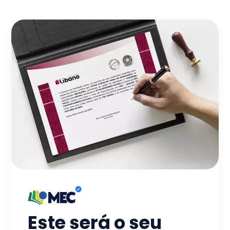
Este será o seu