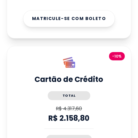
MATRICULE-SE COM BOLETO
-10%
Cartão de Crédito
TOTAL
R$ 4.317,60
R$ 2.158,80