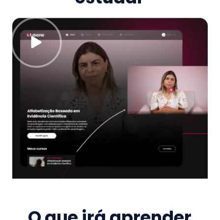
O que irá aprender