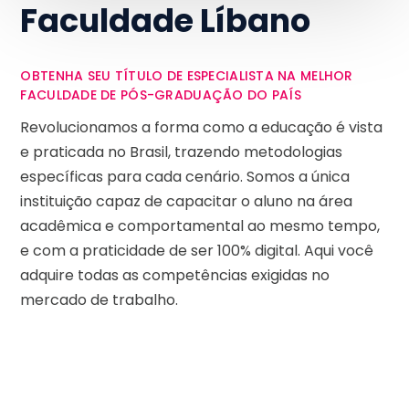
Faculdade Líbano
OBTENHA SEU TÍTULO DE ESPECIALISTA NA MELHOR
FACULDADE DE PÓS-GRADUAÇÃO DO PAÍS
Revolucionamos a forma como a educação é vista
e praticada no Brasil, trazendo metodologias
específicas para cada cenário. Somos a única
instituição capaz de capacitar o aluno na área
acadêmica e comportamental ao mesmo tempo,
e com a praticidade de ser 100% digital. Aqui você
adquire todas as competências exigidas no
mercado de trabalho.