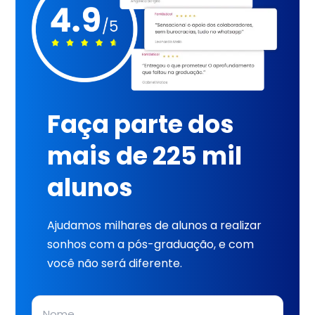
Faça parte dos
mais de 225 mil
alunos
Ajudamos milhares de alunos a realizar
sonhos com a pós-graduação, e com
você não será diferente.