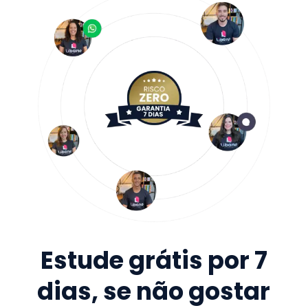
Estude grátis por 7
dias, se não gostar