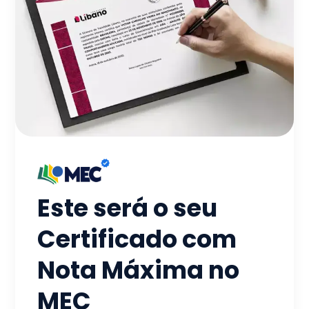
Este será o seu
Certificado com
Nota Máxima no
MEC