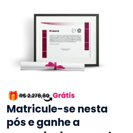
Matricule-se nesta
pós e ganhe a