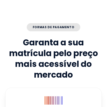
FORMAS DE PAGAMENTO
Garanta a sua
matrícula pelo preço
mais acessível do
mercado