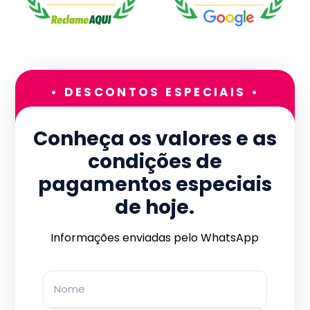
• DESCONTOS ESPECIAIS •
Conheça os valores e as
condições de
pagamentos especiais
de hoje.
Informações enviadas pelo WhatsApp