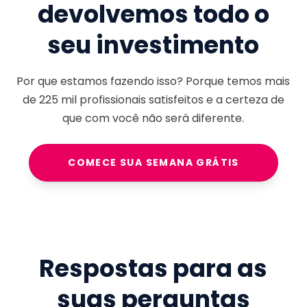
devolvemos todo o
seu investimento
Por que estamos fazendo isso? Porque temos mais
de
225 mil
profissionais satisfeitos e a certeza de
que com você não será diferente.
COMECE SUA SEMANA GRÁTIS
Respostas para as
suas perguntas