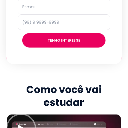
TENHO INTERESSE
Como você vai
estudar