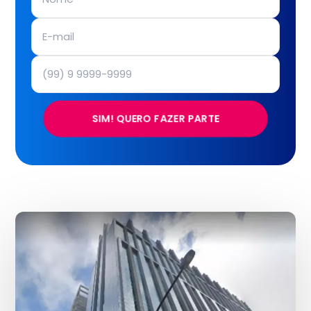
SIM! QUERO FAZER PARTE