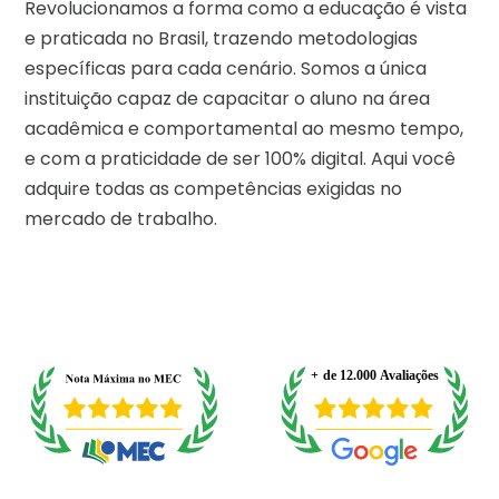
Revolucionamos a forma como a educação é vista
e praticada no Brasil, trazendo metodologias
específicas para cada cenário. Somos a única
instituição capaz de capacitar o aluno na área
acadêmica e comportamental ao mesmo tempo,
e com a praticidade de ser 100% digital. Aqui você
adquire todas as competências exigidas no
mercado de trabalho.