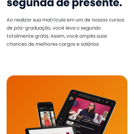
segunda de presente.
Ao realizar sua matrícula em um de nossos cursos
de pós-graduação, você leva o segundo
totalmente grátis. Assim, você amplia suas
chances de melhores cargos e salários.