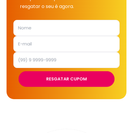
resgatar o seu é agora.
RESGATAR CUPOM