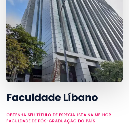
Faculdade Líbano
OBTENHA SEU TÍTULO DE ESPECIALISTA NA MELHOR
FACULDADE DE PÓS-GRADUAÇÃO DO PAÍS