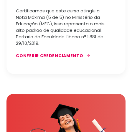
Certificamos que este curso atingiu a
Nota Máxima (5 de 5) no Ministério da
Educação (MEC), isso representa o mais
alto padrão de qualidade educacional.
Portaria da Faculdade Líbano nª 1.881 de
29/10/2019.
CONFERIR CREDENCIAMENTO