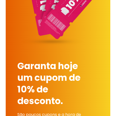
Garanta hoje
um cupom de
10% de
desconto.
São poucos cupons e a hora de