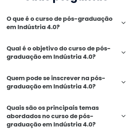
O que é o curso de pós-graduação
em Indústria 4.0?
A pós-graduação em Indústria 4.0 da Faculdade Líbano
Qual é o objetivo do curso de pós-
graduação em Indústria 4.0?
O curso de pós-graduação em Indústria 4.0 visa capac
Quem pode se inscrever na pós-
graduação em Indústria 4.0?
A pós-graduação em Indústria 4.0 é voltada para profi
Quais são os principais temas
abordados no curso de pós-
graduação em Indústria 4.0?