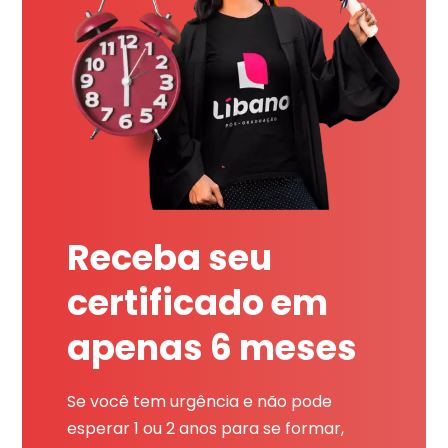
Receba seu
certificado em
apenas 6 meses
Se você tem urgência e não pode
esperar 1 ou 2 anos para se formar,