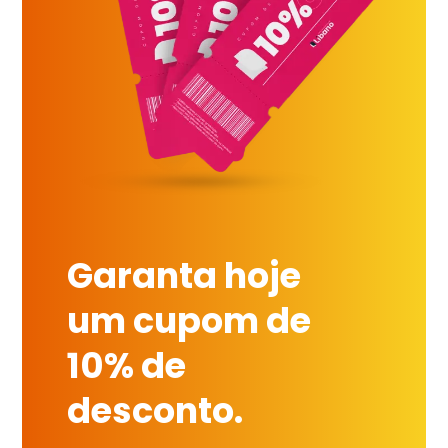
Garanta hoje
um cupom de
10% de
desconto.