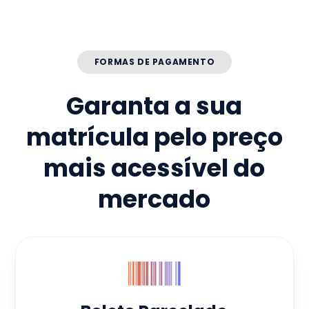
FORMAS DE PAGAMENTO
Garanta a sua
matrícula pelo preço
mais acessível do
mercado