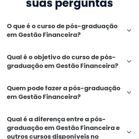
suas perguntas
O que é o curso de pós-graduação
em Gestão Financeira?
A pós-graduação em Gestão Financeira da Faculdade L
Qual é o objetivo do curso de pós-
graduação em Gestão Financeira?
O objetivo da pós-graduação em Gestão Financeira da
Quem pode fazer a pós-graduação
em Gestão Financeira?
A pós-graduação em Gestão Financeira é indicada para
Qual é a diferença entre a pós-
graduação em Gestão Financeira e
outros cursos disponíveis no