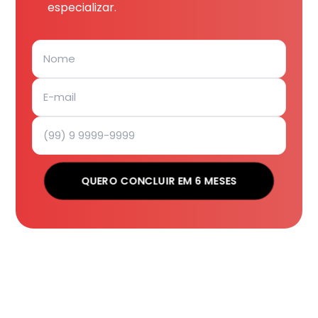
especializar.
QUERO CONCLUIR EM 6 MESES