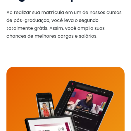
Ao realizar sua matrícula em um de nossos cursos
de pós-graduação, você leva o segundo
totalmente grátis. Assim, você amplia suas
chances de melhores cargos e salários.