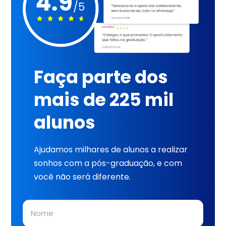
Faça parte dos
mais de 225 mil
alunos
Ajudamos milhares de alunos a realizar
sonhos com a pós-graduação, e com
você não será diferente.