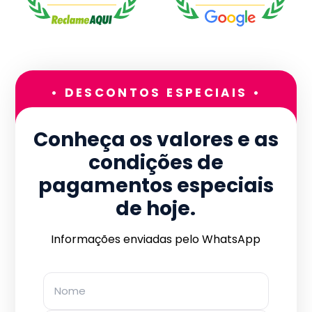
• DESCONTOS ESPECIAIS •
Conheça os valores e as
condições de
pagamentos especiais
de hoje.
Informações enviadas pelo WhatsApp