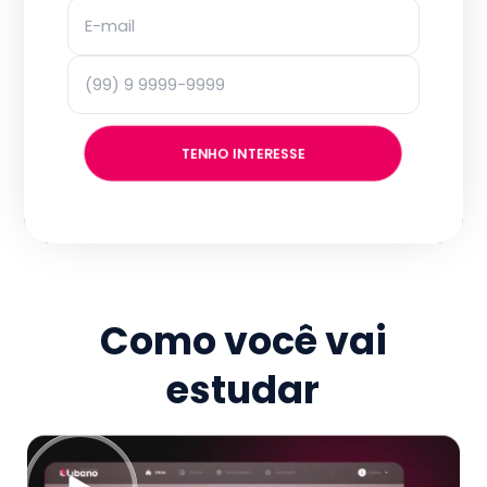
TENHO INTERESSE
Como você vai
estudar