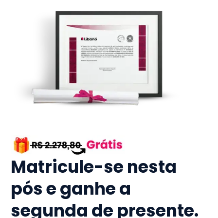
Matricule-se nesta
pós e ganhe a
segunda de presente.