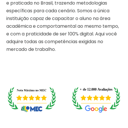
e praticada no Brasil, trazendo metodologias
específicas para cada cenário. Somos a única
instituição capaz de capacitar o aluno na área
acadêmica e comportamental ao mesmo tempo,
e com a praticidade de ser 100% digital. Aqui você
adquire todas as competências exigidas no
mercado de trabalho.