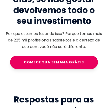
devolvemos todo o
seu investimento
Por que estamos fazendo isso? Porque temos mais
de
225 mil
profissionais satisfeitos e a certeza de
que com você não será diferente.
COMECE SUA SEMANA GRÁTIS
Respostas para as