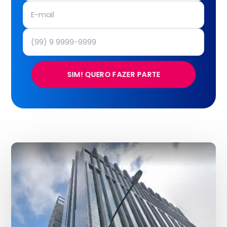
SIM! QUERO FAZER PARTE