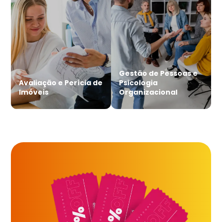
Gestão de Pessoas e
Avaliação e Perícia de
Psicologia
Imóveis
Organizacional