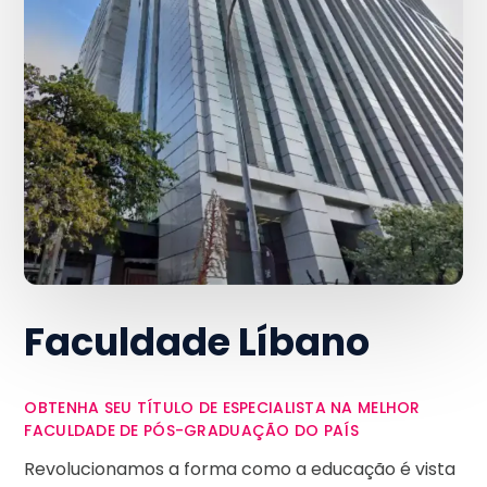
Faculdade Líbano
OBTENHA SEU TÍTULO DE ESPECIALISTA NA MELHOR
FACULDADE DE PÓS-GRADUAÇÃO DO PAÍS
Revolucionamos a forma como a educação é vista