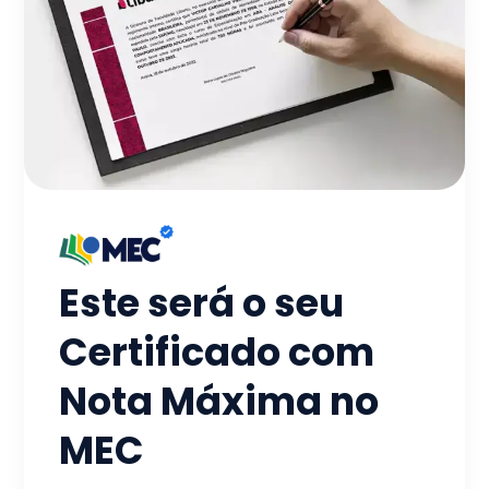
Este será o seu
Certificado com
Nota Máxima no
MEC