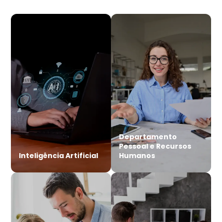
Departamento
Pessoal e Recursos
Inteligência Artificial
Humanos