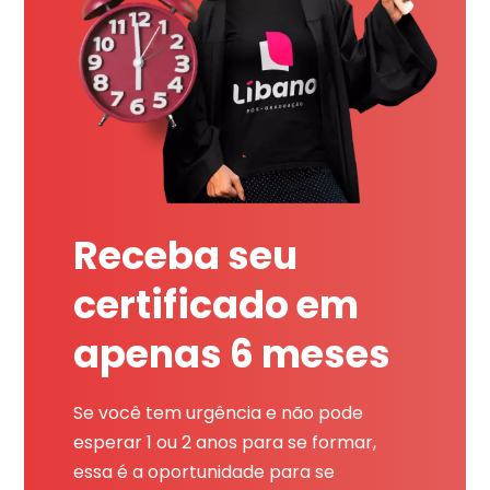
Receba seu
certificado em
apenas 6 meses
Se você tem urgência e não pode
esperar 1 ou 2 anos para se formar,
essa é a oportunidade para se