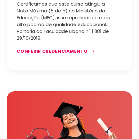
Certificamos que este curso atingiu a
Nota Máxima (5 de 5) no Ministério da
Educação (MEC), isso representa o mais
alto padrão de qualidade educacional.
Portaria da Faculdade Líbano nª 1.881 de
29/10/2019.
CONFERIR CREDENCIAMENTO