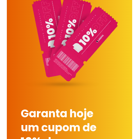
Garanta hoje
um cupom de