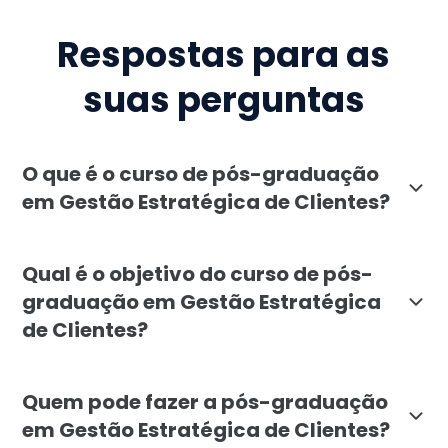
Respostas para as
suas perguntas
O que é o curso de pós-graduação
em Gestão Estratégica de Clientes?
A pós-graduação em Gestão Estratégica de Clientes da 
Qual é o objetivo do curso de pós-
graduação em Gestão Estratégica
de Clientes?
O objetivo é capacitar profissionais a entender o c
Quem pode fazer a pós-graduação
em Gestão Estratégica de Clientes?