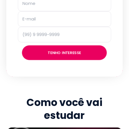
TENHO INTERESSE
Como você vai
estudar