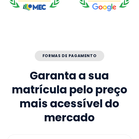
FORMAS DE PAGAMENTO
Garanta a sua
matrícula pelo preço
mais acessível do
mercado