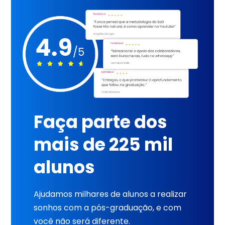
Faça parte dos
mais de 225 mil
alunos
Ajudamos milhares de alunos a realizar
sonhos com a pós-graduação, e com
você não será diferente.