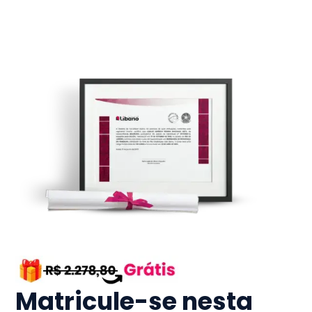
Matricule-se nesta