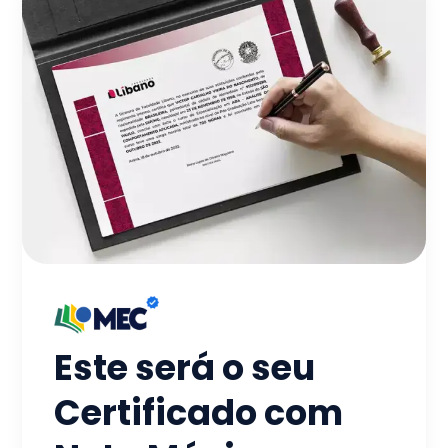
Este será o seu
Certificado com