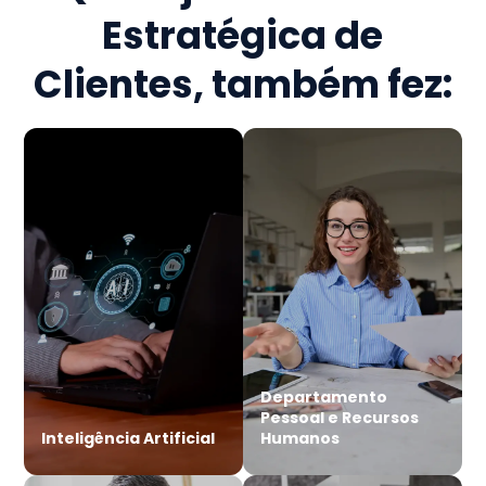
Estratégica de
Clientes
, também fez:
Departamento
Pessoal e Recursos
Inteligência Artificial
Humanos