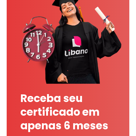
Receba seu
certificado em
apenas 6 meses