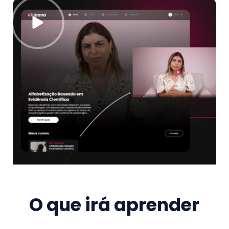
O que irá aprender