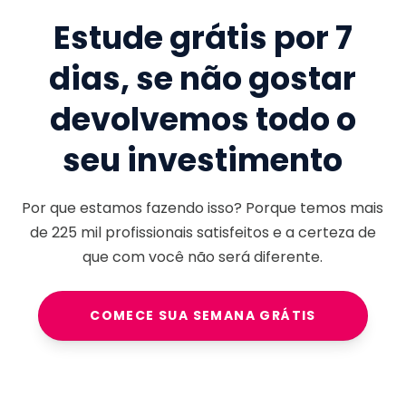
Estude grátis por 7
dias, se não gostar
devolvemos todo o
seu investimento
Por que estamos fazendo isso? Porque temos mais
de
225 mil
profissionais satisfeitos e a certeza de
que com você não será diferente.
COMECE SUA SEMANA GRÁTIS