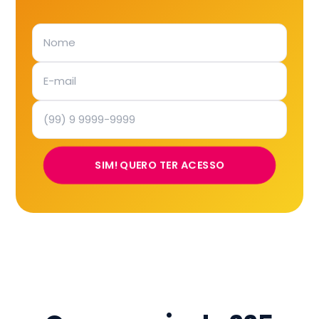
SIM! QUERO TER ACESSO