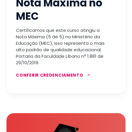
Nota Máxima no
MEC
Certificamos que este curso atingiu a
Nota Máxima (5 de 5) no Ministério da
Educação (MEC), isso representa o mais
alto padrão de qualidade educacional.
Portaria da Faculdade Líbano nª 1.881 de
29/10/2019.
CONFERIR CREDENCIAMENTO