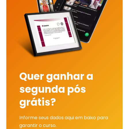
Quer ganhar a
segunda pós
grátis?
Informe seus dados aqui em baixo para
garantir o curso.