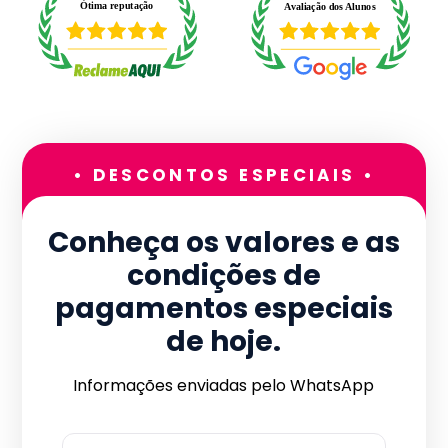
• DESCONTOS ESPECIAIS •
Conheça os valores e as
condições de
pagamentos especiais
de hoje.
Informações enviadas pelo WhatsApp