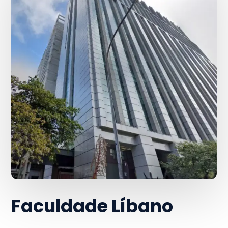
Faculdade Líbano