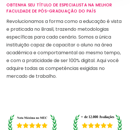
OBTENHA SEU TÍTULO DE ESPECIALISTA NA MELHOR
FACULDADE DE PÓS-GRADUAÇÃO DO PAÍS
Revolucionamos a forma como a educação é vista
e praticada no Brasil, trazendo metodologias
específicas para cada cenário. Somos a única
instituição capaz de capacitar o aluno na área
acadêmica e comportamental ao mesmo tempo,
e com a praticidade de ser 100% digital. Aqui você
adquire todas as competências exigidas no
mercado de trabalho.