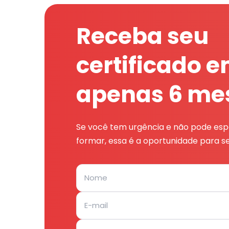
Receba seu
certificado 
apenas 6 me
Se você tem urgência e não pode espe
formar, essa é a oportunidade para se