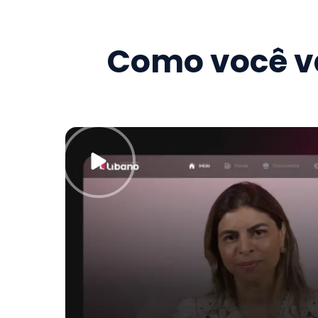
Como você va