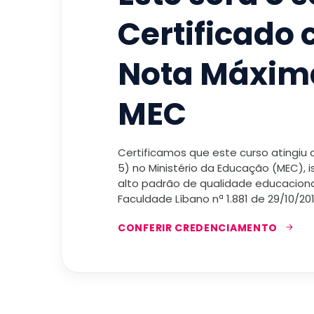
Certificado
Nota Máxim
MEC
Certificamos que este curso atingiu
5) no Ministério da Educação (MEC), 
alto padrão de qualidade educacional
Faculdade Líbano nª 1.881 de 29/10/201
CONFERIR CREDENCIAMENTO