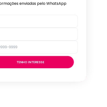
formações enviadas pelo WhatsApp
TENHO INTERESSE