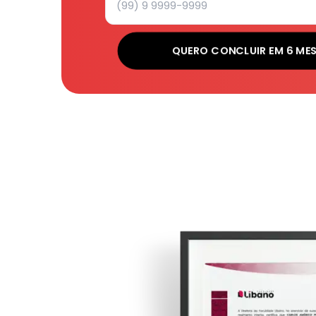
QUERO CONCLUIR EM 6 ME