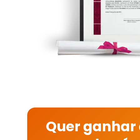
Quer ganhar