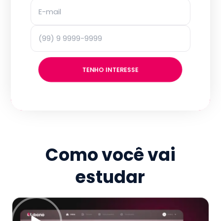
TENHO INTERESSE
Como você vai
estudar