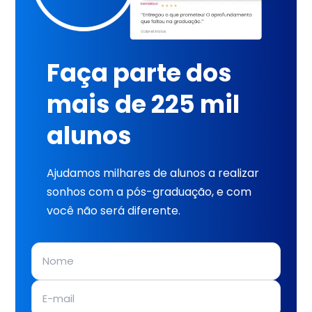
Faça parte dos
mais de 225 mil
alunos
Ajudamos milhares de alunos a realizar
sonhos com a pós-graduação, e com
você não será diferente.