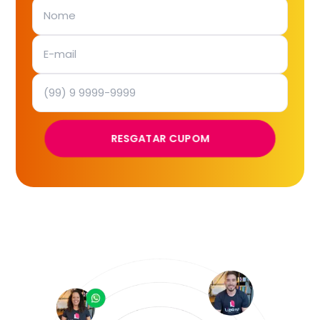
RESGATAR CUPOM