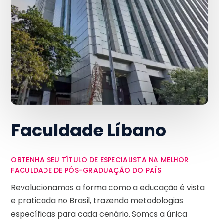
Faculdade Líbano
OBTENHA SEU TÍTULO DE ESPECIALISTA NA MELHOR
FACULDADE DE PÓS-GRADUAÇÃO DO PAÍS
Revolucionamos a forma como a educação é vista
e praticada no Brasil, trazendo metodologias
específicas para cada cenário. Somos a única