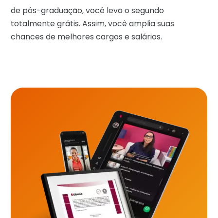
de pós-graduação, você leva o segundo
totalmente grátis. Assim, você amplia suas
chances de melhores cargos e salários.