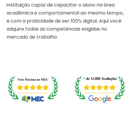
instituição capaz de capacitar o aluno na área
acadêmica e comportamental ao mesmo tempo,
e com a praticidade de ser 100% digital. Aqui você
adquire todas as competências exigidas no
mercado de trabalho.