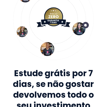
Estude grátis por 7
dias, se não gostar
devolvemos todo o
seu investimento