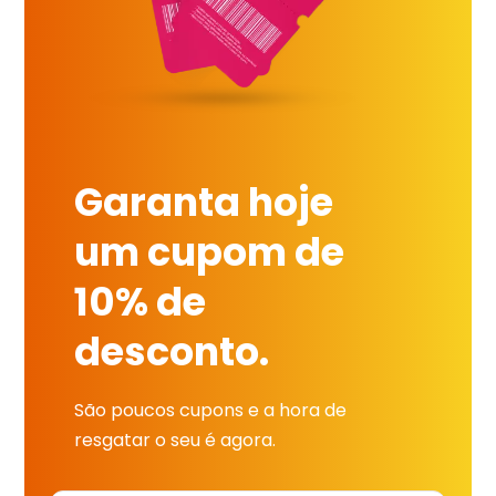
Garanta hoje
um cupom de
10% de
desconto.
São poucos cupons e a hora de
resgatar o seu é agora.