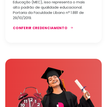
Educação (MEC), isso representa o mais
alto padrão de qualidade educacional.
Portaria da Faculdade Líbano nª 1.881 de
29/10/2019.
CONFERIR CREDENCIAMENTO