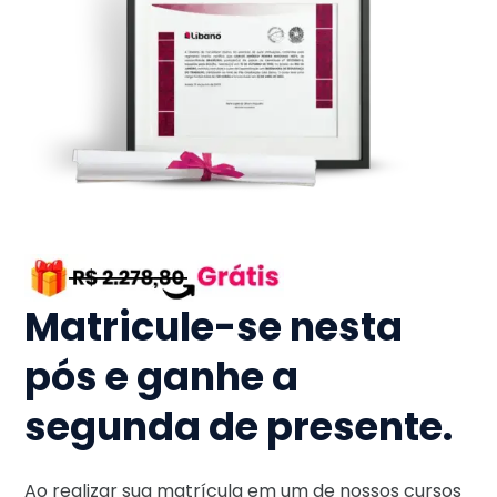
Matricule-se nesta
pós e ganhe a
segunda de presente.
Ao realizar sua matrícula em um de nossos cursos