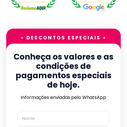
• DESCONTOS ESPECIAIS •
Conheça os valores e as
condições de
pagamentos especiais
de hoje.
Informações enviadas pelo WhatsApp