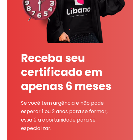
Receba seu
certificado em
apenas 6 meses
Se você tem urgência e não pode
esperar 1 ou 2 anos para se formar,
essa é a oportunidade para se
especializar.