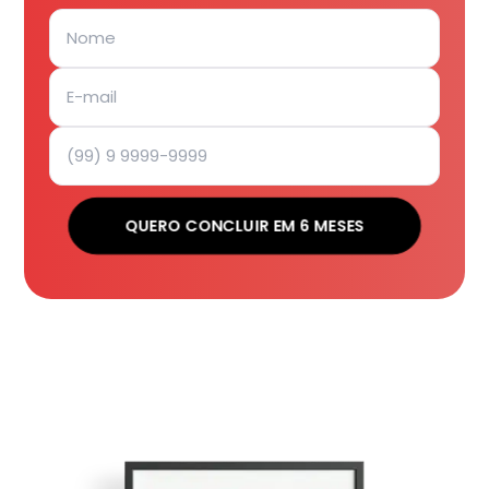
QUERO CONCLUIR EM 6 MESES