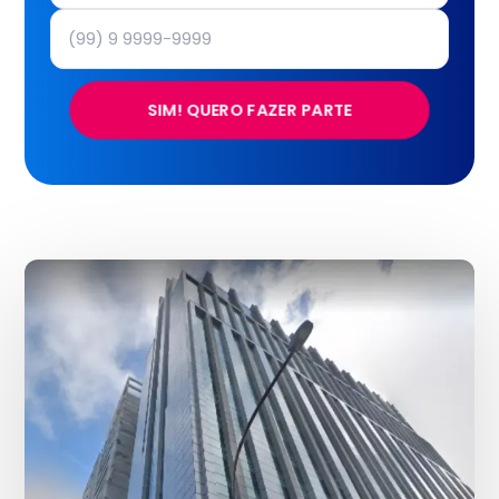
SIM! QUERO FAZER PARTE