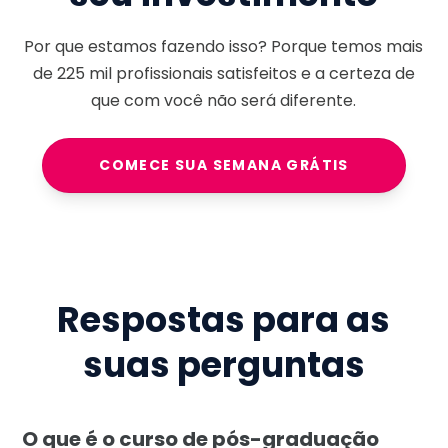
Por que estamos fazendo isso? Porque temos mais
de
225 mil
profissionais satisfeitos e a certeza de
que com você não será diferente.
COMECE SUA SEMANA GRÁTIS
Respostas para as
suas perguntas
O que é o curso de pós-graduação