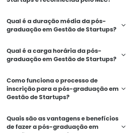
Sim, a pós-graduação em Gestão de Startups da Facu
Qual é a duração média da pós-
graduação em Gestão de Startups?
A pós-graduação em Gestão de Startups tem duraçã
Qual é a carga horária da pós-
graduação em Gestão de Startups?
A carga horária total da pós-graduação em Gestão de
Como funciona o processo de
inscrição para a pós-graduação em
Gestão de Startups?
O processo de inscrição para a pós-graduação em Gest
Quais são as vantagens e benefícios
de fazer a pós-graduação em