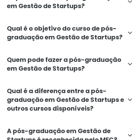
em Gestão de Startups?
O curso de pós-graduação em Gestão de Startups da F
Qual é o objetivo do curso de pós-
graduação em Gestão de Startups?
O objetivo da pós-graduação em Gestão de Startups é 
Quem pode fazer a pós-graduação
em Gestão de Startups?
A pós-graduação em Gestão de Startups é direcionada
Qual é a diferença entre a pós-
graduação em Gestão de Startups e
outros cursos disponíveis?
A diferença da pós-graduação em Gestão de Startups 
A pós-graduação em Gestão de
Startups é reconhecida pelo MEC?