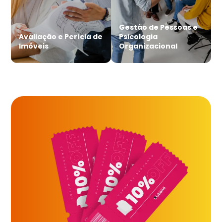
Gestão de Pessoas e
Avaliação e Perícia de
Psicologia
Imóveis
Organizacional