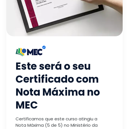
Este será o seu
Certificado com
Nota Máxima no
MEC
Certificamos que este curso atingiu a
Nota Máxima (5 de 5) no Ministério da