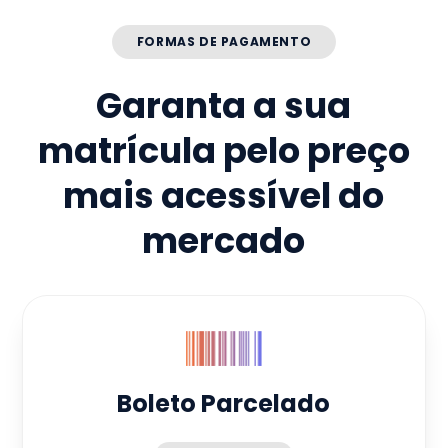
FORMAS DE PAGAMENTO
Garanta a sua
matrícula pelo preço
mais acessível do
mercado
Boleto Parcelado