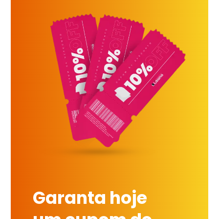
Garanta hoje