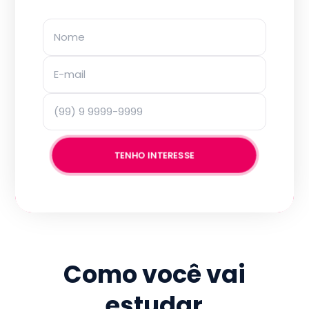
TENHO INTERESSE
Como você vai
estudar