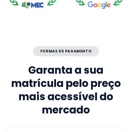
FORMAS DE PAGAMENTO
Garanta a sua
matrícula pelo preço
mais acessível do
mercado