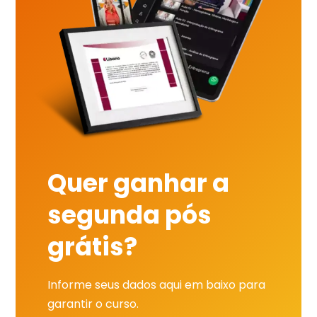
Quer ganhar a
segunda pós
grátis?
Informe seus dados aqui em baixo para
garantir o curso.