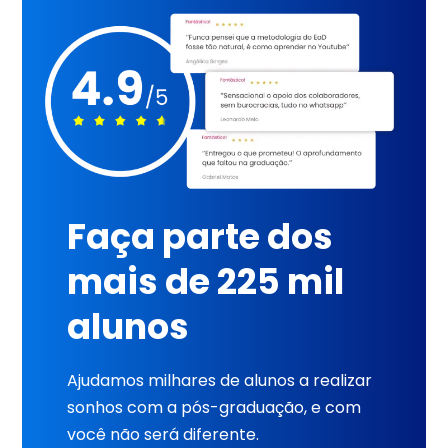
Faça parte dos
mais de 225 mil
alunos
Ajudamos milhares de alunos a realizar
sonhos com a pós-graduação, e com
você não será diferente.