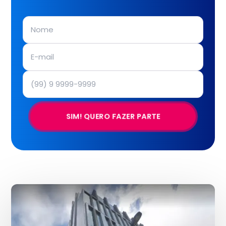
SIM! QUERO FAZER PARTE