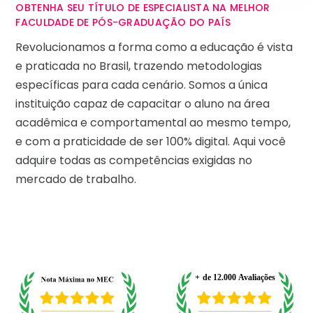
OBTENHA SEU TÍTULO DE ESPECIALISTA NA MELHOR
FACULDADE DE PÓS-GRADUAÇÃO DO PAÍS
Revolucionamos a forma como a educação é vista
e praticada no Brasil, trazendo metodologias
específicas para cada cenário. Somos a única
instituição capaz de capacitar o aluno na área
acadêmica e comportamental ao mesmo tempo,
e com a praticidade de ser 100% digital. Aqui você
adquire todas as competências exigidas no
mercado de trabalho.