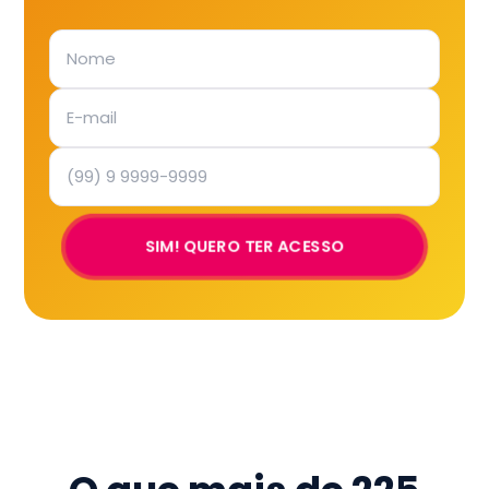
SIM! QUERO TER ACESSO