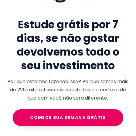
Estude grátis por 7
dias, se não gostar
devolvemos todo o
seu investimento
Por que estamos fazendo isso? Porque temos mais
de
225 mil
profissionais satisfeitos e a certeza de
que com você não será diferente.
COMECE SUA SEMANA GRÁTIS