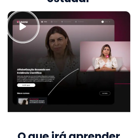
O que irá aprender