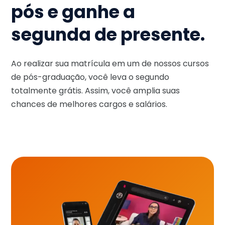
pós e ganhe a
segunda de presente.
Ao realizar sua matrícula em um de nossos cursos
de pós-graduação, você leva o segundo
totalmente grátis. Assim, você amplia suas
chances de melhores cargos e salários.