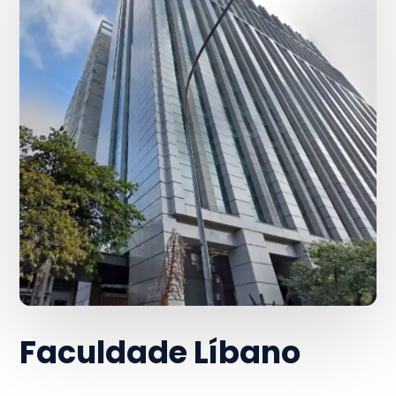
Faculdade Líbano