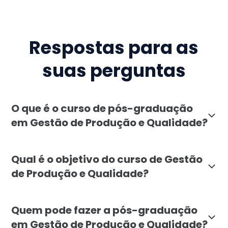
Respostas para as
suas perguntas
O que é o curso de pós-graduação
em Gestão de Produção e Qualidade?
A pós-graduação em Gestão de Produção e Qualidade d
Qual é o objetivo do curso de Gestão
de Produção e Qualidade?
O objetivo da pós-graduação em Gestão de Produção e 
Quem pode fazer a pós-graduação
em Gestão de Produção e Qualidade?