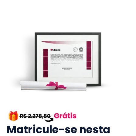
Matricule-se nesta