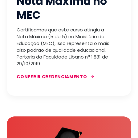
Nota Máxima no
MEC
Certificamos que este curso atingiu a
Nota Máxima (5 de 5) no Ministério da
Educação (MEC), isso representa o mais
alto padrão de qualidade educacional.
Portaria da Faculdade Líbano nª 1.881 de
29/10/2019.
CONFERIR CREDENCIAMENTO