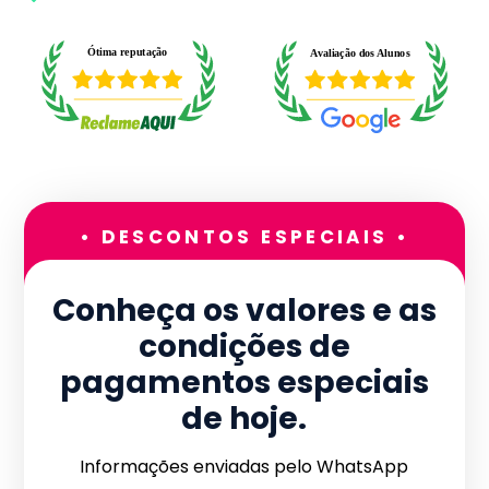
• DESCONTOS ESPECIAIS •
Conheça os valores e as
condições de
pagamentos especiais
de hoje.
Informações enviadas pelo WhatsApp