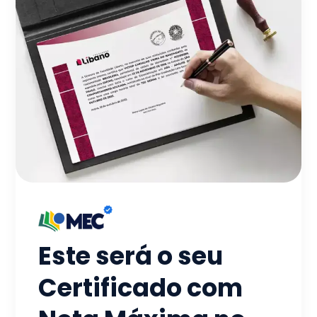
Este será o seu
Certificado com