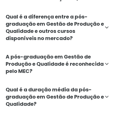
A pós-graduação em Gestão de Produção e Qualidade é 
Qual é a diferença entre a pós-
graduação em Gestão de Produção e
Qualidade e outros cursos
disponíveis no mercado?
A pós-graduação em Gestão de Produção e Qualidade d
A pós-graduação em Gestão de
Produção e Qualidade é reconhecida
pelo MEC?
Sim, a pós-graduação em Gestão de Produção e Qualid
Qual é a duração média da pós-
graduação em Gestão de Produção e
Qualidade?