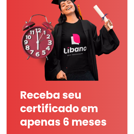
Receba seu
certificado em
apenas 6 meses