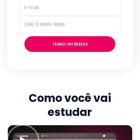
TENHO INTERESSE
Como você vai
estudar