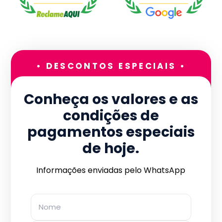
• DESCONTOS ESPECIAIS •
Conheça os valores e as
condições de
pagamentos especiais
de hoje.
Informações enviadas pelo WhatsApp