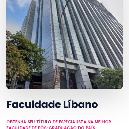
Faculdade Líbano
OBTENHA SEU TÍTULO DE ESPECIALISTA NA MELHOR
FACULDADE DE PÓS-GRADUAÇÃO DO PAÍS