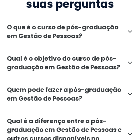
suas perguntas
O que é o curso de pós-graduação
em Gestão de Pessoas?
A pós-graduação em Gestão de Pessoas da Faculdade L
Qual é o objetivo do curso de pós-
graduação em Gestão de Pessoas?
O objetivo do curso de Gestão de Pessoas é preparar 
Quem pode fazer a pós-graduação
em Gestão de Pessoas?
A pós-graduação em Gestão de Pessoas é destinada a 
Qual é a diferença entre a pós-
graduação em Gestão de Pessoas e
outros cursos disponíveis no