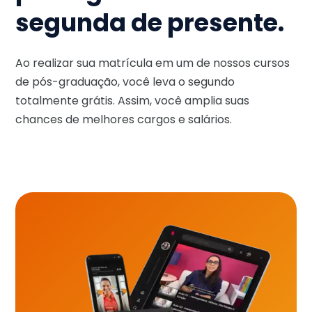
segunda de presente.
Ao realizar sua matrícula em um de nossos cursos
de pós-graduação, você leva o segundo
totalmente grátis. Assim, você amplia suas
chances de melhores cargos e salários.