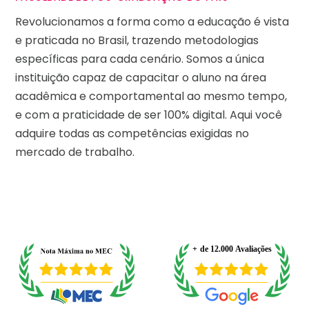
Revolucionamos a forma como a educação é vista
e praticada no Brasil, trazendo metodologias
específicas para cada cenário. Somos a única
instituição capaz de capacitar o aluno na área
acadêmica e comportamental ao mesmo tempo,
e com a praticidade de ser 100% digital. Aqui você
adquire todas as competências exigidas no
mercado de trabalho.