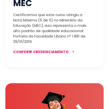
MEC
Certificamos que este curso atingiu a
Nota Máxima (5 de 5) no Ministério da
Educação (MEC), isso representa o mais
alto padrão de qualidade educacional.
Portaria da Faculdade Líbano nª 1.881 de
29/10/2019.
CONFERIR CREDENCIAMENTO