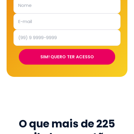
SIM! QUERO TER ACESSO
O que mais de
225