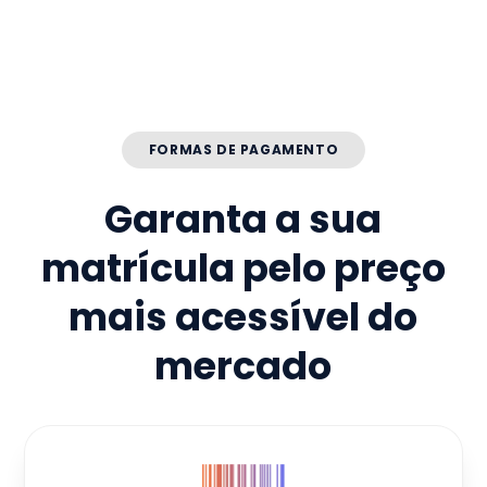
FORMAS DE PAGAMENTO
Garanta a sua
matrícula pelo preço
mais acessível do
mercado