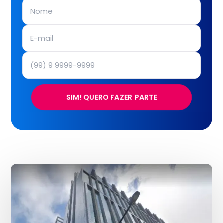
SIM! QUERO FAZER PARTE