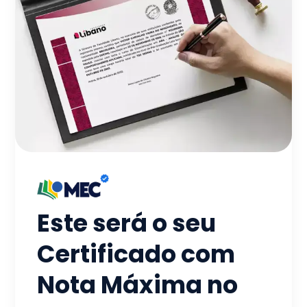
Este será o seu
Certificado com
Nota Máxima no