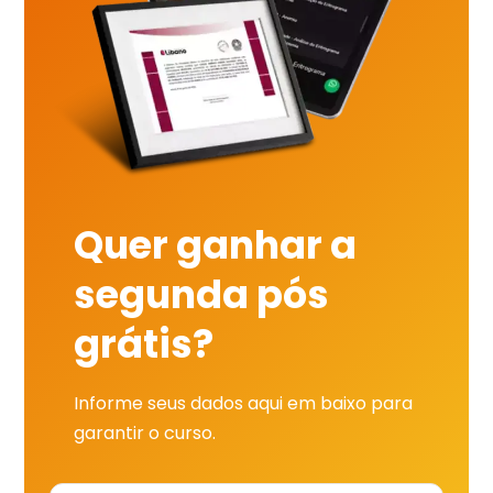
Quer ganhar a
segunda pós
grátis?
Informe seus dados aqui em baixo para
garantir o curso.