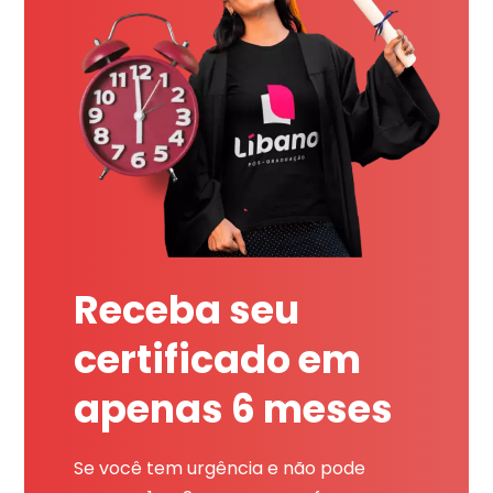
Receba seu
certificado em
apenas 6 meses
Se você tem urgência e não pode