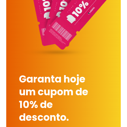
Garanta hoje
um cupom de
10% de
desconto.