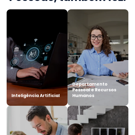
Departamento
Pessoal e Recursos
Inteligência Artificial
Humanos