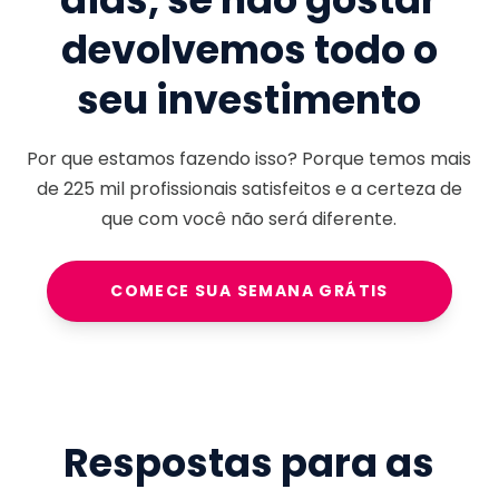
devolvemos todo o
seu investimento
Por que estamos fazendo isso? Porque temos mais
de
225 mil
profissionais satisfeitos e a certeza de
que com você não será diferente.
COMECE SUA SEMANA GRÁTIS
Respostas para as