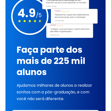
Faça parte dos
mais de 225 mil
alunos
Ajudamos milhares de alunos a realizar
sonhos com a pós-graduação, e com
você não será diferente.