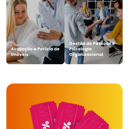
Gestão de Pessoas e
Avaliação e Perícia de
Psicologia
Imóveis
Organizacional