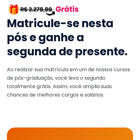
Matricule-se nesta
pós e ganhe a
segunda de presente.
Ao realizar sua matrícula em um de nossos cursos
de pós-graduação, você leva o segundo
totalmente grátis. Assim, você amplia suas
chances de melhores cargos e salários.