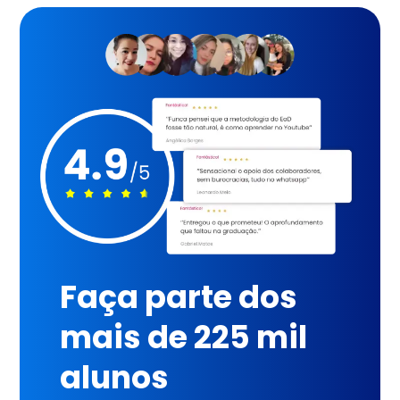
Faça parte dos
mais de 225 mil
alunos