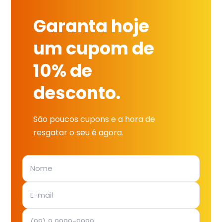
Garanta hoje
um cupom de
10% de
desconto.
São poucos cupons e a hora de
resgatar o seu é agora.