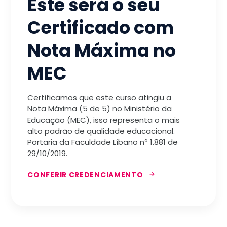
Este será o seu
Certificado com
Nota Máxima no
MEC
Certificamos que este curso atingiu a
Nota Máxima (5 de 5) no Ministério da
Educação (MEC), isso representa o mais
alto padrão de qualidade educacional.
Portaria da Faculdade Líbano nª 1.881 de
29/10/2019.
CONFERIR CREDENCIAMENTO