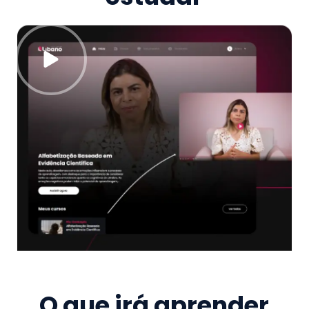
O que irá aprender