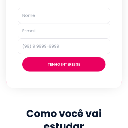
TENHO INTERESSE
Como você vai
estudar