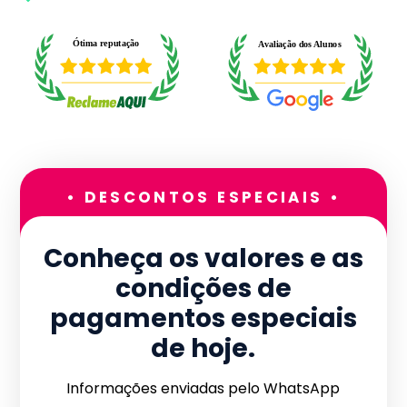
• DESCONTOS ESPECIAIS •
Conheça os valores e as
condições de
pagamentos especiais
de hoje.
Informações enviadas pelo WhatsApp