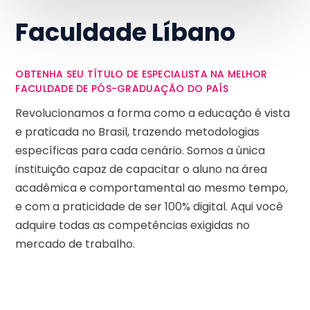
Faculdade Líbano
OBTENHA SEU TÍTULO DE ESPECIALISTA NA MELHOR
FACULDADE DE PÓS-GRADUAÇÃO DO PAÍS
Revolucionamos a forma como a educação é vista
e praticada no Brasil, trazendo metodologias
específicas para cada cenário. Somos a única
instituição capaz de capacitar o aluno na área
acadêmica e comportamental ao mesmo tempo,
e com a praticidade de ser 100% digital. Aqui você
adquire todas as competências exigidas no
mercado de trabalho.