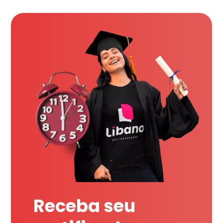
Receba seu