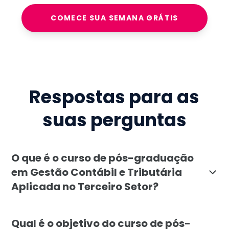
COMECE SUA SEMANA GRÁTIS
Respostas para as
suas perguntas
O que é o curso de pós-graduação
em Gestão Contábil e Tributária
Aplicada no Terceiro Setor?
A pós-graduação em Gestão Contábil e Tributária Aplic
Qual é o objetivo do curso de pós-