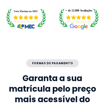
FORMAS DE PAGAMENTO
Garanta a sua
matrícula pelo preço
mais acessível do