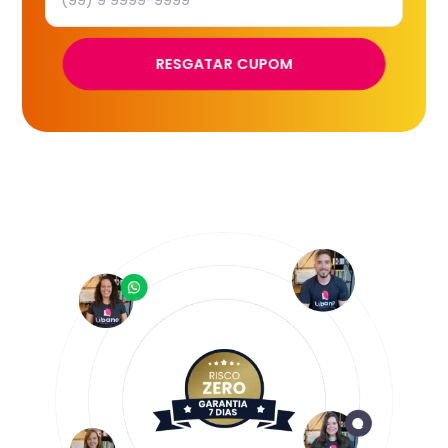
RESGATAR CUPOM