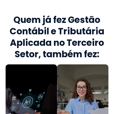
Quem já fez
Gestão
Contábil e Tributária
Aplicada no Terceiro
Setor
, também fez: