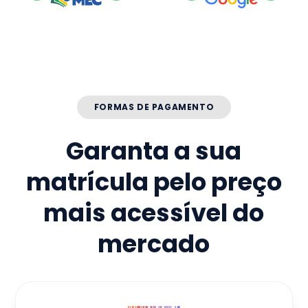
FORMAS DE PAGAMENTO
Garanta a sua
matrícula pelo preço
mais acessível do
mercado