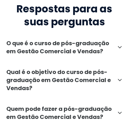
Respostas para as
suas perguntas
O que é o curso de pós-graduação
em Gestão Comercial e Vendas?
A pós-graduação em Gestão Comercial e Vendas da Fac
Qual é o objetivo do curso de pós-
graduação em Gestão Comercial e
Vendas?
O objetivo da pós-graduação em Gestão Comercial e Ve
Quem pode fazer a pós-graduação
em Gestão Comercial e Vendas?