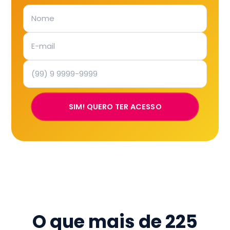
SIM! QUERO TER ACESSO
O que mais de
225