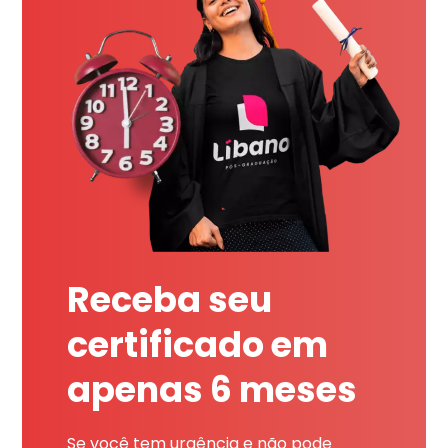
Receba seu
certificado em
apenas 6 meses
Se você tem urgência e não pode