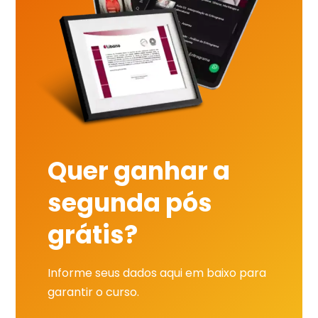
Quer ganhar a
segunda pós
grátis?
Informe seus dados aqui em baixo para
garantir o curso.