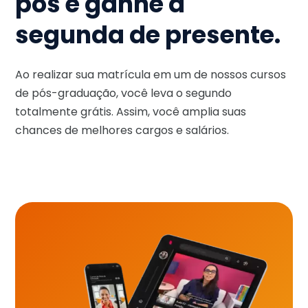
pós e ganhe a
segunda de presente.
Ao realizar sua matrícula em um de nossos cursos
de pós-graduação, você leva o segundo
totalmente grátis. Assim, você amplia suas
chances de melhores cargos e salários.