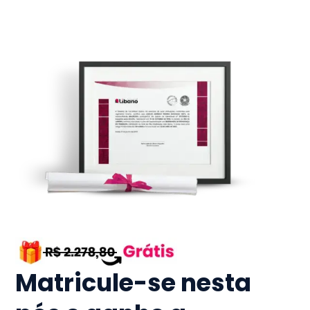
Matricule-se nesta