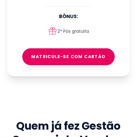
BÔNUS:
2ª Pós gratuita
MATRICULE-SE COM CARTÃO
Quem já fez
Gestão