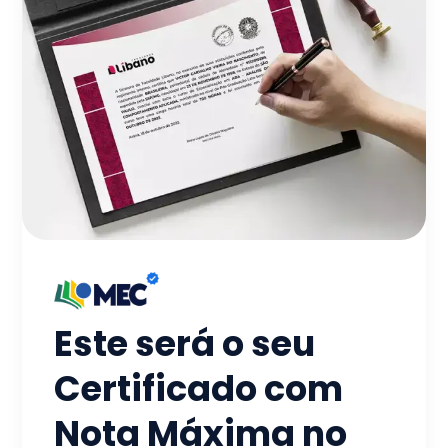
Este será o seu
Certificado com
Nota Máxima no