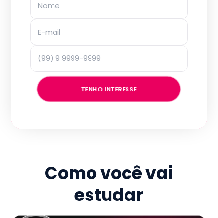
TENHO INTERESSE
Como você vai
estudar