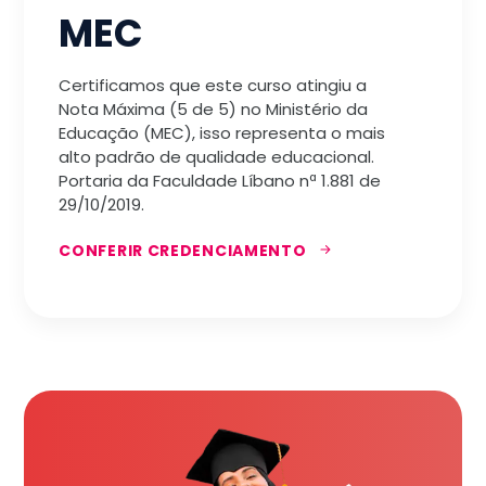
MEC
Certificamos que este curso atingiu a
Nota Máxima (5 de 5) no Ministério da
Educação (MEC), isso representa o mais
alto padrão de qualidade educacional.
Portaria da Faculdade Líbano nª 1.881 de
29/10/2019.
CONFERIR CREDENCIAMENTO