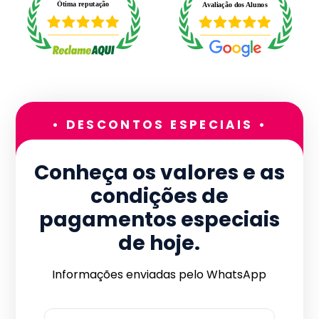
• DESCONTOS ESPECIAIS •
Conheça os valores e as
condições de
pagamentos especiais
de hoje.
Informações enviadas pelo WhatsApp