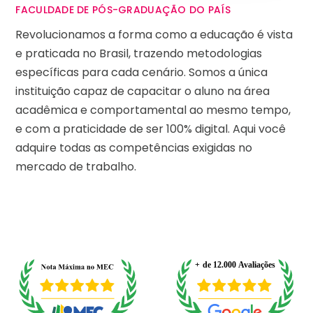
FACULDADE DE PÓS-GRADUAÇÃO DO PAÍS
Revolucionamos a forma como a educação é vista
e praticada no Brasil, trazendo metodologias
específicas para cada cenário. Somos a única
instituição capaz de capacitar o aluno na área
acadêmica e comportamental ao mesmo tempo,
e com a praticidade de ser 100% digital. Aqui você
adquire todas as competências exigidas no
mercado de trabalho.