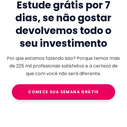
Estude grátis por 7
dias, se não gostar
devolvemos todo o
seu investimento
Por que estamos fazendo isso? Porque temos mais
de
225 mil
profissionais satisfeitos e a certeza de
que com você não será diferente.
COMECE SUA SEMANA GRÁTIS