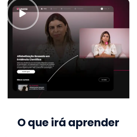
O que irá aprender