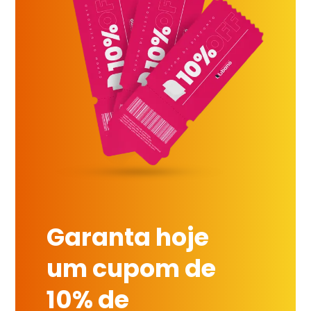
Garanta hoje
um cupom de
10% de