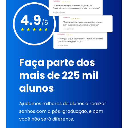
Faça parte dos
mais de 225 mil
alunos
Ajudamos milhares de alunos a realizar
sonhos com a pós-graduação, e com
você não será diferente.