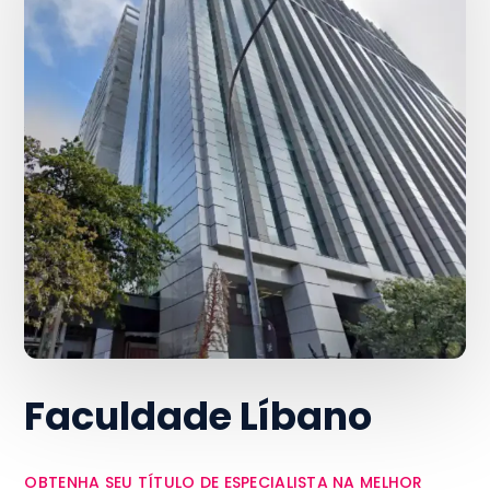
Faculdade Líbano
OBTENHA SEU TÍTULO DE ESPECIALISTA NA MELHOR