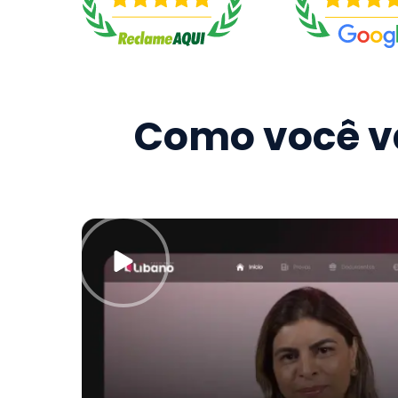
Como você va