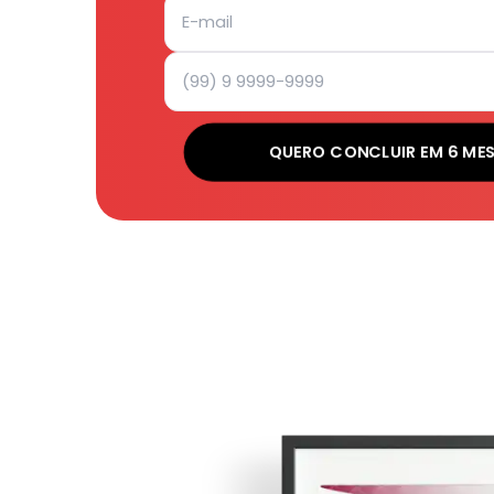
QUERO CONCLUIR EM 6 ME