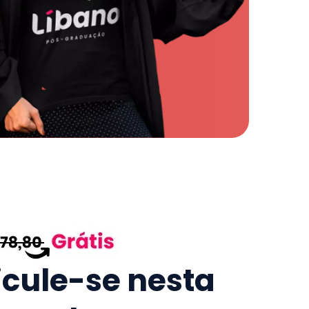
icule-se nesta