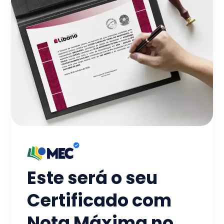
Este será o seu
Certificado com
Nota Máxima no