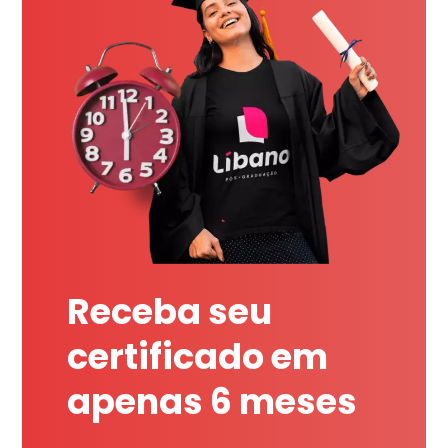
Receba seu
certificado em
apenas 6 meses