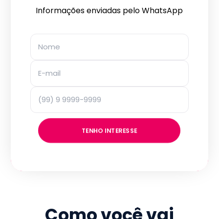
Informações enviadas pelo WhatsApp
TENHO INTERESSE
Como você vai