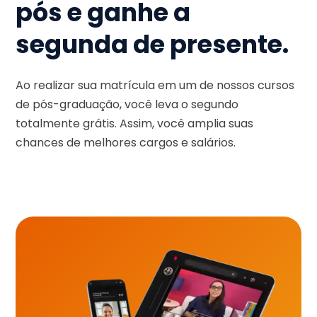
pós e ganhe a
segunda de presente.
Ao realizar sua matrícula em um de nossos cursos
de pós-graduação, você leva o segundo
totalmente grátis. Assim, você amplia suas
chances de melhores cargos e salários.