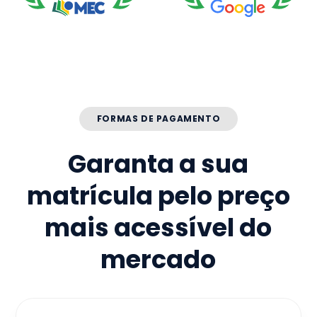
FORMAS DE PAGAMENTO
Garanta a sua
matrícula pelo preço
mais acessível do
mercado