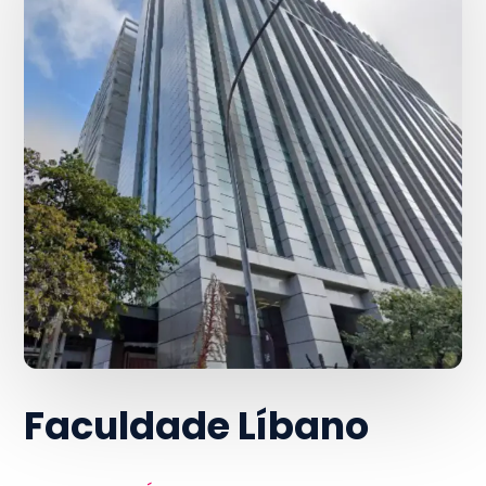
Faculdade Líbano