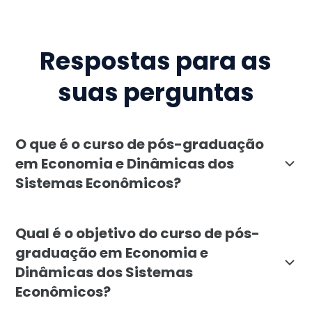
Respostas para as
suas perguntas
O que é o curso de pós-graduação
em Economia e Dinâmicas dos
Sistemas Econômicos?
A pós-graduação em Economia e Dinâmicas dos Sistema
Qual é o objetivo do curso de pós-
graduação em Economia e
Dinâmicas dos Sistemas
Econômicos?