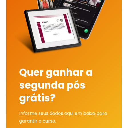
Quer ganhar a
segunda pós
grátis?
Informe seus dados aqui em baixo para
garantir o curso.