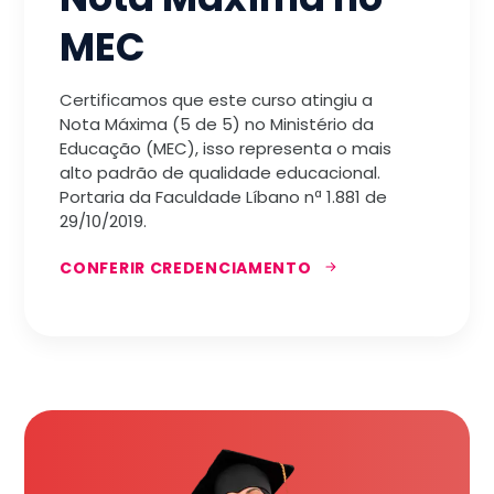
MEC
Certificamos que este curso atingiu a
Nota Máxima (5 de 5) no Ministério da
Educação (MEC), isso representa o mais
alto padrão de qualidade educacional.
Portaria da Faculdade Líbano nª 1.881 de
29/10/2019.
CONFERIR CREDENCIAMENTO