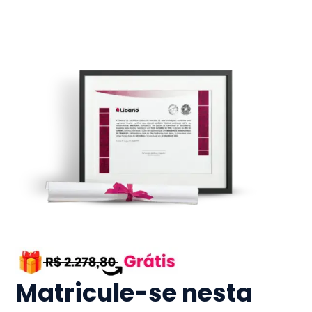
Matricule-se nesta