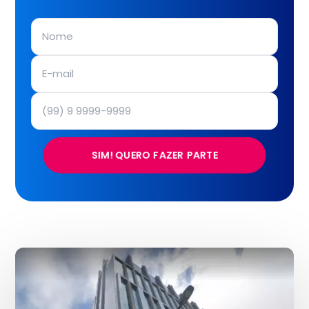
SIM! QUERO FAZER PARTE