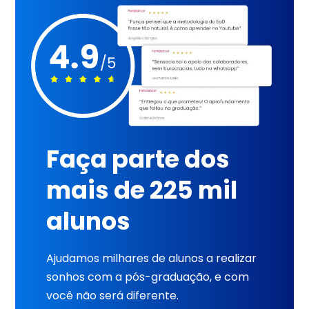
Faça parte dos
mais de 225 mil
alunos
Ajudamos milhares de alunos a realizar
sonhos com a pós-graduação, e com
você não será diferente.