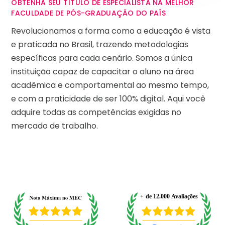
OBTENHA SEU TÍTULO DE ESPECIALISTA NA MELHOR
FACULDADE DE PÓS-GRADUAÇÃO DO PAÍS
Revolucionamos a forma como a educação é vista
e praticada no Brasil, trazendo metodologias
específicas para cada cenário. Somos a única
instituição capaz de capacitar o aluno na área
acadêmica e comportamental ao mesmo tempo,
e com a praticidade de ser 100% digital. Aqui você
adquire todas as competências exigidas no
mercado de trabalho.