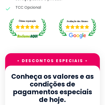
TCC Opcional
• DESCONTOS ESPECIAIS •
Conheça os valores e as
condições de
pagamentos especiais
de hoje.