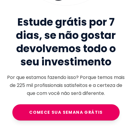
Estude grátis por 7
dias, se não gostar
devolvemos todo o
seu investimento
Por que estamos fazendo isso? Porque temos mais
de
225 mil
profissionais satisfeitos e a certeza de
que com você não será diferente.
COMECE SUA SEMANA GRÁTIS