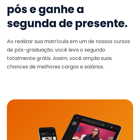
pós e ganhe a
segunda de presente.
Ao realizar sua matrícula em um de nossos cursos
de pós-graduação, você leva o segundo
totalmente grátis. Assim, você amplia suas
chances de melhores cargos e salários.