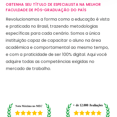
OBTENHA SEU TÍTULO DE ESPECIALISTA NA MELHOR
FACULDADE DE PÓS-GRADUAÇÃO DO PAÍS
Revolucionamos a forma como a educação é vista
e praticada no Brasil, trazendo metodologias
específicas para cada cenário. Somos a única
instituição capaz de capacitar o aluno na área
acadêmica e comportamental ao mesmo tempo,
e com a praticidade de ser 100% digital. Aqui você
adquire todas as competências exigidas no
mercado de trabalho.