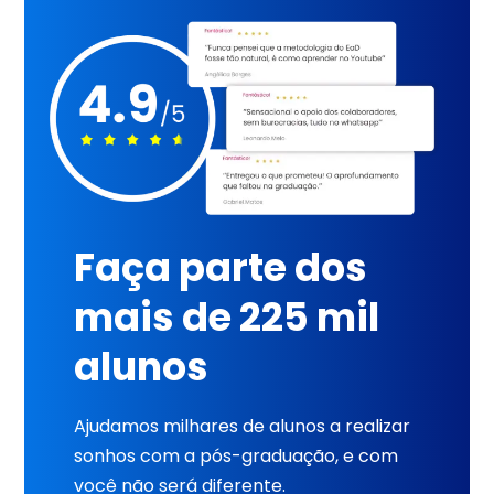
Faça parte dos
mais de 225 mil
alunos
Ajudamos milhares de alunos a realizar
sonhos com a pós-graduação, e com
você não será diferente.