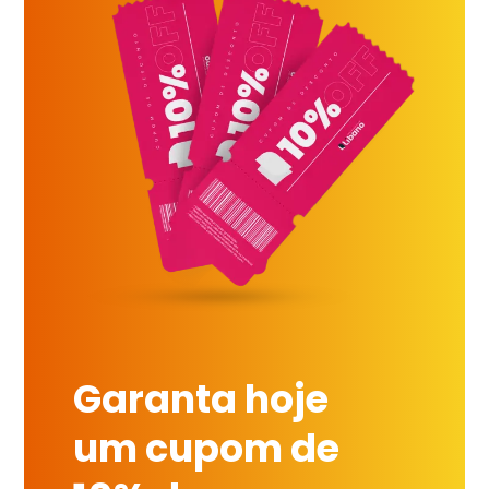
Garanta hoje
um cupom de