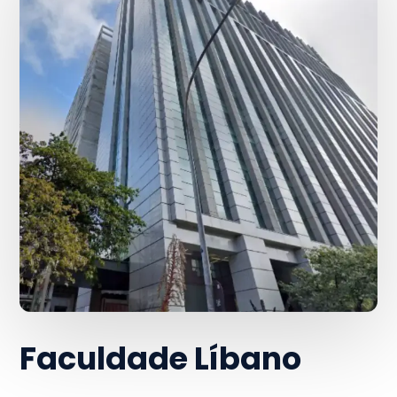
Faculdade Líbano