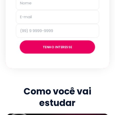
TENHO INTERESSE
Como você vai
estudar