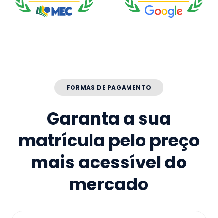
FORMAS DE PAGAMENTO
Garanta a sua
matrícula pelo preço
mais acessível do
mercado