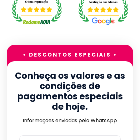
• DESCONTOS ESPECIAIS •
Conheça os valores e as
condições de
pagamentos especiais
de hoje.
Informações enviadas pelo WhatsApp