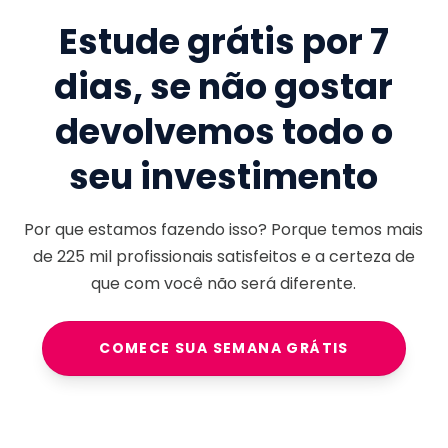
Estude grátis por 7
dias, se não gostar
devolvemos todo o
seu investimento
Por que estamos fazendo isso? Porque temos mais
de
225 mil
profissionais satisfeitos e a certeza de
que com você não será diferente.
COMECE SUA SEMANA GRÁTIS