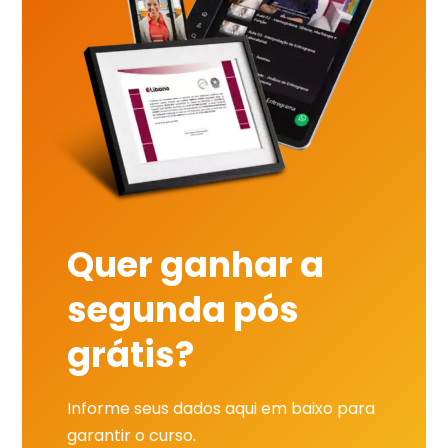
Quer ganhar a
segunda pós
grátis?
Informe seus dados aqui em baixo para
garantir o curso.