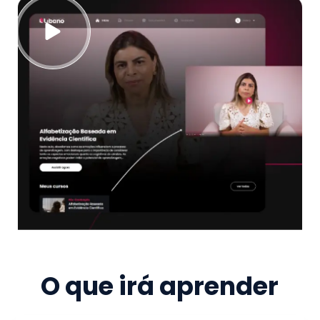
O que irá aprender