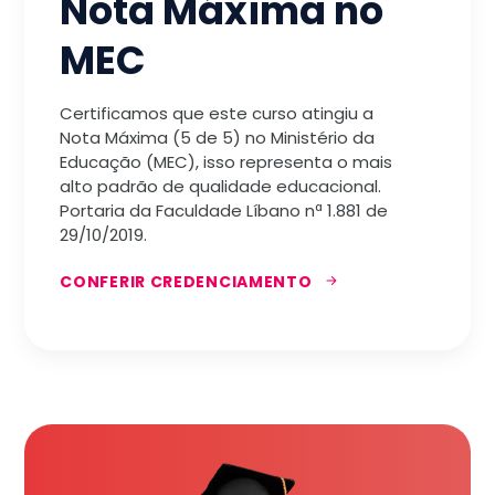
Nota Máxima no
MEC
Certificamos que este curso atingiu a
Nota Máxima (5 de 5) no Ministério da
Educação (MEC), isso representa o mais
alto padrão de qualidade educacional.
Portaria da Faculdade Líbano nª 1.881 de
29/10/2019.
CONFERIR CREDENCIAMENTO