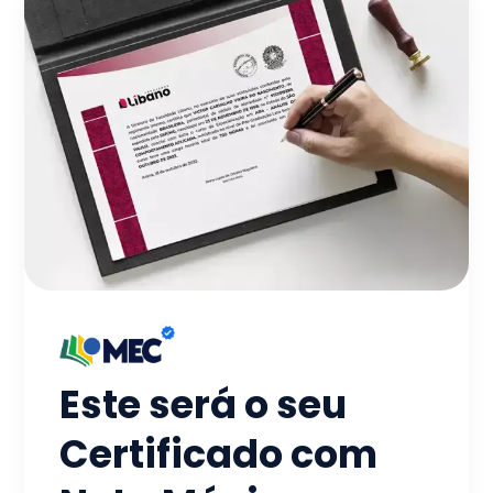
Este será o seu
Certificado com