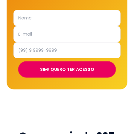
SIM! QUERO TER ACESSO