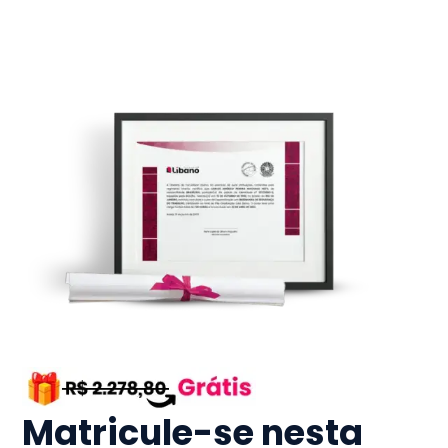
Matricule-se nesta