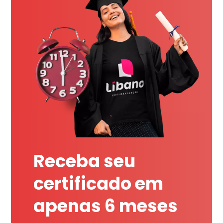
Receba seu
certificado em
apenas 6 meses