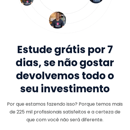
Estude grátis por 7
dias, se não gostar
devolvemos todo o
seu investimento
Por que estamos fazendo isso? Porque temos mais
de
225 mil
profissionais satisfeitos e a certeza de
que com você não será diferente.