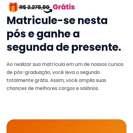
Matricule-se nesta
pós e ganhe a
segunda de presente.
Ao realizar sua matrícula em um de nossos cursos
de pós-graduação, você leva o segundo
totalmente grátis. Assim, você amplia suas
chances de melhores cargos e salários.