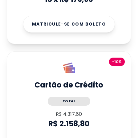
MATRICULE-SE COM BOLETO
-10%
Cartão de Crédito
TOTAL
R$ 4.317,60
R$ 2.158,80