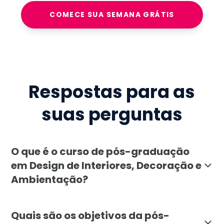
COMECE SUA SEMANA GRÁTIS
Respostas para as
suas perguntas
O que é o curso de pós-graduação
em Design de Interiores, Decoração e
Ambientação?
O curso de pós-graduação em Design de Interiores, De
Quais são os objetivos da pós-