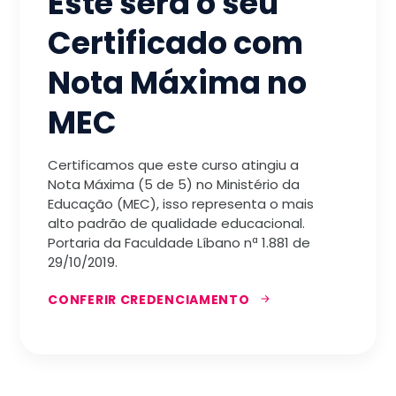
Este será o seu
Certificado com
Nota Máxima no
MEC
Certificamos que este curso atingiu a
Nota Máxima (5 de 5) no Ministério da
Educação (MEC), isso representa o mais
alto padrão de qualidade educacional.
Portaria da Faculdade Líbano nª 1.881 de
29/10/2019.
CONFERIR CREDENCIAMENTO