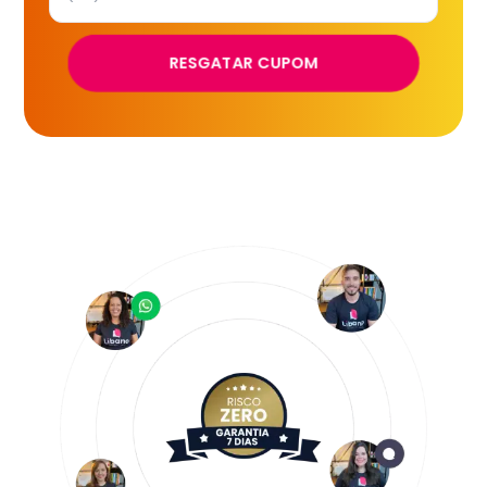
RESGATAR CUPOM