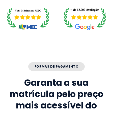
FORMAS DE PAGAMENTO
Garanta a sua
matrícula pelo preço
mais acessível do