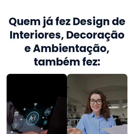
Quem já fez
Design de
Interiores, Decoração
e Ambientação
,
também fez: