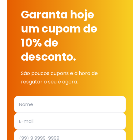
Garanta hoje
um cupom de
10% de
desconto.
São poucos cupons e a hora de
resgatar o seu é agora.