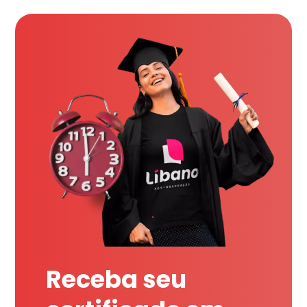
Receba seu