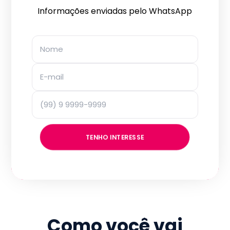
Informações enviadas pelo WhatsApp
TENHO INTERESSE
Como você vai