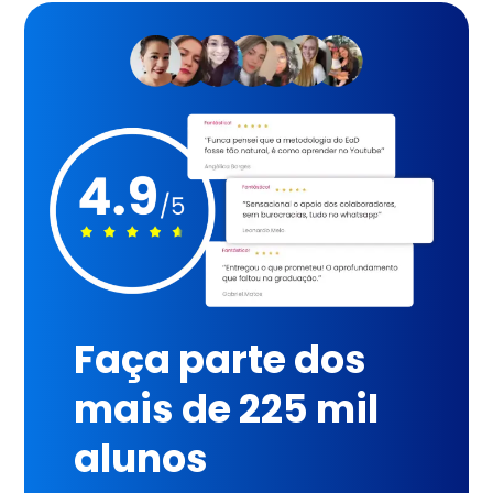
Faça parte dos
mais de 225 mil
alunos