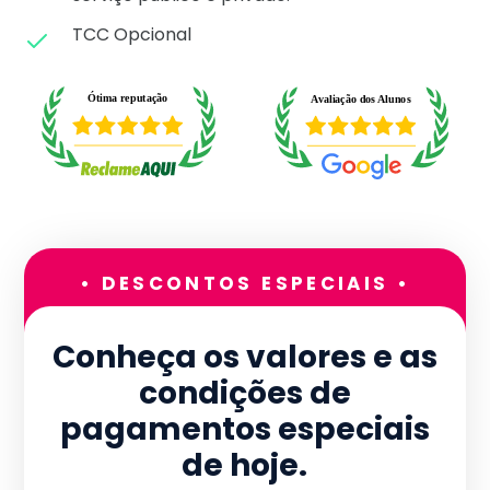
TCC Opcional
• DESCONTOS ESPECIAIS •
Conheça os valores e as
condições de
pagamentos especiais
de hoje.