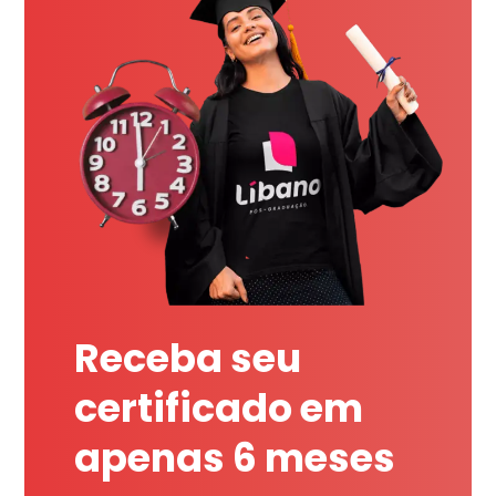
Receba seu
certificado em
apenas 6 meses