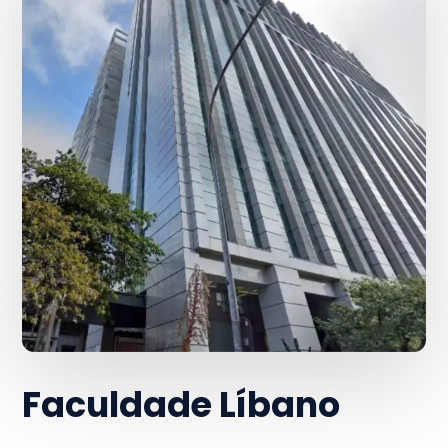
Faculdade Líbano