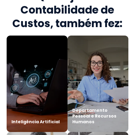
Contabilidade de
Custos
, também fez:
Departamento
Pessoal e Recursos
Inteligência Artificial
Humanos