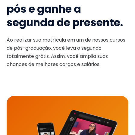
pós e ganhe a
segunda de presente.
Ao realizar sua matrícula em um de nossos cursos
de pós-graduação, você leva o segundo
totalmente grátis. Assim, você amplia suas
chances de melhores cargos e salários.