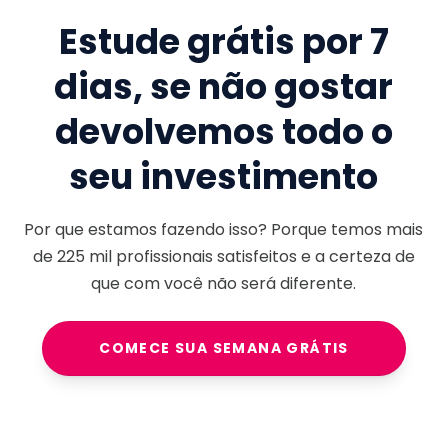
Estude grátis por 7
dias, se não gostar
devolvemos todo o
seu investimento
Por que estamos fazendo isso? Porque temos mais
de
225 mil
profissionais satisfeitos e a certeza de
que com você não será diferente.
COMECE SUA SEMANA GRÁTIS