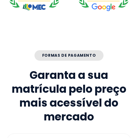
FORMAS DE PAGAMENTO
Garanta a sua
matrícula pelo preço
mais acessível do
mercado