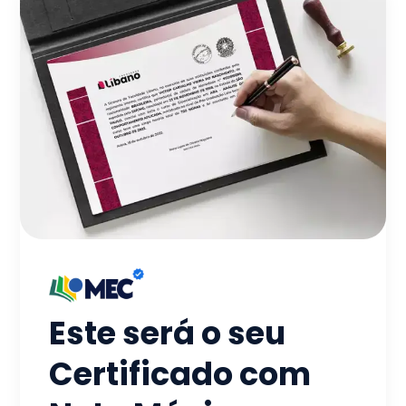
Este será o seu
Certificado com