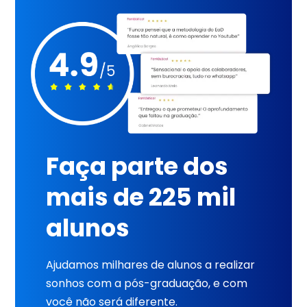
Faça parte dos
mais de 225 mil
alunos
Ajudamos milhares de alunos a realizar
sonhos com a pós-graduação, e com
você não será diferente.