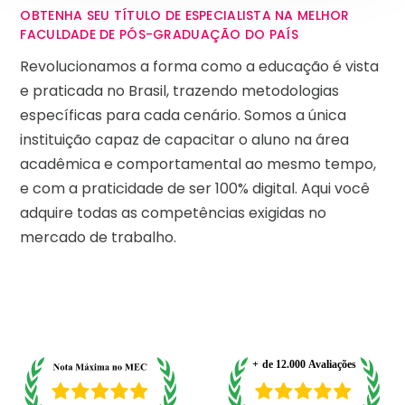
OBTENHA SEU TÍTULO DE ESPECIALISTA NA MELHOR
FACULDADE DE PÓS-GRADUAÇÃO DO PAÍS
Revolucionamos a forma como a educação é vista
e praticada no Brasil, trazendo metodologias
específicas para cada cenário. Somos a única
instituição capaz de capacitar o aluno na área
acadêmica e comportamental ao mesmo tempo,
e com a praticidade de ser 100% digital. Aqui você
adquire todas as competências exigidas no
mercado de trabalho.