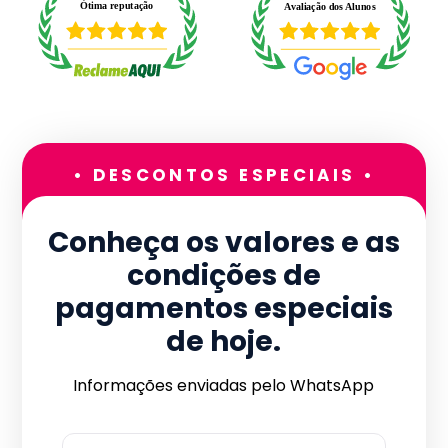
• DESCONTOS ESPECIAIS •
Conheça os valores e as
condições de
pagamentos especiais
de hoje.
Informações enviadas pelo WhatsApp