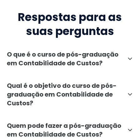
Respostas para as
suas perguntas
O que é o curso de pós-graduação
em Contabilidade de Custos?
A pós-graduação em Contabilidade de Custos da Faculd
Qual é o objetivo do curso de pós-
graduação em Contabilidade de
Custos?
O objetivo deste curso é formar especialistas em cont
Quem pode fazer a pós-graduação
em Contabilidade de Custos?