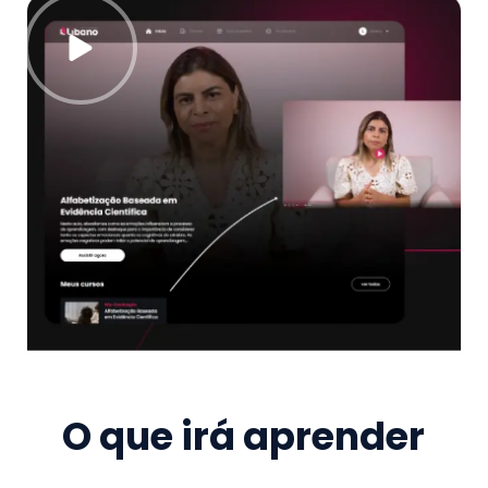
O que irá aprender