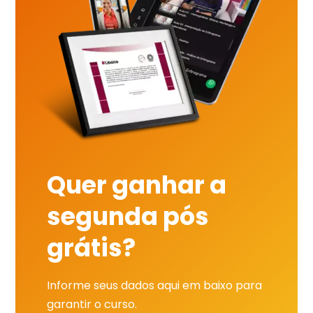
Quer ganhar a
segunda pós
grátis?
Informe seus dados aqui em baixo para
garantir o curso.