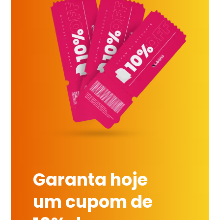
Garanta hoje
um cupom de