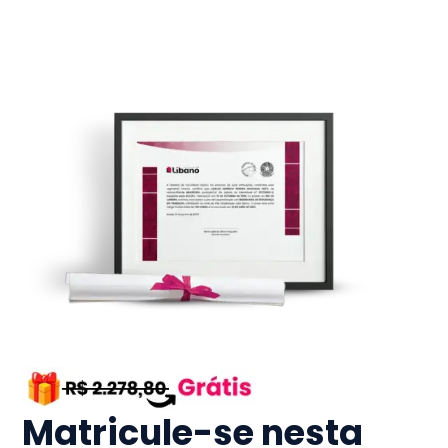
Matricule-se nesta