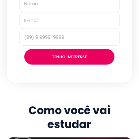
TENHO INTERESSE
Como você vai
estudar