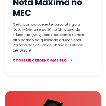
Nota Máxima no
MEC
Certificamos que este curso atingiu a
Nota Máxima (5 de 5) no Ministério da
Educação (MEC), isso representa o mais
alto padrão de qualidade educacional.
Portaria da Faculdade Líbano nª 1.881 de
29/10/2019.
CONFERIR CREDENCIAMENTO