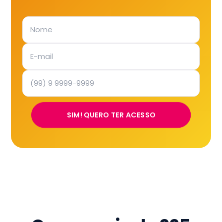
SIM! QUERO TER ACESSO