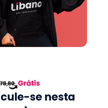
icule-se nesta