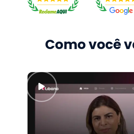
Como você va