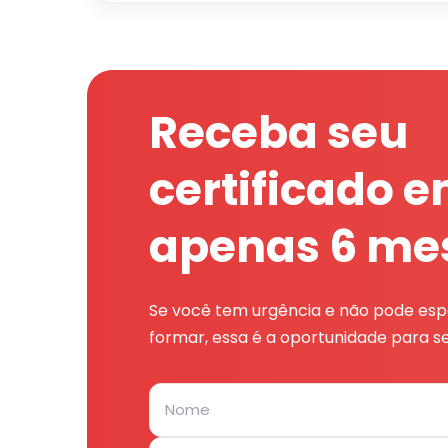
Receba seu
certificado 
apenas 6 me
Se você tem urgência e não pode espe
formar, essa é a oportunidade para se