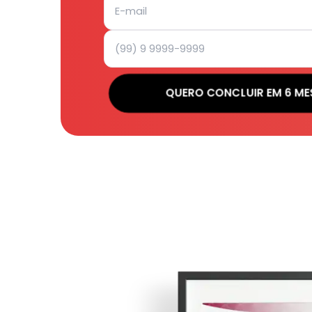
QUERO CONCLUIR EM 6 ME