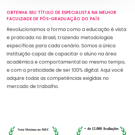
OBTENHA SEU TÍTULO DE ESPECIALISTA NA MELHOR
FACULDADE DE PÓS-GRADUAÇÃO DO PAÍS
Revolucionamos a forma como a educação é vista
e praticada no Brasil, trazendo metodologias
específicas para cada cenário. Somos a única
instituição capaz de capacitar o aluno na área
acadêmica e comportamental ao mesmo tempo,
e com a praticidade de ser 100% digital. Aqui você
adquire todas as competências exigidas no
mercado de trabalho.