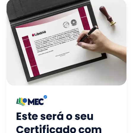
Este será o seu
Certificado com