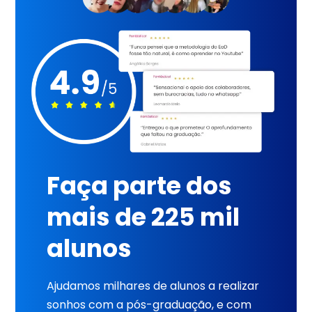
Faça parte dos
mais de 225 mil
alunos
Ajudamos milhares de alunos a realizar
sonhos com a pós-graduação, e com