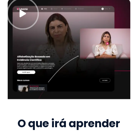
O que irá aprender