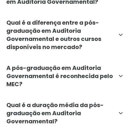
em Auditoria Governamental?
A pós-graduação em Auditoria Governamental é indicad
Qual é a diferença entre a pós-
graduação em Auditoria
Governamental e outros cursos
disponíveis no mercado?
A pós-graduação em Auditoria Governamental da Facu
A pós-graduação em Auditoria
Governamental é reconhecida pelo
MEC?
Sim, a pós-graduação em Auditoria Governamental da F
Qual é a duração média da pós-
graduação em Auditoria
Governamental?