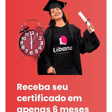
Receba seu
certificado em
apenas 6 meses