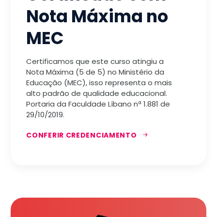
Nota Máxima no
MEC
Certificamos que este curso atingiu a
Nota Máxima (5 de 5) no Ministério da
Educação (MEC), isso representa o mais
alto padrão de qualidade educacional.
Portaria da Faculdade Líbano nª 1.881 de
29/10/2019.
CONFERIR CREDENCIAMENTO