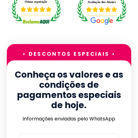
• DESCONTOS ESPECIAIS •
Conheça os valores e as
condições de
pagamentos especiais
de hoje.
Informações enviadas pelo WhatsApp