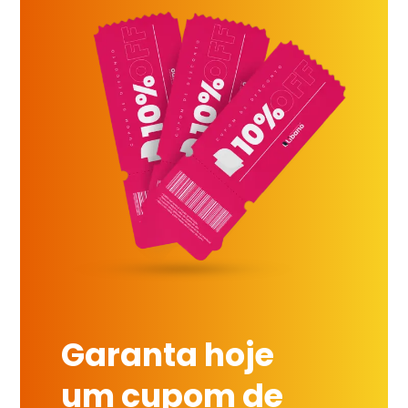
Garanta hoje
um cupom de