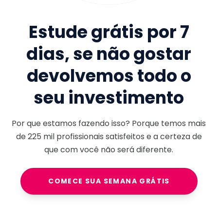
Estude grátis por 7
dias, se não gostar
devolvemos todo o
seu investimento
Por que estamos fazendo isso? Porque temos mais
de
225 mil
profissionais satisfeitos e a certeza de
que com você não será diferente.
COMECE SUA SEMANA GRÁTIS