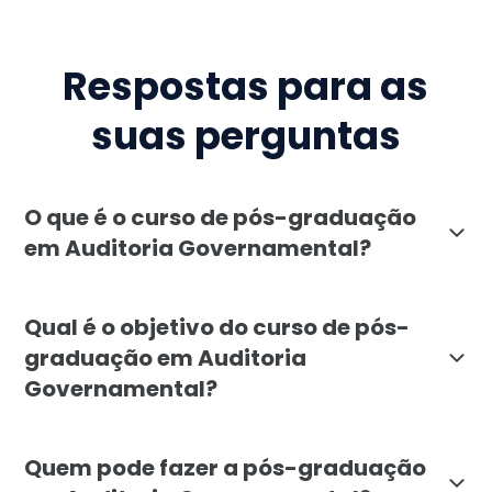
Respostas para as
suas perguntas
O que é o curso de pós-graduação
em Auditoria Governamental?
A pós-graduação em Auditoria Governamental, oferecid
Qual é o objetivo do curso de pós-
graduação em Auditoria
Governamental?
O objetivo da pós-graduação em Auditoria Governamenta
Quem pode fazer a pós-graduação