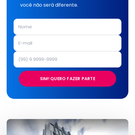
você não será diferente.
SIM! QUERO FAZER PARTE