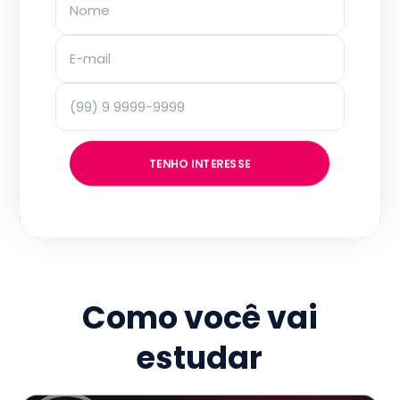
TENHO INTERESSE
Como você vai
estudar