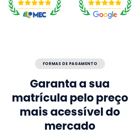
FORMAS DE PAGAMENTO
Garanta a sua
matrícula pelo preço
mais acessível do
mercado