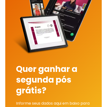
Quer ganhar a
segunda pós
grátis?
Informe seus dados aqui em baixo para