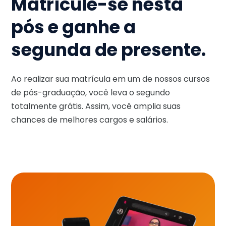
Matricule-se nesta
pós e ganhe a
segunda de presente.
Ao realizar sua matrícula em um de nossos cursos
de pós-graduação, você leva o segundo
totalmente grátis. Assim, você amplia suas
chances de melhores cargos e salários.