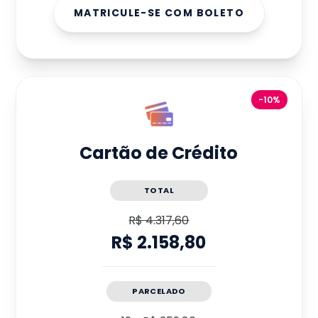
MATRICULE-SE COM BOLETO
-10%
Cartão de Crédito
TOTAL
R$ 4.317,60
R$ 2.158,80
PARCELADO