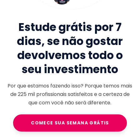
Estude grátis por 7
dias, se não gostar
devolvemos todo o
seu investimento
Por que estamos fazendo isso? Porque temos mais
de
225 mil
profissionais satisfeitos e a certeza de
que com você não será diferente.
COMECE SUA SEMANA GRÁTIS