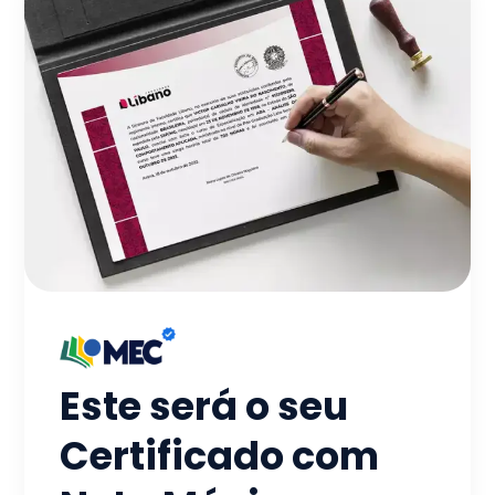
Este será o seu
Certificado com