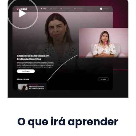
O que irá aprender