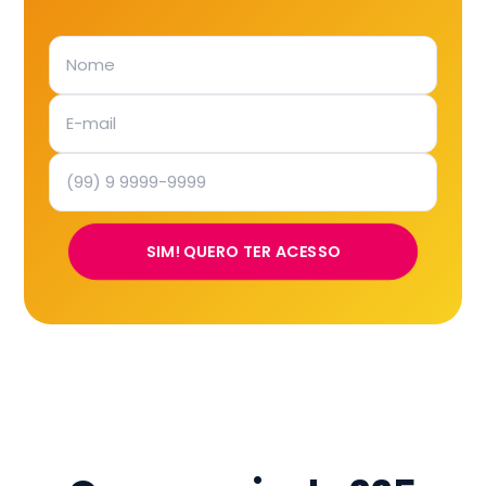
SIM! QUERO TER ACESSO