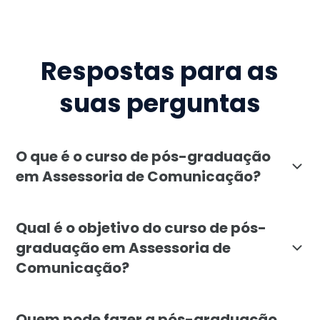
Respostas para as
suas perguntas
O que é o curso de pós-graduação
em Assessoria de Comunicação?
A pós-graduação em Assessoria de Comunicação da Fac
Qual é o objetivo do curso de pós-
graduação em Assessoria de
Comunicação?
O objetivo da pós-graduação em Assessoria de Comuni
Quem pode fazer a pós-graduação