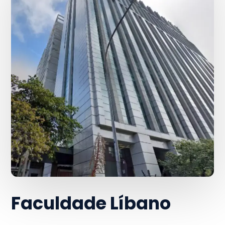
Faculdade Líbano