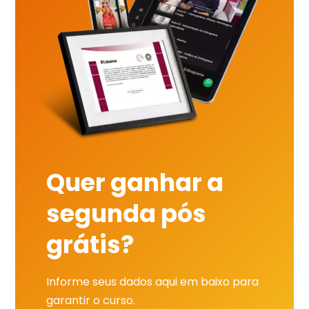
Quer ganhar a
segunda pós
grátis?
Informe seus dados aqui em baixo para
garantir o curso.