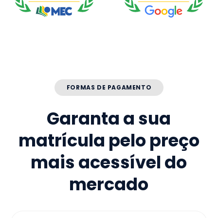
FORMAS DE PAGAMENTO
Garanta a sua
matrícula pelo preço
mais acessível do
mercado