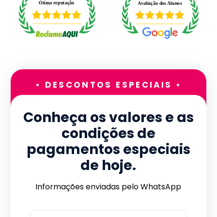
• DESCONTOS ESPECIAIS •
Conheça os valores e as
condições de
pagamentos especiais
de hoje.
Informações enviadas pelo WhatsApp