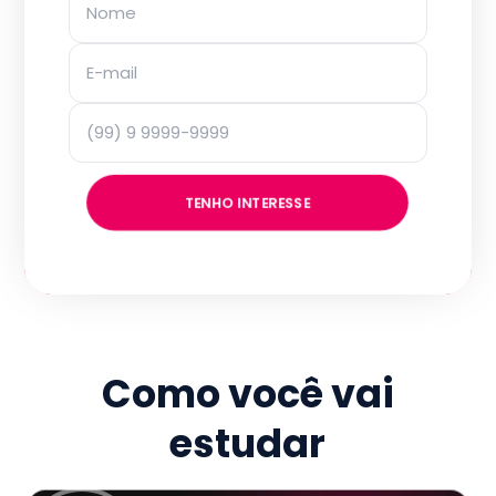
TENHO INTERESSE
Como você vai
estudar