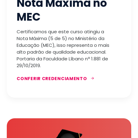
Nota Máxima no
MEC
Certificamos que este curso atingiu a
Nota Máxima (5 de 5) no Ministério da
Educação (MEC), isso representa o mais
alto padrão de qualidade educacional.
Portaria da Faculdade Líbano nª 1.881 de
29/10/2019.
CONFERIR CREDENCIAMENTO