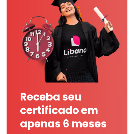
Receba seu
certificado em
apenas 6 meses