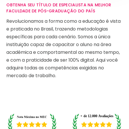
OBTENHA SEU TÍTULO DE ESPECIALISTA NA MELHOR
FACULDADE DE PÓS-GRADUAÇÃO DO PAÍS
Revolucionamos a forma como a educação é vista
e praticada no Brasil, trazendo metodologias
específicas para cada cenário. Somos a única
instituição capaz de capacitar o aluno na área
acadêmica e comportamental ao mesmo tempo,
e com a praticidade de ser 100% digital. Aqui você
adquire todas as competências exigidas no
mercado de trabalho.