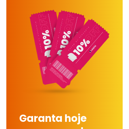
Garanta hoje