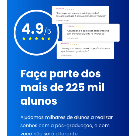
Faça parte dos
mais de 225 mil
alunos
Ajudamos milhares de alunos a realizar
sonhos com a pós-graduação, e com
você não será diferente.