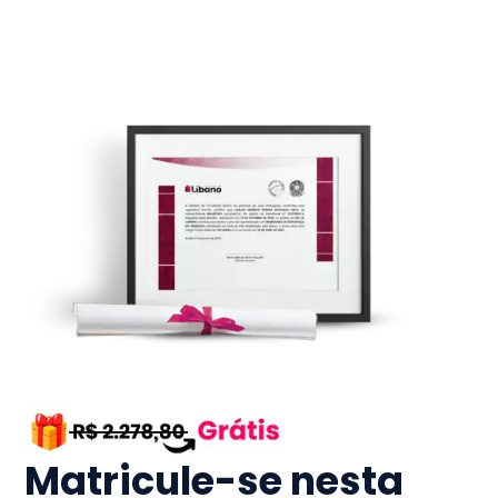
Matricule-se nesta