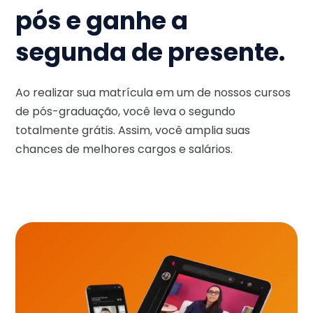
pós e ganhe a
segunda de presente.
Ao realizar sua matrícula em um de nossos cursos
de pós-graduação, você leva o segundo
totalmente grátis. Assim, você amplia suas
chances de melhores cargos e salários.