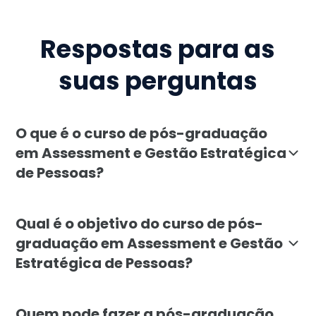
Respostas para as
suas perguntas
O que é o curso de pós-graduação
em Assessment e Gestão Estratégica
de Pessoas?
A pós-graduação em Assessment e Gestão Estratégica
Qual é o objetivo do curso de pós-
graduação em Assessment e Gestão
Estratégica de Pessoas?
O objetivo é capacitar profissionais para conduzir p
Quem pode fazer a pós-graduação