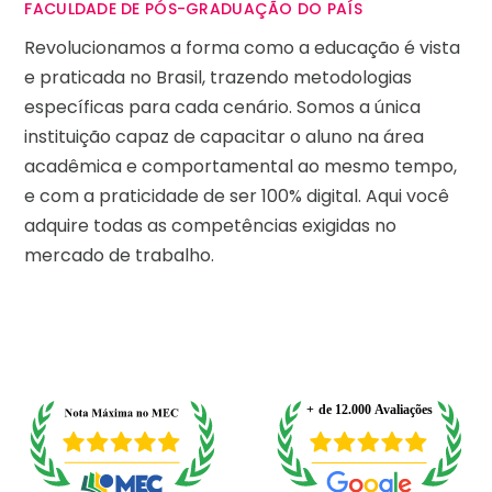
FACULDADE DE PÓS-GRADUAÇÃO DO PAÍS
Revolucionamos a forma como a educação é vista
e praticada no Brasil, trazendo metodologias
específicas para cada cenário. Somos a única
instituição capaz de capacitar o aluno na área
acadêmica e comportamental ao mesmo tempo,
e com a praticidade de ser 100% digital. Aqui você
adquire todas as competências exigidas no
mercado de trabalho.