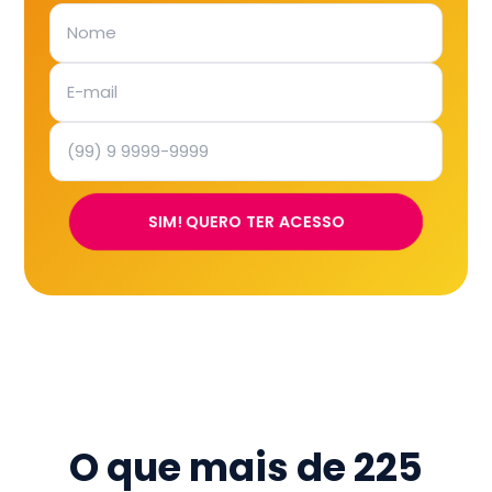
SIM! QUERO TER ACESSO
O que mais de
225