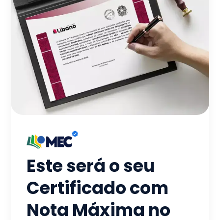
Este será o seu
Certificado com
Nota Máxima no