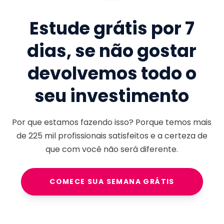
Estude grátis por 7
dias, se não gostar
devolvemos todo o
seu investimento
Por que estamos fazendo isso? Porque temos mais
de
225 mil
profissionais satisfeitos e a certeza de
que com você não será diferente.
COMECE SUA SEMANA GRÁTIS