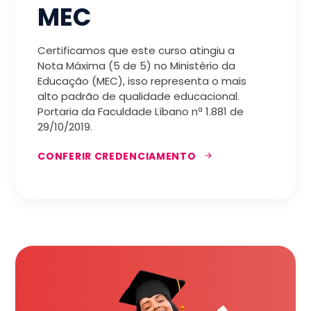
MEC
Certificamos que este curso atingiu a
Nota Máxima (5 de 5) no Ministério da
Educação (MEC), isso representa o mais
alto padrão de qualidade educacional.
Portaria da Faculdade Líbano nª 1.881 de
29/10/2019.
CONFERIR CREDENCIAMENTO