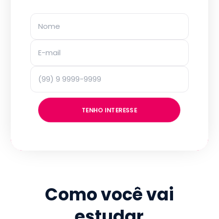
TENHO INTERESSE
Como você vai
estudar