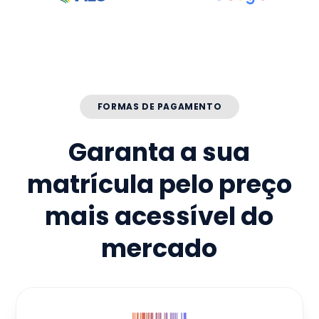
FORMAS DE PAGAMENTO
Garanta a sua
matrícula pelo preço
mais acessível do
mercado