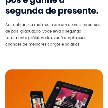
segunda de presente.
Ao realizar sua matrícula em um de nossos cursos
de pós-graduação, você leva o segundo
totalmente grátis. Assim, você amplia suas
chances de melhores cargos e salários.