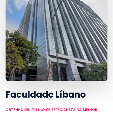
Faculdade Líbano
OBTENHA SEU TÍTULO DE ESPECIALISTA NA MELHOR