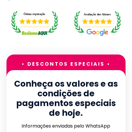
• DESCONTOS ESPECIAIS •
Conheça os valores e as
condições de
pagamentos especiais
de hoje.
Informações enviadas pelo WhatsApp