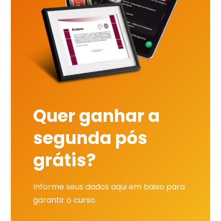
Quer ganhar a
segunda pós
grátis?
Informe seus dados aqui em baixo para
garantir o curso.