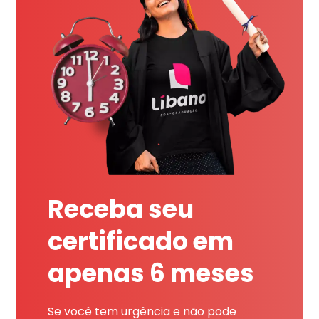
Receba seu
certificado em
apenas 6 meses
Se você tem urgência e não pode