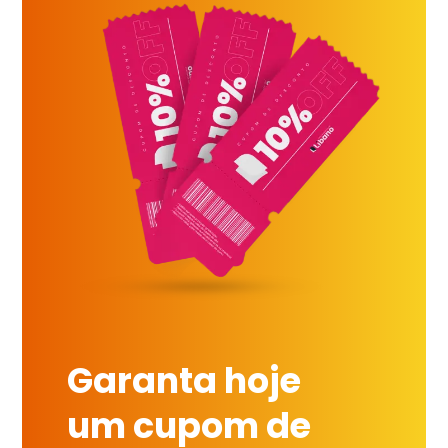
Garanta hoje
um cupom de