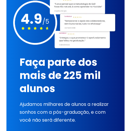
Faça parte dos
mais de 225 mil
alunos
Ajudamos milhares de alunos a realizar
sonhos com a pós-graduação, e com
você não será diferente.