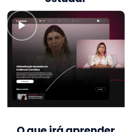
O que irá aprender