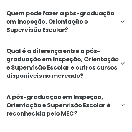
A pós-graduação em Inspeção, Orientação e Supervisão
Quem pode fazer a pós-graduação
em Inspeção, Orientação e
Supervisão Escolar?
A pós-graduação em Inspeção, Orientação e Supervisã
Qual é a diferença entre a pós-
graduação em Inspeção, Orientação
e Supervisão Escolar e outros cursos
disponíveis no mercado?
A pós-graduação em Inspeção, Orientação e Supervis
A pós-graduação em Inspeção,
Orientação e Supervisão Escolar é
reconhecida pelo MEC?
Sim, a pós-graduação em Inspeção, Orientação e Supe