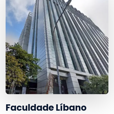
Faculdade Líbano