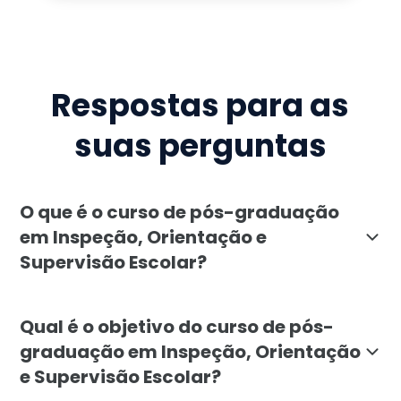
Respostas para as
suas perguntas
O que é o curso de pós-graduação
em Inspeção, Orientação e
Supervisão Escolar?
O curso de pós-graduação em Inspeção, Orientação e 
Qual é o objetivo do curso de pós-
graduação em Inspeção, Orientação
e Supervisão Escolar?