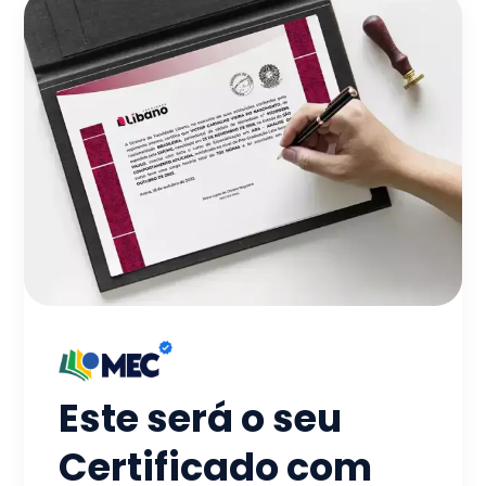
Este será o seu
Certificado com