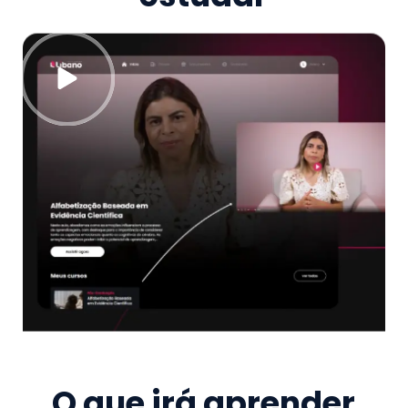
O que irá aprender