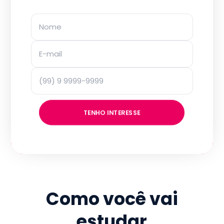
TENHO INTERESSE
Como você vai
estudar