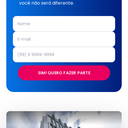
você não será diferente.
SIM! QUERO FAZER PARTE