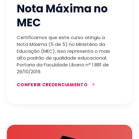
Nota Máxima no
MEC
Certificamos que este curso atingiu a
Nota Máxima (5 de 5) no Ministério da
Educação (MEC), isso representa o mais
alto padrão de qualidade educacional.
Portaria da Faculdade Líbano nª 1.881 de
29/10/2019.
CONFERIR CREDENCIAMENTO