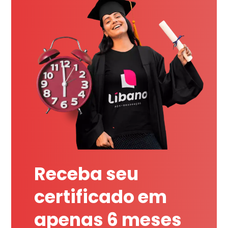
Receba seu
certificado em
apenas 6 meses