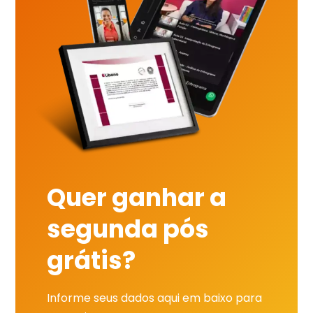
Quer ganhar a
segunda pós
grátis?
Informe seus dados aqui em baixo para