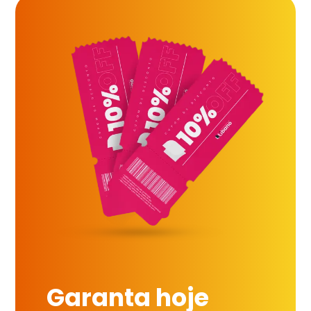
Garanta hoje