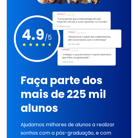
Faça parte dos
mais de 225 mil
alunos
Ajudamos milhares de alunos a realizar
sonhos com a pós-graduação, e com