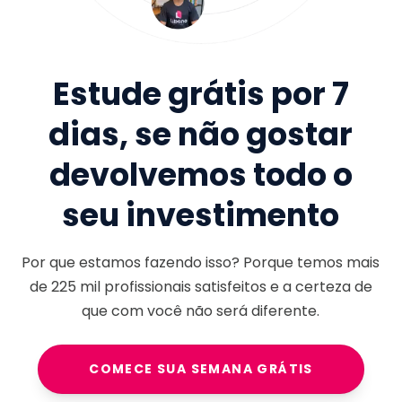
Estude grátis por 7
dias, se não gostar
devolvemos todo o
seu investimento
Por que estamos fazendo isso? Porque temos mais
de
225 mil
profissionais satisfeitos e a certeza de
que com você não será diferente.
COMECE SUA SEMANA GRÁTIS