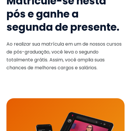
Matricule-se nesta
pós e ganhe a
segunda de presente.
Ao realizar sua matrícula em um de nossos cursos
de pós-graduação, você leva o segundo
totalmente grátis. Assim, você amplia suas
chances de melhores cargos e salários.