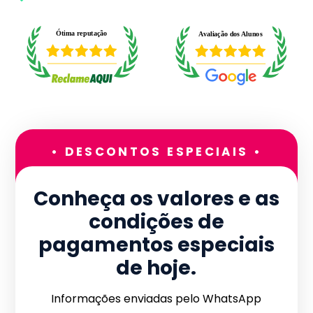
• DESCONTOS ESPECIAIS •
Conheça os valores e as
condições de
pagamentos especiais
de hoje.
Informações enviadas pelo WhatsApp