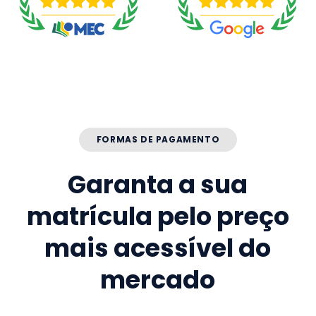
FORMAS DE PAGAMENTO
Garanta a sua
matrícula pelo preço
mais acessível do
mercado