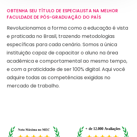
OBTENHA SEU TÍTULO DE ESPECIALISTA NA MELHOR
FACULDADE DE PÓS-GRADUAÇÃO DO PAÍS
Revolucionamos a forma como a educação é vista
e praticada no Brasil, trazendo metodologias
específicas para cada cenário. Somos a única
instituição capaz de capacitar o aluno na área
acadêmica e comportamental ao mesmo tempo,
e com a praticidade de ser 100% digital. Aqui você
adquire todas as competências exigidas no
mercado de trabalho.