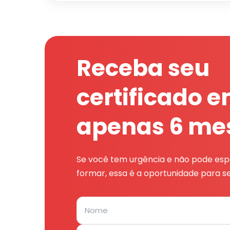
Receba seu
certificado 
apenas 6 me
Se você tem urgência e não pode espe
formar, essa é a oportunidade para se