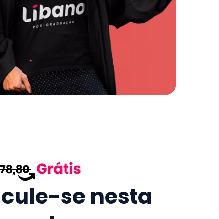
icule-se nesta