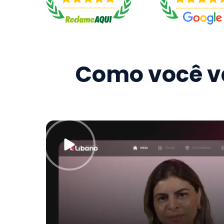
Como você va