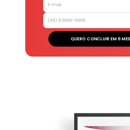
QUERO CONCLUIR EM 6 ME