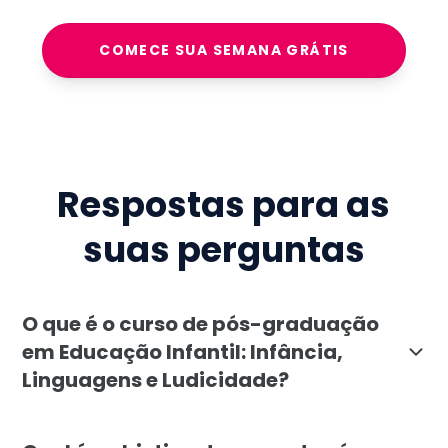
COMECE SUA SEMANA GRÁTIS
Respostas para as
suas perguntas
O que é o curso de pós-graduação
em Educação Infantil: Infância,
Linguagens e Ludicidade?
O curso de pós-graduação em Educação Infantil: Infân