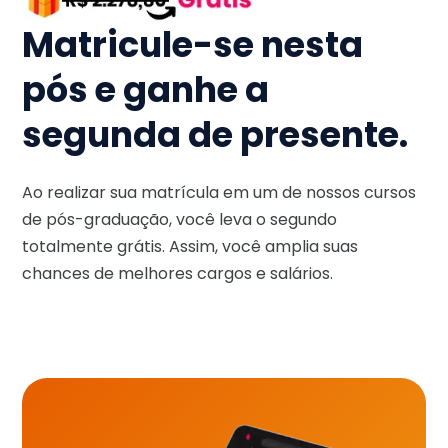
Matricule-se nesta
pós e ganhe a
segunda de presente.
Ao realizar sua matrícula em um de nossos cursos
de pós-graduação, você leva o segundo
totalmente grátis. Assim, você amplia suas
chances de melhores cargos e salários.