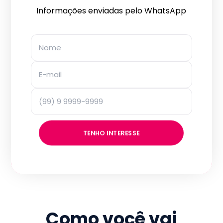
Informações enviadas pelo WhatsApp
TENHO INTERESSE
Como você vai