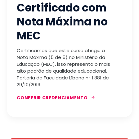
Certificado com
Nota Máxima no
MEC
Certificamos que este curso atingiu a
Nota Máxima (5 de 5) no Ministério da
Educação (MEC), isso representa o mais
alto padrão de qualidade educacional.
Portaria da Faculdade Líbano nª 1.881 de
29/10/2019.
CONFERIR CREDENCIAMENTO