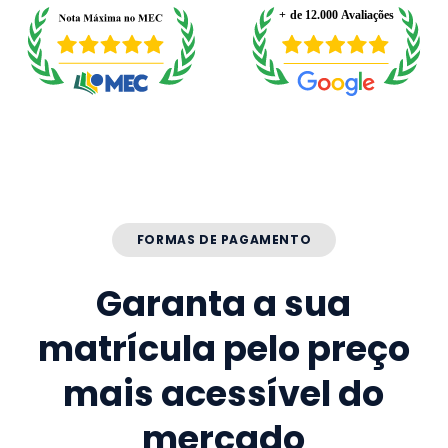
FORMAS DE PAGAMENTO
Garanta a sua
matrícula pelo preço
mais acessível do
mercado