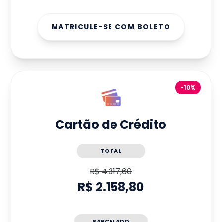
MATRICULE-SE COM BOLETO
-10%
Cartão de Crédito
TOTAL
R$ 4.317,60
R$ 2.158,80
PARCELADO