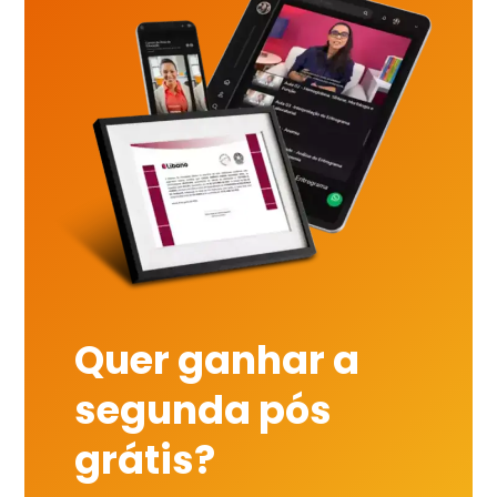
Quer ganhar a
segunda pós
grátis?