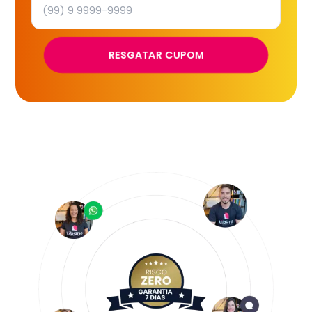
RESGATAR CUPOM