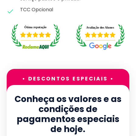
TCC Opcional
• DESCONTOS ESPECIAIS •
Conheça os valores e as
condições de
pagamentos especiais
de hoje.