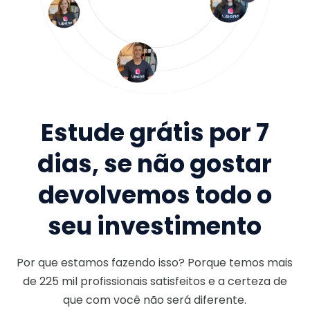
Estude grátis por 7
dias, se não gostar
devolvemos todo o
seu investimento
Por que estamos fazendo isso? Porque temos mais
de
225 mil
profissionais satisfeitos e a certeza de
que com você não será diferente.