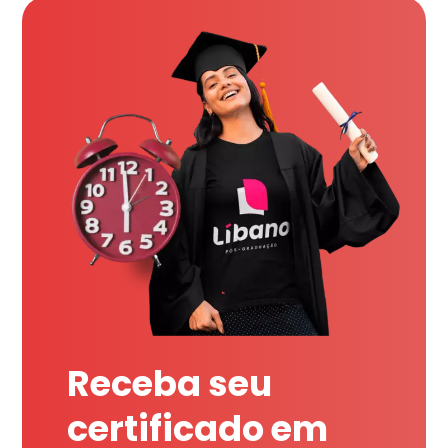
Receba seu
certificado em