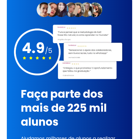
Faça parte dos
mais de 225 mil
alunos
Ajudamos milhares de alunos a realizar