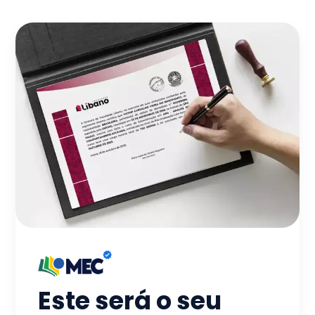
Este será o seu