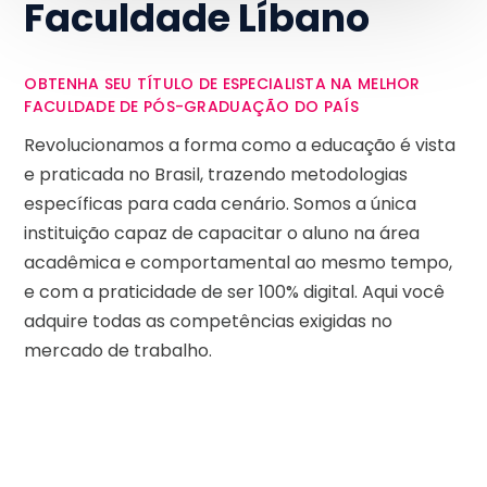
Faculdade Líbano
OBTENHA SEU TÍTULO DE ESPECIALISTA NA MELHOR
FACULDADE DE PÓS-GRADUAÇÃO DO PAÍS
Revolucionamos a forma como a educação é vista
e praticada no Brasil, trazendo metodologias
específicas para cada cenário. Somos a única
instituição capaz de capacitar o aluno na área
acadêmica e comportamental ao mesmo tempo,
e com a praticidade de ser 100% digital. Aqui você
adquire todas as competências exigidas no
mercado de trabalho.