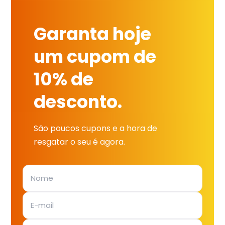
Garanta hoje
um cupom de
10% de
desconto.
São poucos cupons e a hora de
resgatar o seu é agora.