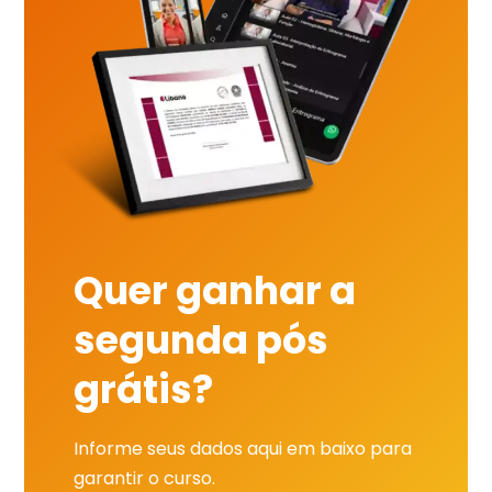
Quer ganhar a
segunda pós
grátis?
Informe seus dados aqui em baixo para
garantir o curso.