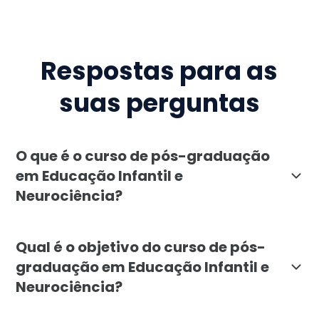
Respostas para as
suas perguntas
O que é o curso de pós-graduação
em Educação Infantil e
Neurociência?
O curso de pós-graduação em Educação Infantil e Neu
Qual é o objetivo do curso de pós-
graduação em Educação Infantil e
Neurociência?