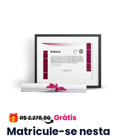
Matricule-se nesta