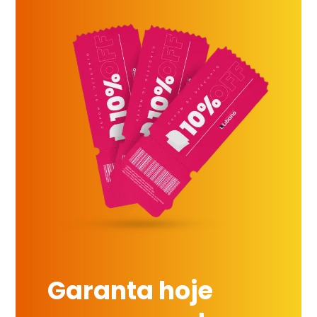
Garanta hoje