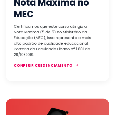
Nota Máxima no
MEC
Certificamos que este curso atingiu a
Nota Máxima (5 de 5) no Ministério da
Educação (MEC), isso representa o mais
alto padrão de qualidade educacional.
Portaria da Faculdade Líbano nª 1.881 de
29/10/2019.
CONFERIR CREDENCIAMENTO