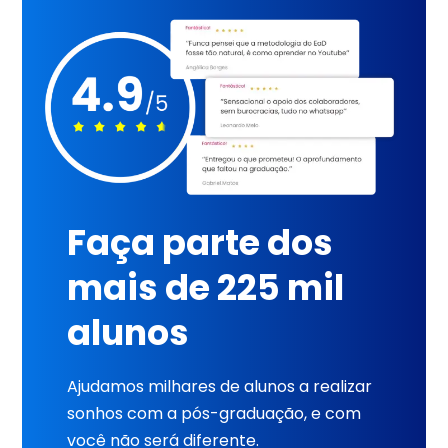
Faça parte dos
mais de 225 mil
alunos
Ajudamos milhares de alunos a realizar
sonhos com a pós-graduação, e com
você não será diferente.