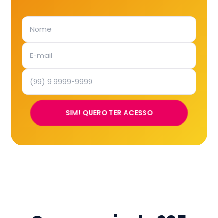
SIM! QUERO TER ACESSO