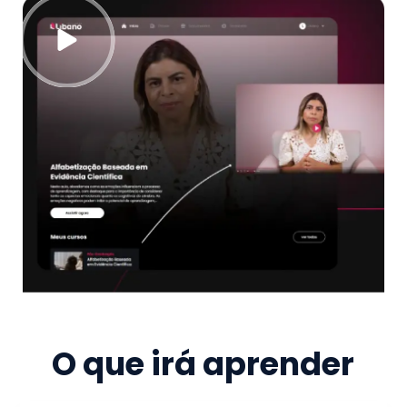
O que irá aprender