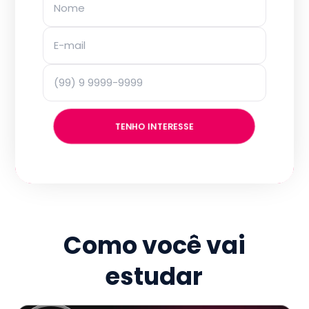
TENHO INTERESSE
Como você vai
estudar