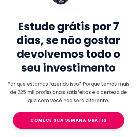
Estude grátis por 7
dias, se não gostar
devolvemos todo o
seu investimento
Por que estamos fazendo isso? Porque temos mais
de
225 mil
profissionais satisfeitos e a certeza de
que com você não será diferente.
COMECE SUA SEMANA GRÁTIS