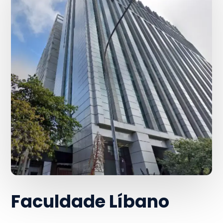
Faculdade Líbano