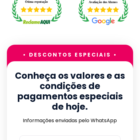
• DESCONTOS ESPECIAIS •
Conheça os valores e as
condições de
pagamentos especiais
de hoje.
Informações enviadas pelo WhatsApp