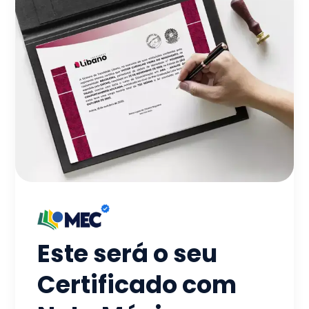
Este será o seu
Certificado com