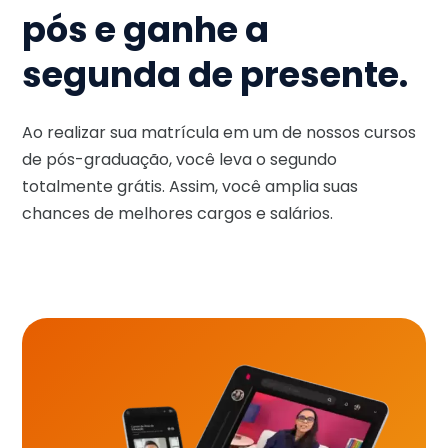
pós e ganhe a
segunda de presente.
Ao realizar sua matrícula em um de nossos cursos
de pós-graduação, você leva o segundo
totalmente grátis. Assim, você amplia suas
chances de melhores cargos e salários.