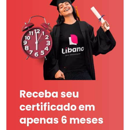
Receba seu
certificado em
apenas 6 meses