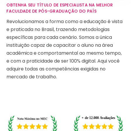
OBTENHA SEU TÍTULO DE ESPECIALISTA NA MELHOR
FACULDADE DE PÓS-GRADUAÇÃO DO PAÍS
Revolucionamos a forma como a educação é vista
e praticada no Brasil, trazendo metodologias
específicas para cada cenário. Somos a única
instituição capaz de capacitar o aluno na área
acadêmica e comportamental ao mesmo tempo,
e com a praticidade de ser 100% digital. Aqui você
adquire todas as competências exigidas no
mercado de trabalho.