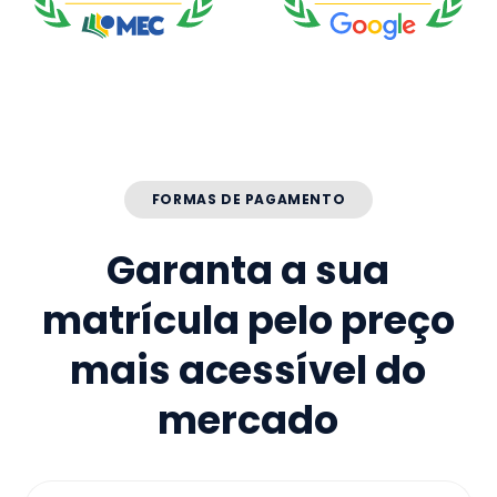
FORMAS DE PAGAMENTO
Garanta a sua
matrícula pelo preço
mais acessível do
mercado