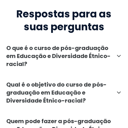
Respostas para as
suas perguntas
O que é o curso de pós-graduação
em Educação e Diversidade Étnico-
racial?
A pós-graduação em Educação e Diversidade Étnico-rac
Qual é o objetivo do curso de pós-
graduação em Educação e
Diversidade Étnico-racial?
O objetivo é capacitar profissionais da educação e ár
Quem pode fazer a pós-graduação