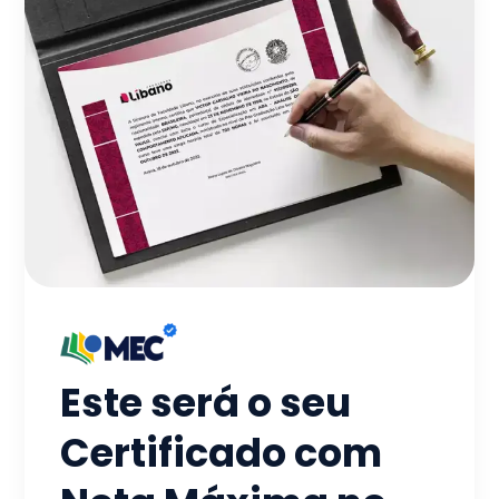
Este será o seu
Certificado com