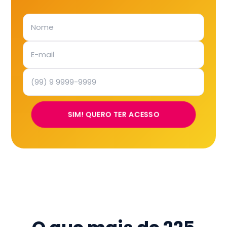
SIM! QUERO TER ACESSO