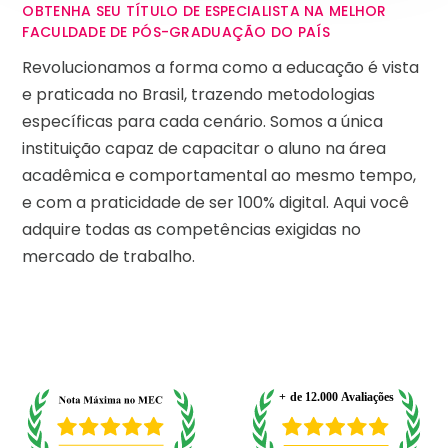
OBTENHA SEU TÍTULO DE ESPECIALISTA NA MELHOR
FACULDADE DE PÓS-GRADUAÇÃO DO PAÍS
Revolucionamos a forma como a educação é vista
e praticada no Brasil, trazendo metodologias
específicas para cada cenário. Somos a única
instituição capaz de capacitar o aluno na área
acadêmica e comportamental ao mesmo tempo,
e com a praticidade de ser 100% digital. Aqui você
adquire todas as competências exigidas no
mercado de trabalho.