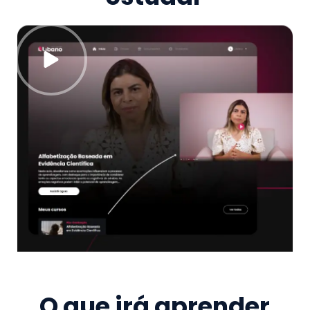
O que irá aprender