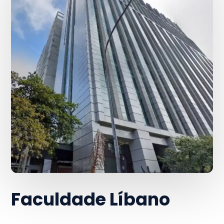
Faculdade Líbano