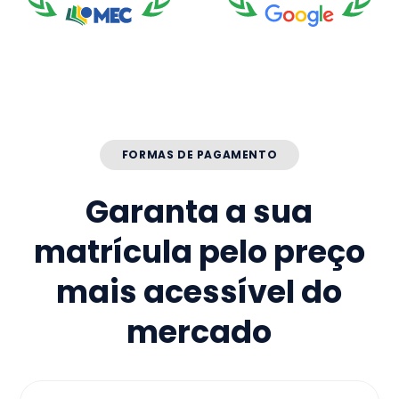
FORMAS DE PAGAMENTO
Garanta a sua
matrícula pelo preço
mais acessível do
mercado