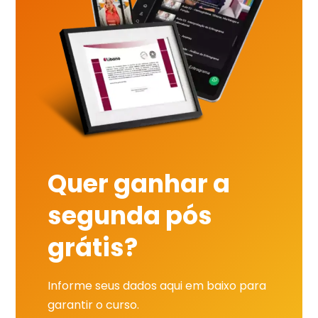
Quer ganhar a
segunda pós
grátis?
Informe seus dados aqui em baixo para
garantir o curso.