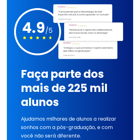
Faça parte dos
mais de 225 mil
alunos
Ajudamos milhares de alunos a realizar
sonhos com a pós-graduação, e com
você não será diferente.