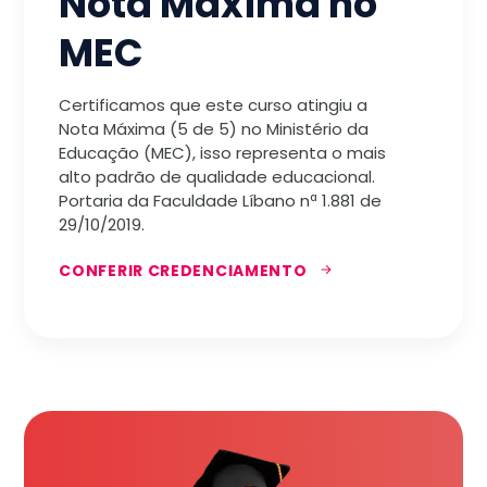
Nota Máxima no
MEC
Certificamos que este curso atingiu a
Nota Máxima (5 de 5) no Ministério da
Educação (MEC), isso representa o mais
alto padrão de qualidade educacional.
Portaria da Faculdade Líbano nª 1.881 de
29/10/2019.
CONFERIR CREDENCIAMENTO