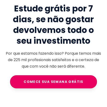
Estude grátis por 7
dias, se não gostar
devolvemos todo o
seu investimento
Por que estamos fazendo isso? Porque temos mais
de
225 mil
profissionais satisfeitos e a certeza de
que com você não será diferente.
COMECE SUA SEMANA GRÁTIS