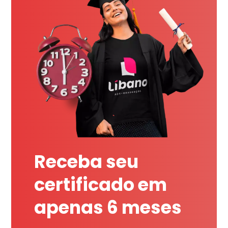
Receba seu
certificado em
apenas 6 meses