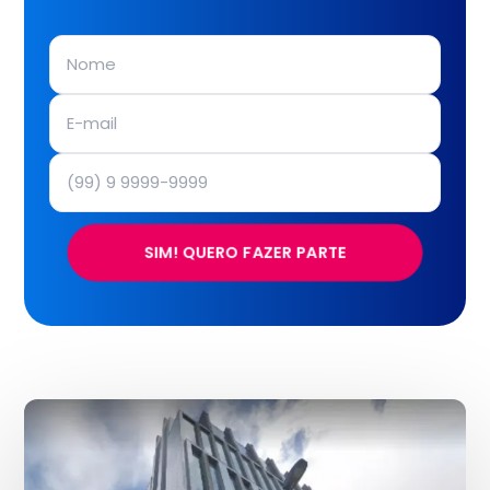
SIM! QUERO FAZER PARTE