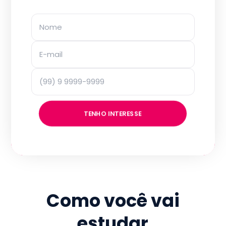
TENHO INTERESSE
Como você vai
estudar