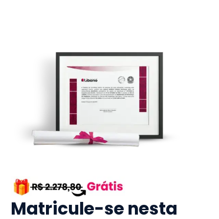
Matricule-se nesta