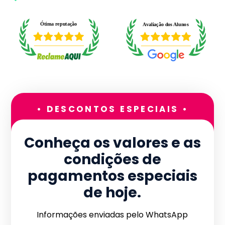
• DESCONTOS ESPECIAIS •
Conheça os valores e as
condições de
pagamentos especiais
de hoje.
Informações enviadas pelo WhatsApp