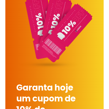
Garanta hoje
um cupom de