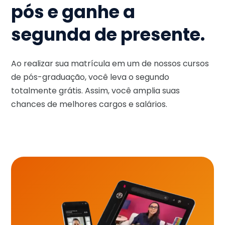
pós e ganhe a
segunda de presente.
Ao realizar sua matrícula em um de nossos cursos
de pós-graduação, você leva o segundo
totalmente grátis. Assim, você amplia suas
chances de melhores cargos e salários.